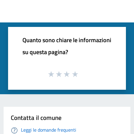
Quanto sono chiare le informazioni
su questa pagina?
Contatta il comune
Leggi le domande frequenti