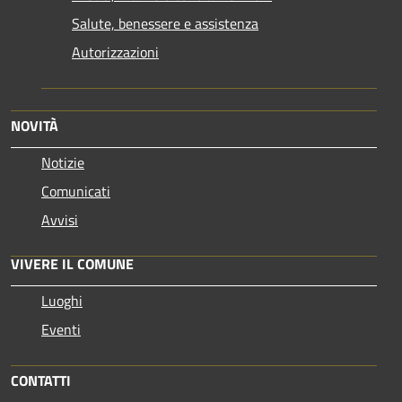
Salute, benessere e assistenza
Autorizzazioni
NOVITÀ
Notizie
Comunicati
Avvisi
VIVERE IL COMUNE
Luoghi
Eventi
CONTATTI