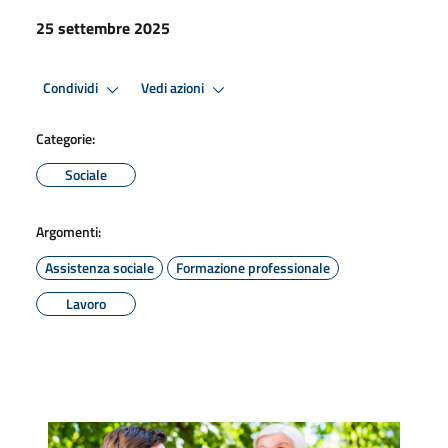
25 settembre 2025
Condividi
Vedi azioni
Categorie:
Sociale
Argomenti:
Assistenza sociale
Formazione professionale
Lavoro