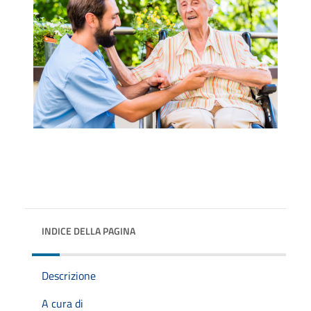
INDICE DELLA PAGINA
Descrizione
A cura di