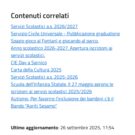
Contenuti correlati
Servizi Scolastici a.s. 2026/2027
Servizio Civile Universale - Pubblicazione graduatorie
Spazio gioco al Fontanì e giocando al parco.
Anno scolastico 2026-2027. Apertura iscrizioni ai
servizi scolastici.
CIE Day a Sarnico
Carta della Cultura 2025
Servizi Scolastici a.s. 2025-2026
Scuola dell'Infanzia Statale. Il 27 maggio aprono le
scrizioni ai servizi scolastici 2025/2026
Autismo, Per favorire l'inclusione dei bambini c'è il
Bando "Apriti Sesamo"
Ultimo aggiornamento
: 26 settembre 2025, 11:54