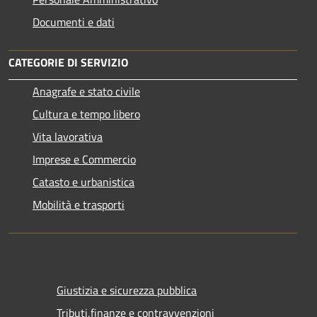
Documenti e dati
CATEGORIE DI SERVIZIO
Anagrafe e stato civile
Cultura e tempo libero
Vita lavorativa
Imprese e Commercio
Catasto e urbanistica
Mobilità e trasporti
Giustizia e sicurezza pubblica
Tributi,finanze e contravvenzioni