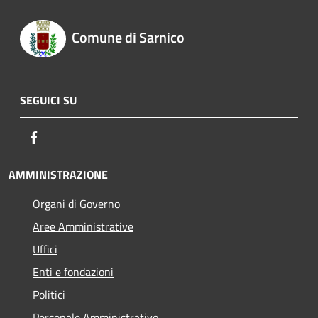
Comune di Sarnico
SEGUICI SU
Facebook
AMMINISTRAZIONE
Organi di Governo
Aree Amministrative
Uffici
Enti e fondazioni
Politici
Personale Amministrativo