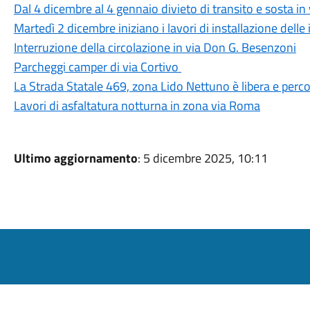
Dal 4 dicembre al 4 gennaio divieto di transito e sosta i
Martedì 2 dicembre iniziano i lavori di installazione delle 
Interruzione della circolazione in via Don G. Besenzoni
Parcheggi camper di via Cortivo
La Strada Statale 469, zona Lido Nettuno è libera e percor
Lavori di asfaltatura notturna in zona via Roma
Ultimo aggiornamento
: 5 dicembre 2025, 10:11