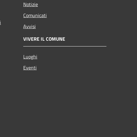
Notizie
Comunicati
i
Avvisi
VIVERE IL COMUNE
Luoghi
Eventi