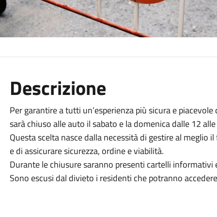
Descrizione
Per garantire a tutti un’esperienza più sicura e piacevole d
sarà chiuso alle auto il sabato e la domenica dalle 12 all
Questa scelta nasce dalla necessità di gestire al meglio il
e di assicurare sicurezza, ordine e viabilità.
Durante le chiusure saranno presenti cartelli informativi e
Sono escusi dal divieto i residenti che potranno accedere