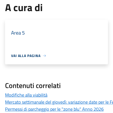
A cura di
Area 5
VAI ALLA PAGINA
Contenuti correlati
Modifiche alla viabilità
Mercato settimanale del giovedì: variazione date per le F
Permessi di parcheggio per le "zone blu" Anno 2026