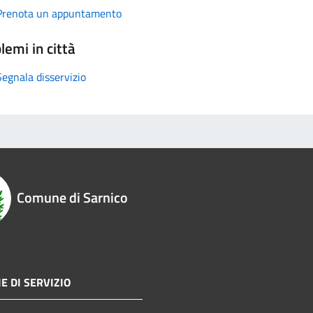
Prenota un appuntamento
lemi in città
Segnala disservizio
Comune di Sarnico
E DI SERVIZIO