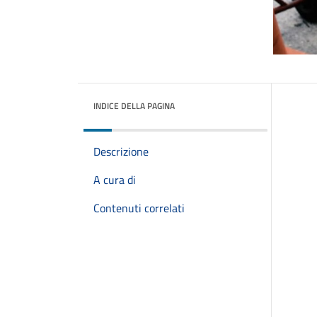
INDICE DELLA PAGINA
Descrizione
A cura di
Contenuti correlati