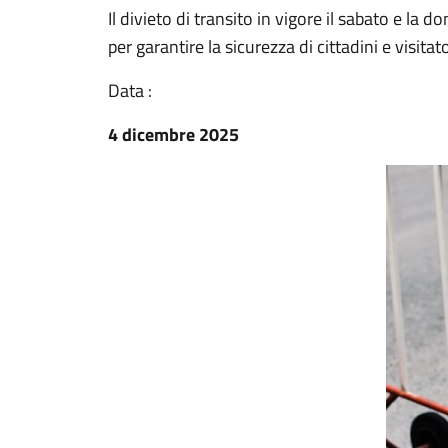
Il divieto di transito in vigore il sabato e la
per garantire la sicurezza di cittadini e visitato
Data :
4 dicembre 2025