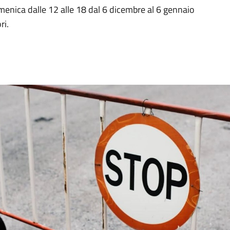
 domenica dalle 12 alle 18 dal 6 dicembre al 6 gennaio
ri.