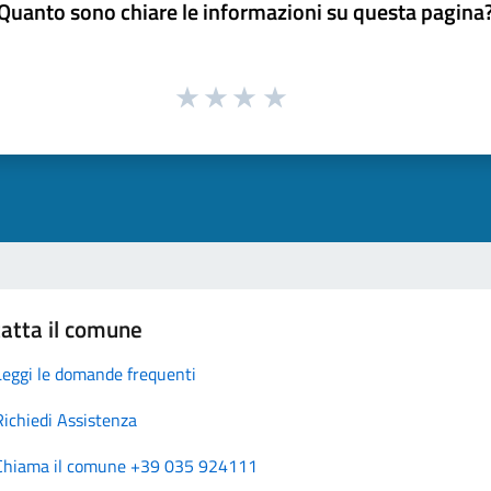
Quanto sono chiare le informazioni su questa pagina
atta il comune
Leggi le domande frequenti
Richiedi Assistenza
Chiama il comune +39 035 924111