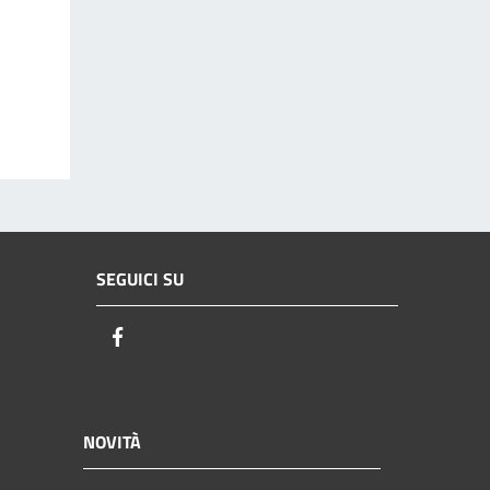
SEGUICI SU
Facebook
NOVITÀ