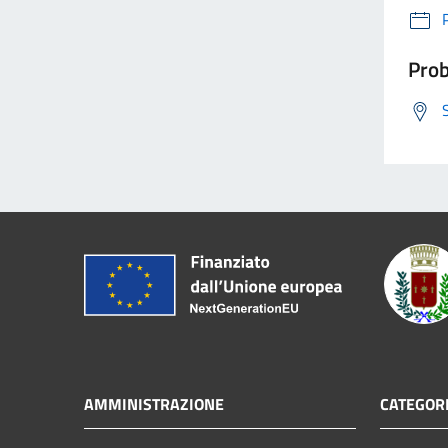
Prob
AMMINISTRAZIONE
CATEGORI