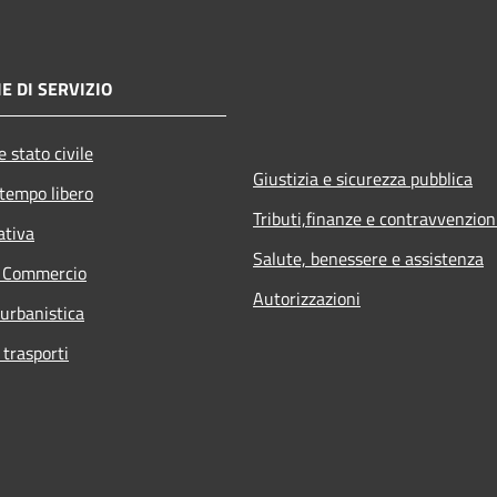
E DI SERVIZIO
 stato civile
Giustizia e sicurezza pubblica
 tempo libero
Tributi,finanze e contravvenzion
ativa
Salute, benessere e assistenza
e Commercio
Autorizzazioni
 urbanistica
 trasporti