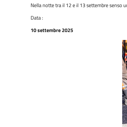
Nella notte tra il 12 e il 13 settembre senso u
Data :
10 settembre 2025