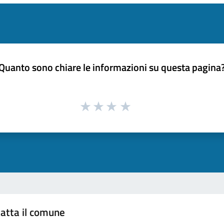
Quanto sono chiare le informazioni su questa pagina
atta il comune