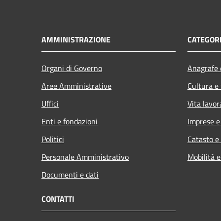
AMMINISTRAZIONE
CATEGORI
Organi di Governo
Anagrafe e
Aree Amministrative
Cultura e
Uffici
Vita lavor
Enti e fondazioni
Imprese 
Politici
Catasto e
Personale Amministrativo
Mobilità e
Documenti e dati
CONTATTI