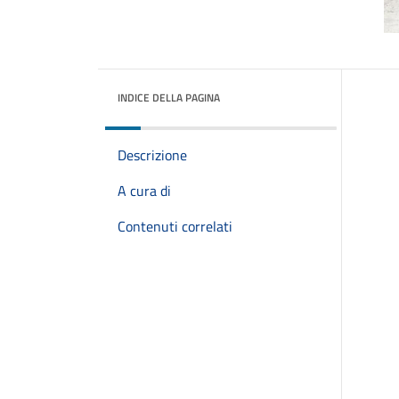
INDICE DELLA PAGINA
Descrizione
A cura di
Contenuti correlati