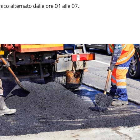
nico alternato dalle ore 01 alle 07.