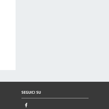
SEGUICI SU
Facebook