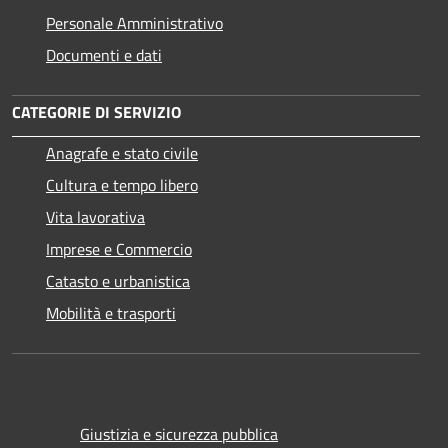
Personale Amministrativo
Documenti e dati
CATEGORIE DI SERVIZIO
Anagrafe e stato civile
Cultura e tempo libero
Vita lavorativa
Imprese e Commercio
Catasto e urbanistica
Mobilità e trasporti
Giustizia e sicurezza pubblica