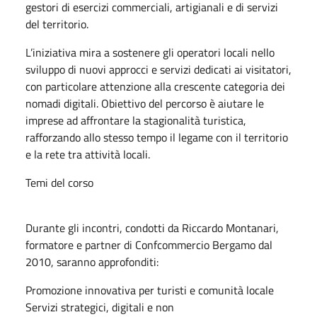
gestori di esercizi commerciali, artigianali e di servizi
del territorio.
L’iniziativa mira a sostenere gli operatori locali nello
sviluppo di nuovi approcci e servizi dedicati ai visitatori,
con particolare attenzione alla crescente categoria dei
nomadi digitali. Obiettivo del percorso è aiutare le
imprese ad affrontare la stagionalità turistica,
rafforzando allo stesso tempo il legame con il territorio
e la rete tra attività locali.
Temi del corso
Durante gli incontri, condotti da Riccardo Montanari,
formatore e partner di Confcommercio Bergamo dal
2010, saranno approfonditi:
Promozione innovativa per turisti e comunità locale
Servizi strategici, digitali e non