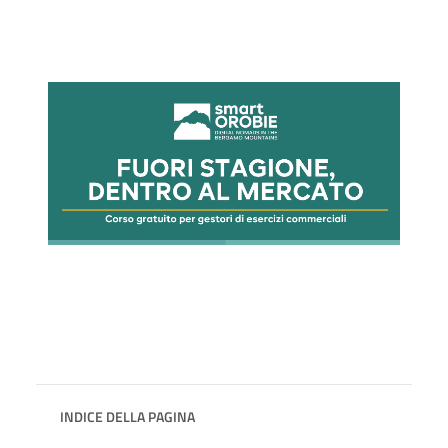
INDICE DELLA PAGINA