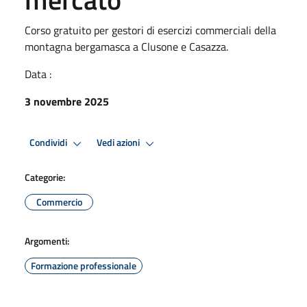
Corso gratuito per gestori di esercizi commerciali della
montagna bergamasca a Clusone e Casazza.
Data :
3 novembre 2025
Condividi
Vedi azioni
Categorie:
Commercio
Argomenti:
Formazione professionale