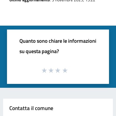
Quanto sono chiare le informazioni
su questa pagina?
Contatta il comune