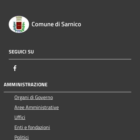
Comune di Sarnico
SEGUICI SU
Facebook
AMMINISTRAZIONE
Organi di Governo
Aree Amministrative
Uffici
Enti e fondazioni
Politici