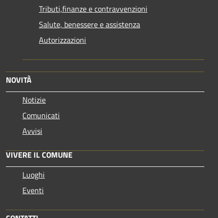
Tributi,finanze e contravvenzioni
Salute, benessere e assistenza
Autorizzazioni
NOVITÀ
Notizie
Comunicati
Avvisi
VIVERE IL COMUNE
Luoghi
Eventi
CONTATTI