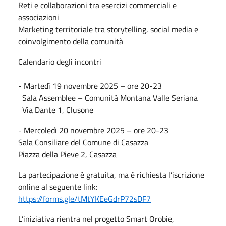
Reti e collaborazioni tra esercizi commerciali e
associazioni
Marketing territoriale tra storytelling, social media e
coinvolgimento della comunità
Calendario degli incontri
- Martedì 19 novembre 2025 – ore 20-23
Sala Assemblee – Comunità Montana Valle Seriana
Via Dante 1, Clusone
- Mercoledì 20 novembre 2025 – ore 20-23
Sala Consiliare del Comune di Casazza
Piazza della Pieve 2, Casazza
La partecipazione è gratuita, ma è richiesta l’iscrizione
online al seguente link:
https://forms.gle/tMtYKEeGdrP72sDF7
L’iniziativa rientra nel progetto Smart Orobie,