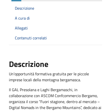
Descrizione
A cura di
Allegati
Contenuti correlati
Descrizione
Un’opportunità formativa gratuita per le piccole
imprese locali della montagna bergamasca.
Il GAL Presolana e Laghi Bergamaschi, in
collaborazione con ASCOM Confcommercio Bergamo,
organizza il corso “Fuori stagione, dentro al mercato –
Digital Nomads in the Bergamo Mountains”, dedicato ai