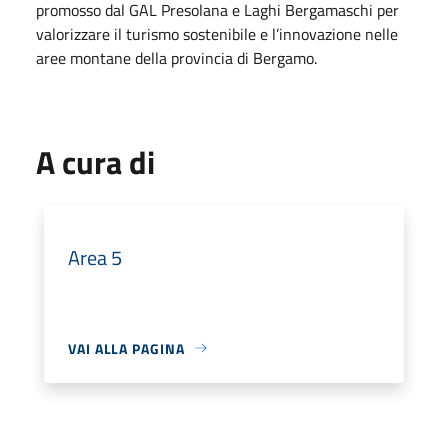
promosso dal GAL Presolana e Laghi Bergamaschi per
valorizzare il turismo sostenibile e l’innovazione nelle
aree montane della provincia di Bergamo.
A cura di
Area 5
VAI ALLA PAGINA