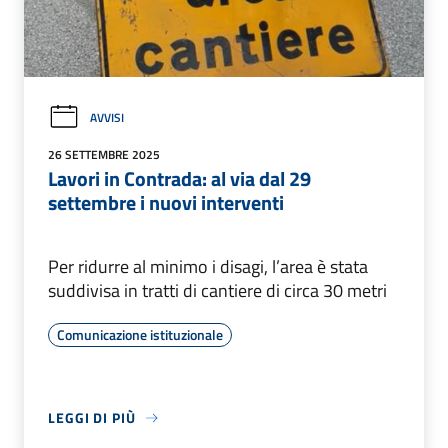
AVVISI
26 SETTEMBRE 2025
Lavori in Contrada: al via dal 29
settembre i nuovi interventi
Per ridurre al minimo i disagi, l’area è stata
suddivisa in tratti di cantiere di circa 30 metri
Comunicazione istituzionale
LEGGI DI PIÙ