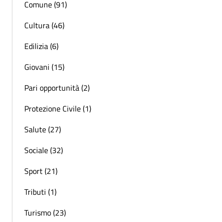
Comune (91)
Cultura (46)
Edilizia (6)
Giovani (15)
Pari opportunità (2)
Protezione Civile (1)
Salute (27)
Sociale (32)
Sport (21)
Tributi (1)
Turismo (23)