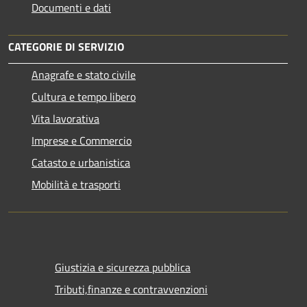
Documenti e dati
CATEGORIE DI SERVIZIO
Anagrafe e stato civile
Cultura e tempo libero
Vita lavorativa
Imprese e Commercio
Catasto e urbanistica
Mobilità e trasporti
Giustizia e sicurezza pubblica
Tributi,finanze e contravvenzioni