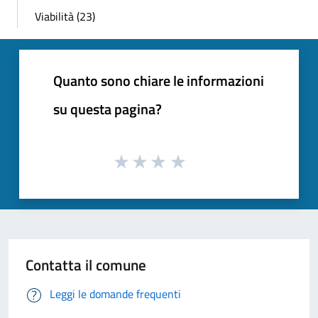
Viabilità (23)
Quanto sono chiare le informazioni
su questa pagina?
Contatta il comune
Leggi le domande frequenti