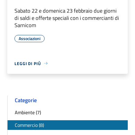
Sabato 22 e domenica 23 febbraio due giorni
di saldi e offerte speciali con i commercianti di
Sarnicom
Associazioni
LEGGI DI PIÙ
Categorie
Ambiente (7)
Commercio (8)