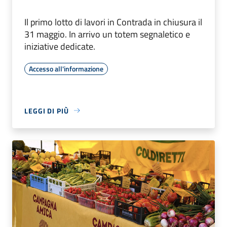
Il primo lotto di lavori in Contrada in chiusura il
31 maggio. In arrivo un totem segnaletico e
iniziative dedicate.
Accesso all'informazione
LEGGI DI PIÙ