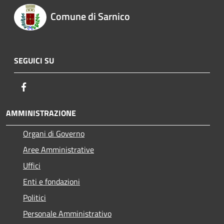
Comune di Sarnico
SEGUICI SU
Facebook
AMMINISTRAZIONE
Organi di Governo
Aree Amministrative
Uffici
Enti e fondazioni
Politici
Personale Amministrativo