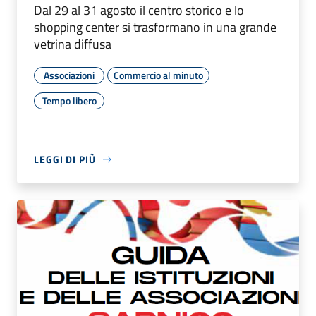
Dal 29 al 31 agosto il centro storico e lo
shopping center si trasformano in una grande
vetrina diffusa
Associazioni
Commercio al minuto
Tempo libero
LEGGI DI PIÙ