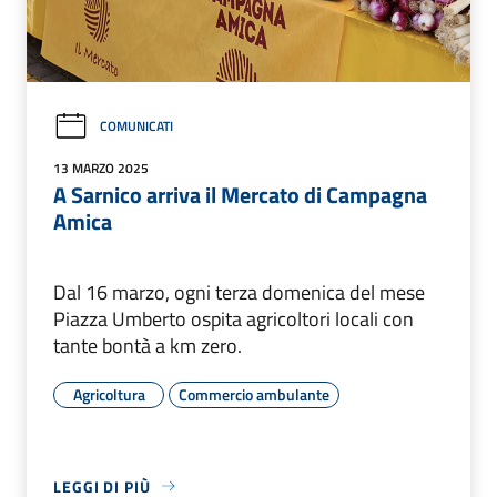
COMUNICATI
13 MARZO 2025
A Sarnico arriva il Mercato di Campagna
Amica
Dal 16 marzo, ogni terza domenica del mese
Piazza Umberto ospita agricoltori locali con
tante bontà a km zero.
Agricoltura
Commercio ambulante
LEGGI DI PIÙ