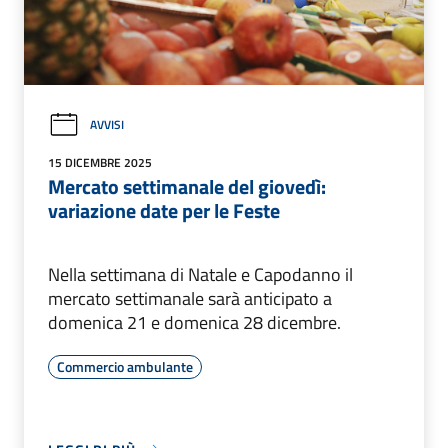
AVVISI
15 DICEMBRE 2025
Mercato settimanale del giovedì:
variazione date per le Feste
Nella settimana di Natale e Capodanno il
mercato settimanale sarà anticipato a
domenica 21 e domenica 28 dicembre.
Commercio ambulante