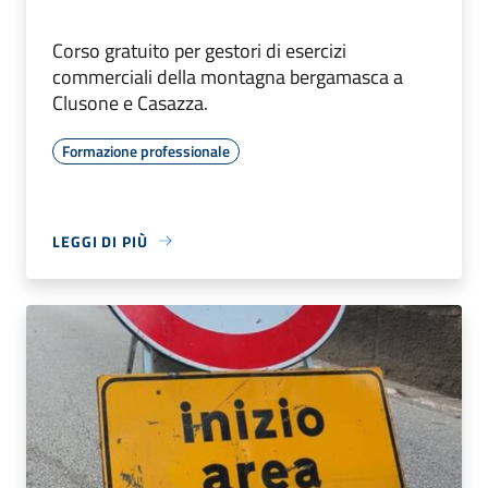
Corso gratuito per gestori di esercizi
commerciali della montagna bergamasca a
Clusone e Casazza.
Formazione professionale
LEGGI DI PIÙ