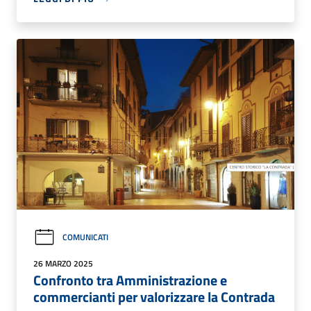
COMUNICATI
26 MARZO 2025
Confronto tra Amministrazione e
commercianti per valorizzare la Contrada