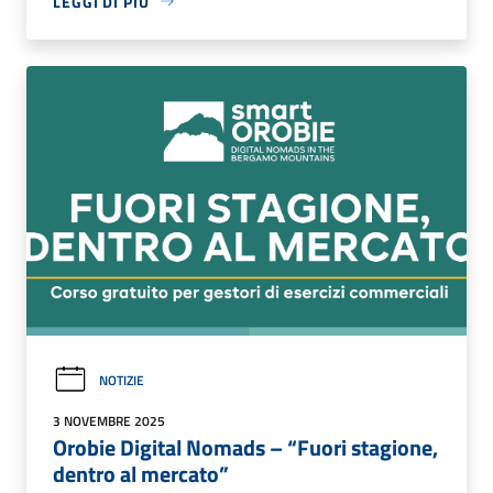
LEGGI DI PIÙ
NOTIZIE
3 NOVEMBRE 2025
Orobie Digital Nomads – “Fuori stagione,
dentro al mercato”