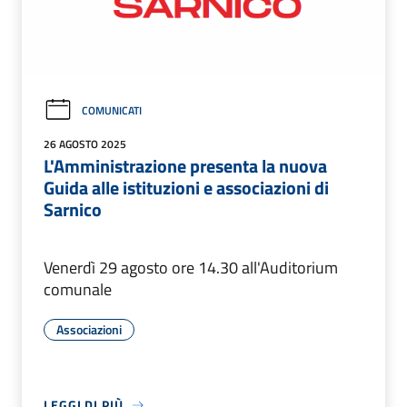
COMUNICATI
26 AGOSTO 2025
L'Amministrazione presenta la nuova
Guida alle istituzioni e associazioni di
Sarnico
Venerdì 29 agosto ore 14.30 all'Auditorium
comunale
Associazioni
LEGGI DI PIÙ