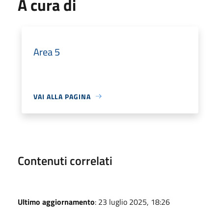
A cura di
Area 5
VAI ALLA PAGINA
Contenuti correlati
Ultimo aggiornamento
: 23 luglio 2025, 18:26