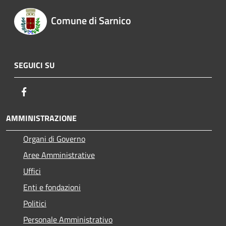
Comune di Sarnico
SEGUICI SU
Facebook
AMMINISTRAZIONE
Organi di Governo
Aree Amministrative
Uffici
Enti e fondazioni
Politici
Personale Amministrativo