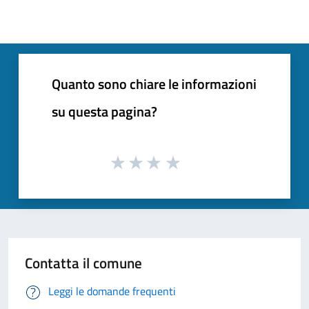
Quanto sono chiare le informazioni
su questa pagina?
Contatta il comune
Leggi le domande frequenti