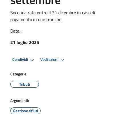
Seconda rata entro il 31 dicembre in caso di
pagamento in due tranche.
Data :
21 luglio 2025
Condividi
Vedi azioni
Categorie:
Tributi
Argomenti:
Gestione rifiuti