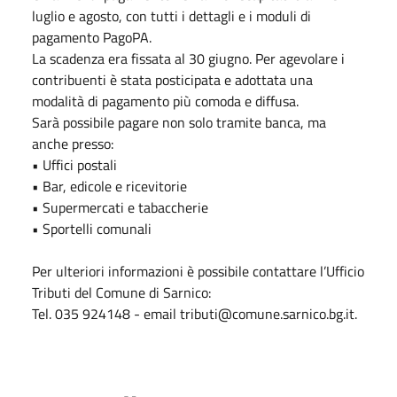
luglio e agosto, con tutti i dettagli e i moduli di
pagamento PagoPA.
La scadenza era fissata al 30 giugno. Per agevolare i
contribuenti è stata posticipata e adottata una
modalità di pagamento più comoda e diffusa.
Sarà possibile pagare non solo tramite banca, ma
anche presso:
• Uffici postali
• Bar, edicole e ricevitorie
• Supermercati e tabaccherie
• Sportelli comunali
Per ulteriori informazioni è possibile contattare l’Ufficio
Tributi del Comune di Sarnico:
Tel. 035 924148 - email tributi@comune.sarnico.bg.it.