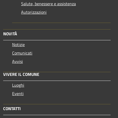
Salute, benessere e assistenza
Autorizzazioni
NOVITÀ
Notizie
Comunicati
Avvisi
VIVERE IL COMUNE
Luoghi
Eventi
CONTATTI