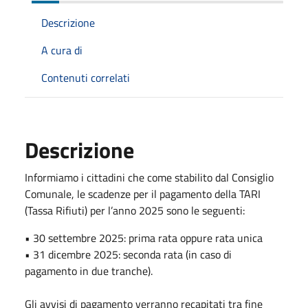
Descrizione
A cura di
Contenuti correlati
Descrizione
Informiamo i cittadini che come stabilito dal Consiglio
Comunale, le scadenze per il pagamento della TARI
(Tassa Rifiuti) per l’anno 2025 sono le seguenti:
• 30 settembre 2025: prima rata oppure rata unica
• 31 dicembre 2025: seconda rata (in caso di
pagamento in due tranche).
Gli avvisi di pagamento verranno recapitati tra fine