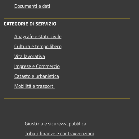
Documenti e dati
CATEGORIE DI SERVIZIO
Anagrafe e stato civile
Cultura e tempo libero
Vita lavorativa
Imprese e Commercio
Catasto e urbanistica
Mobilità e trasporti
Giustizia e sicurezza pubblica
Tributi,finanze e contravvenzioni