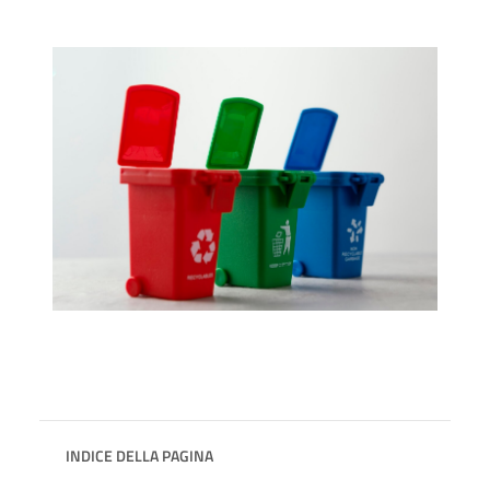
INDICE DELLA PAGINA