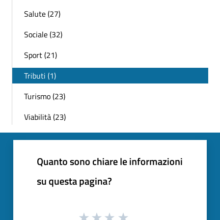
Salute (27)
Sociale (32)
Sport (21)
Tributi (1)
Turismo (23)
Viabilità (23)
Quanto sono chiare le informazioni
su questa pagina?