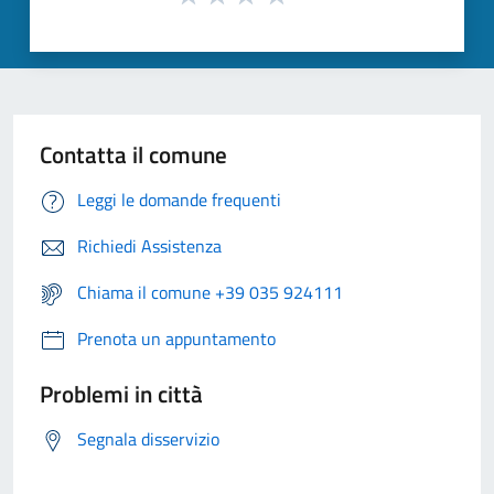
Contatta il comune
Leggi le domande frequenti
Richiedi Assistenza
Chiama il comune +39 035 924111
Prenota un appuntamento
Problemi in città
Segnala disservizio