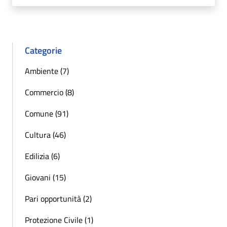
Categorie
Ambiente (7)
Commercio (8)
Comune (91)
Cultura (46)
Edilizia (6)
Giovani (15)
Pari opportunità (2)
Protezione Civile (1)