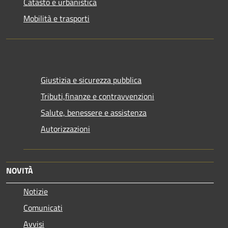
Catasto e urbanistica
Mobilità e trasporti
Giustizia e sicurezza pubblica
Tributi,finanze e contravvenzioni
Salute, benessere e assistenza
Autorizzazioni
NOVITÀ
Notizie
Comunicati
Avvisi