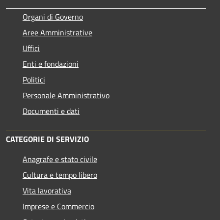
Organi di Governo
Aree Amministrative
Uffici
Enti e fondazioni
Politici
Personale Amministrativo
Documenti e dati
CATEGORIE DI SERVIZIO
Anagrafe e stato civile
Cultura e tempo libero
Vita lavorativa
Imprese e Commercio