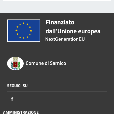
Comune di Sarnico
SEGUICI SU
Facebook
AMMINISTRAZIONE