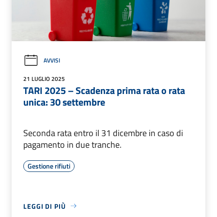
AVVISI
21 LUGLIO 2025
TARI 2025 – Scadenza prima rata o rata
unica: 30 settembre
Seconda rata entro il 31 dicembre in caso di
pagamento in due tranche.
Gestione rifiuti
LEGGI DI PIÙ