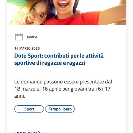
AVVISI
14 MARZO 2025
Dote Sport: contributi per le attività
sportive di ragazze e ragazzi
Le domande possono essere presentate dal
18 marzo al 16 aprile per giovani tra i 6 i 17
anni.
Sport
Tempo libero