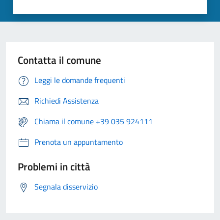
Contatta il comune
Leggi le domande frequenti
Richiedi Assistenza
Chiama il comune +39 035 924111
Prenota un appuntamento
Problemi in città
Segnala disservizio