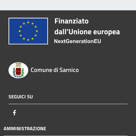
Comune di Sarnico
SEGUICI SU
Facebook
AMMINISTRAZIONE