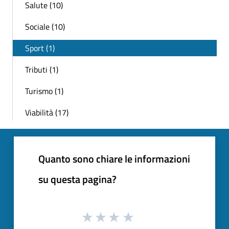
Salute (10)
Sociale (10)
Sport (1)
Tributi (1)
Turismo (1)
Viabilità (17)
Quanto sono chiare le informazioni
su questa pagina?