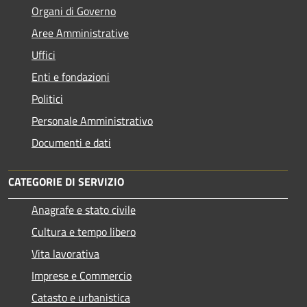
Organi di Governo
Aree Amministrative
Uffici
Enti e fondazioni
Politici
Personale Amministrativo
Documenti e dati
CATEGORIE DI SERVIZIO
Anagrafe e stato civile
Cultura e tempo libero
Vita lavorativa
Imprese e Commercio
Catasto e urbanistica