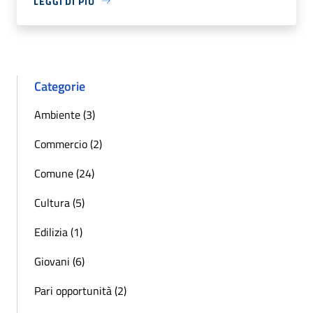
LEGGI DI PIÙ
Categorie
Ambiente (3)
Commercio (2)
Comune (24)
Cultura (5)
Edilizia (1)
Giovani (6)
Pari opportunità (2)