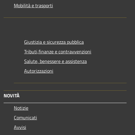
Mobilità e trasporti
Giustizia e sicurezza pubblica
Tributi,finanze e contravvenzioni
Salute, benessere e assistenza
Autorizzazioni
NOVITÀ
Notizie
Comunicati
Avvisi