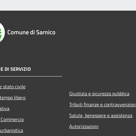
Comune di Sarnico
E DI SERVIZIO
 stato civile
Giustizia e sicurezza pubblica
 tempo libero
Tributi,finanze e contravvenzion
ativa
Salute, benessere e assistenza
e Commercio
Autorizzazioni
 urbanistica