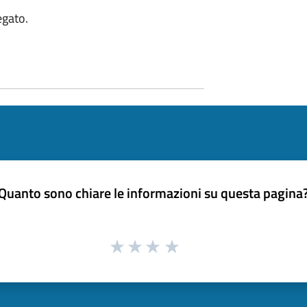
egato.
Quanto sono chiare le informazioni su questa pagina