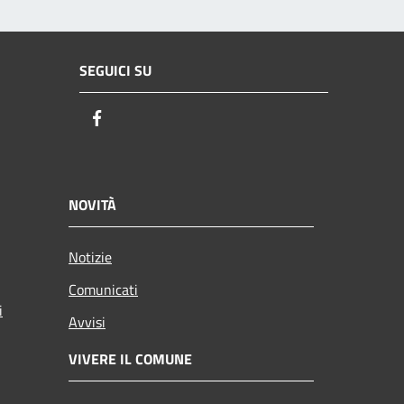
SEGUICI SU
Facebook
NOVITÀ
Notizie
Comunicati
i
Avvisi
VIVERE IL COMUNE