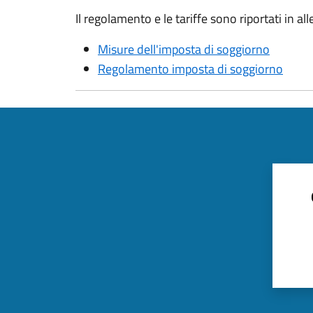
Il regolamento e le tariffe sono riportati in all
Misure dell'imposta di soggiorno
Regolamento imposta di soggiorno