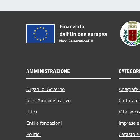
AMMINISTRAZIONE
CATEGORI
Organi di Governo
Anagrafe e
Aree Amministrative
Cultura e
Uffici
Vita lavor
Enti e fondazioni
Imprese 
Politici
Catasto e