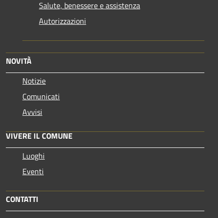
Salute, benessere e assistenza
Autorizzazioni
NOVITÀ
Notizie
Comunicati
Avvisi
VIVERE IL COMUNE
Luoghi
Eventi
CONTATTI