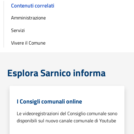
Contenuti correlati
Amministrazione
Servizi
Vivere il Comune
Esplora Sarnico informa
I Consigli comunali online
Le videoregistrazioni del Consiglio comunale sono
disponibili sul nuovo canale comunale di Youtube