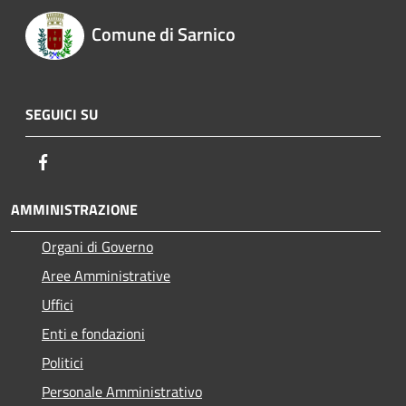
Comune di Sarnico
SEGUICI SU
Facebook
AMMINISTRAZIONE
Organi di Governo
Aree Amministrative
Uffici
Enti e fondazioni
Politici
Personale Amministrativo