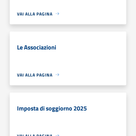
VAI ALLA PAGINA
Le Associazioni
VAI ALLA PAGINA
Imposta di soggiorno 2025
VAI ALLA PAGINA