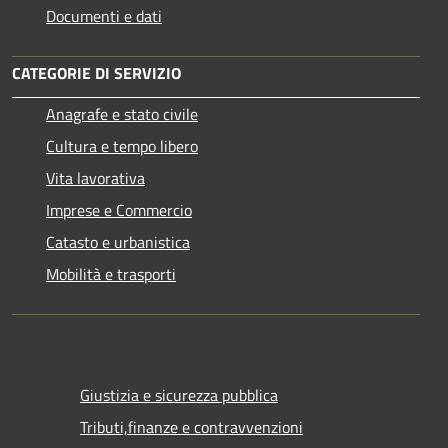
Documenti e dati
CATEGORIE DI SERVIZIO
Anagrafe e stato civile
Cultura e tempo libero
Vita lavorativa
Imprese e Commercio
Catasto e urbanistica
Mobilità e trasporti
Giustizia e sicurezza pubblica
Tributi,finanze e contravvenzioni