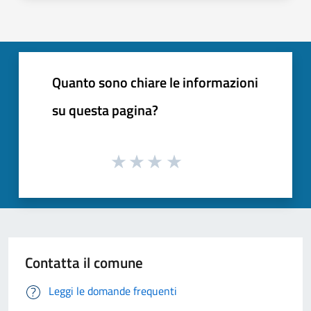
Quanto sono chiare le informazioni
su questa pagina?
Contatta il comune
Leggi le domande frequenti