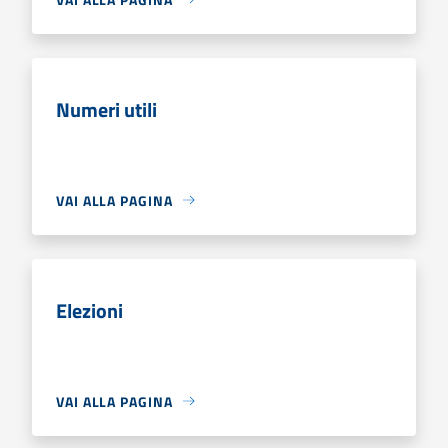
Numeri utili
VAI ALLA PAGINA
Elezioni
VAI ALLA PAGINA