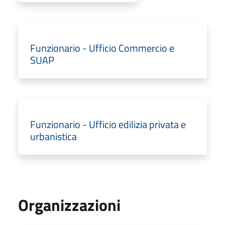
Funzionario - Ufficio Commercio e
SUAP
Funzionario - Ufficio edilizia privata e
urbanistica
Organizzazioni