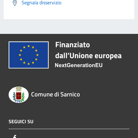
Segnala disservizio
Comune di Sarnico
SEGUICI SU
Facebook