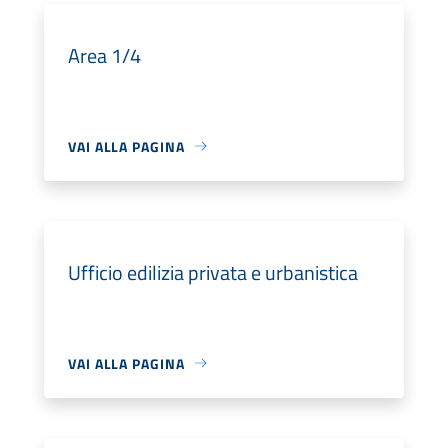
Area 1/4
VAI ALLA PAGINA
Ufficio edilizia privata e urbanistica
VAI ALLA PAGINA