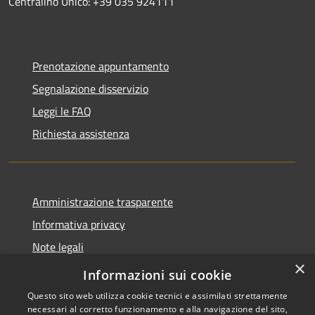
Centralino Unico: +39 035 924111
Prenotazione appuntamento
Segnalazione disservizio
Leggi le FAQ
Richiesta assistenza
Amministrazione trasparente
Informativa privacy
Note legali
×
Dichiarazione di accessibilità
Informazioni sui cookie
Questo sito web utilizza cookie tecnici e assimilati strettamente
necessari al corretto funzionamento e alla navigazione del sito,