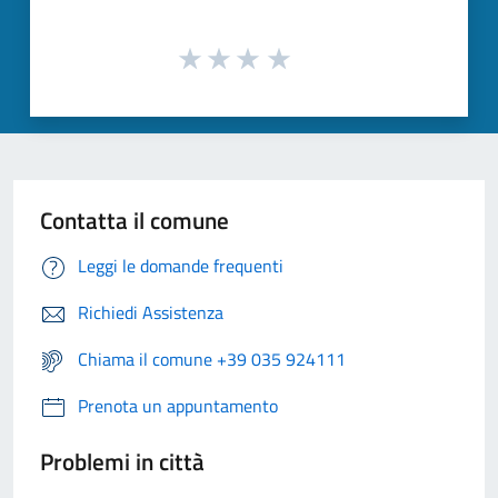
Contatta il comune
Leggi le domande frequenti
Richiedi Assistenza
Chiama il comune +39 035 924111
Prenota un appuntamento
Problemi in città