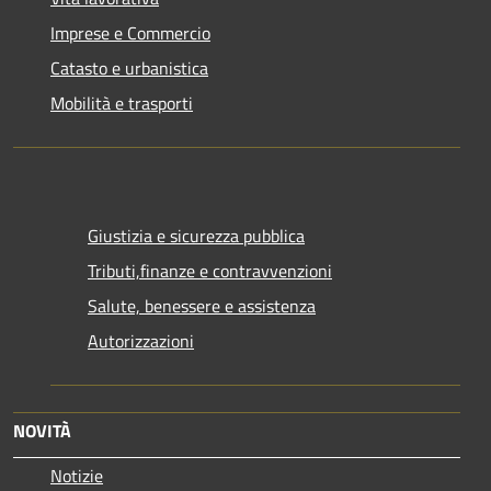
Imprese e Commercio
Catasto e urbanistica
Mobilità e trasporti
Giustizia e sicurezza pubblica
Tributi,finanze e contravvenzioni
Salute, benessere e assistenza
Autorizzazioni
NOVITÀ
Notizie