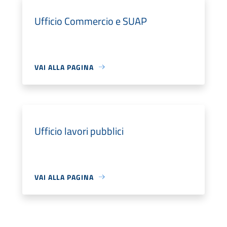
Ufficio Commercio e SUAP
VAI ALLA PAGINA
Ufficio lavori pubblici
VAI ALLA PAGINA