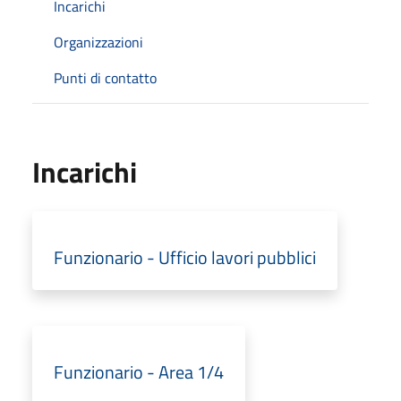
Incarichi
Organizzazioni
Punti di contatto
Incarichi
Funzionario - Ufficio lavori pubblici
Funzionario - Area 1/4