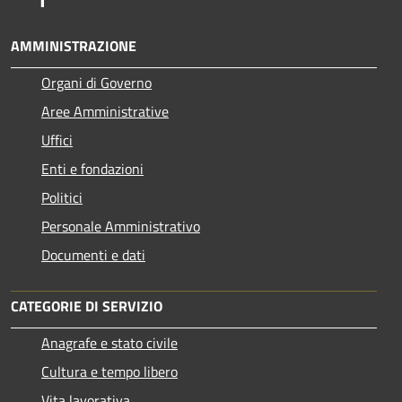
AMMINISTRAZIONE
Organi di Governo
Aree Amministrative
Uffici
Enti e fondazioni
Politici
Personale Amministrativo
Documenti e dati
CATEGORIE DI SERVIZIO
Anagrafe e stato civile
Cultura e tempo libero
Vita lavorativa