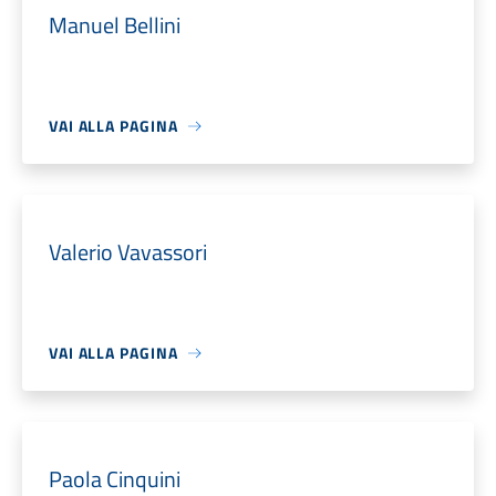
Manuel Bellini
VAI ALLA PAGINA
Valerio Vavassori
VAI ALLA PAGINA
Paola Cinquini