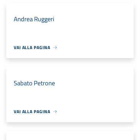
Andrea Ruggeri
VAI ALLA PAGINA
Sabato Petrone
VAI ALLA PAGINA