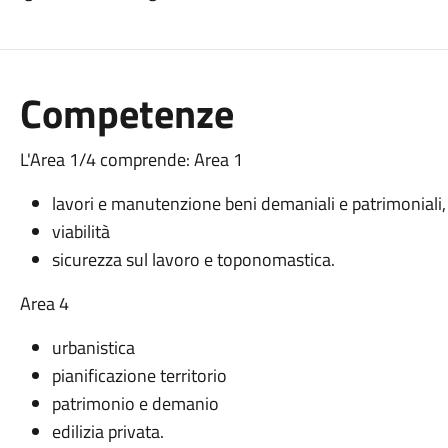
Competenze
L'Area 1/4 comprende: Area 1
lavori e manutenzione beni demaniali e patrimoniali, 
viabilità
sicurezza sul lavoro e toponomastica.
Area 4
urbanistica
pianificazione territorio
patrimonio e demanio
edilizia privata.