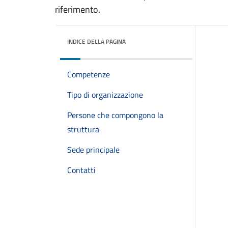
riferimento.
INDICE DELLA PAGINA
Competenze
Tipo di organizzazione
Persone che compongono la
struttura
Sede principale
Contatti