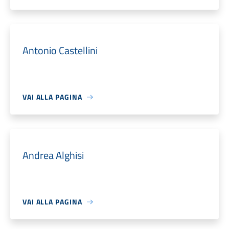
Antonio Castellini
VAI ALLA PAGINA
Andrea Alghisi
VAI ALLA PAGINA