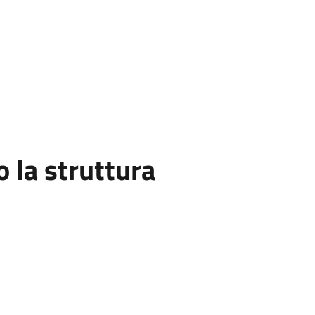
la struttura