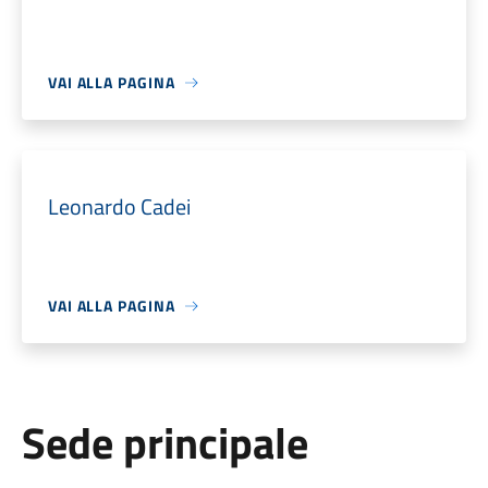
VAI ALLA PAGINA
Leonardo Cadei
VAI ALLA PAGINA
Sede principale