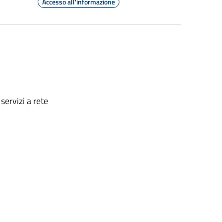
Accesso all'informazione
servizi a rete