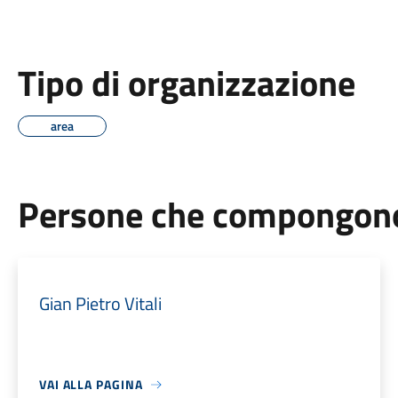
Tipo di organizzazione
area
Persone che compongono 
Gian Pietro Vitali
VAI ALLA PAGINA