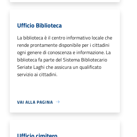
Ufficio Biblioteca
La biblioteca è il centro informativo locale che
rende prontamente disponibile per i cittadini
ogni genere di conoscenza e informazione. La
biblioteca fa parte del Sistema Bibliotecario
Seriate Laghi che assicura un qualificato
servizio ai cittadini.
VAI ALLA PAGINA
Ufficio cimitero