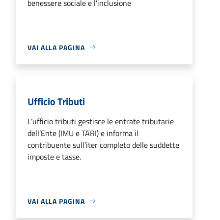
benessere sociale e l'inclusione
VAI ALLA PAGINA
Ufficio Tributi
L’ufficio tributi gestisce le entrate tributarie
dell’Ente (IMU e TARI) e informa il
contribuente sull’iter completo delle suddette
imposte e tasse.
VAI ALLA PAGINA