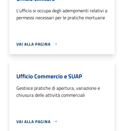
L'ufficio si occupa degli adempimenti relativi a
permessi necessari per le pratiche mortuarie
VAI ALLA PAGINA
Ufficio Commercio e SUAP
Gestisce pratiche di apertura, variazione e
chiusura delle attività commerciali
VAI ALLA PAGINA