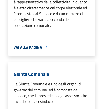
è rappresentativo della collettività in quanto
è eletto direttamente dal corpo elettorale ed
è composto dal Sindaco e da un numero di
consiglieri che varia a seconda della
popolazione comunale.
VAI ALLA PAGINA
Giunta Comunale
La Giunta Comunale è uno degli organi di
governo del comune, ed è composta dal
sindaco, che la presiede e dagli assessori che
includono il vicesindaco.