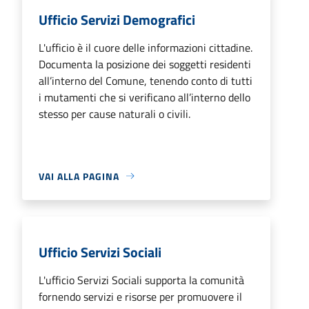
Ufficio Servizi Demografici
L'ufficio è il cuore delle informazioni cittadine.
Documenta la posizione dei soggetti residenti
all’interno del Comune, tenendo conto di tutti
i mutamenti che si verificano all’interno dello
stesso per cause naturali o civili.
VAI ALLA PAGINA
Ufficio Servizi Sociali
L'ufficio Servizi Sociali supporta la comunità
fornendo servizi e risorse per promuovere il