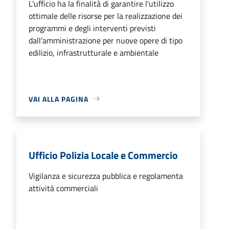
L'ufficio ha la finalità di garantire l'utilizzo
ottimale delle risorse per la realizzazione dei
programmi e degli interventi previsti
dall'amministrazione per nuove opere di tipo
edilizio, infrastrutturale e ambientale
VAI ALLA PAGINA
Ufficio Polizia Locale e Commercio
Vigilanza e sicurezza pubblica e regolamenta
attività commerciali