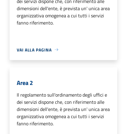
dei servizi dispone che, con riferimento alle
dimensioni dell'ente, è prevista un' unica area
organizzativa omogenea a cui tutti i servizi
fanno riferimento.
VAI ALLA PAGINA
Area 2
Il regolamento sull'ordinamento degli uffici e
dei servizi dispone che, con riferimento alle
dimensioni dell'ente, è prevista un' unica area
organizzativa omogenea a cui tutti i servizi
fanno riferimento.