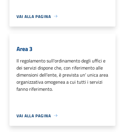
VAI ALLA PAGINA
Area 3
Il regolamento sull'ordinamento degli uffici e
dei servizi dispone che, con riferimento alle
dimensioni dell'ente, è prevista un' unica area
organizzativa omogenea a cui tutti i servizi
fanno riferimento.
VAI ALLA PAGINA