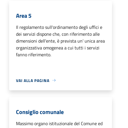
Area 5
Il regolamento sull'ordinamento degli uffici e
dei servizi dispone che, con riferimento alle
dimensioni dell'ente, è prevista un' unica area
organizzativa omogenea a cui tutti i servizi
fanno riferimento.
VAI ALLA PAGINA
Consiglio comunale
Massimo organo istituzionale del Comune ed