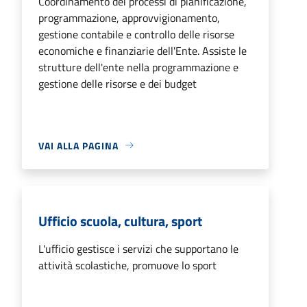
Coordinamento dei processi di pianificazione,
programmazione, approvvigionamento,
gestione contabile e controllo delle risorse
economiche e finanziarie dell'Ente. Assiste le
strutture dell'ente nella programmazione e
gestione delle risorse e dei budget
VAI ALLA PAGINA
Ufficio scuola, cultura, sport
L'ufficio gestisce i servizi che supportano le
attività scolastiche, promuove lo sport