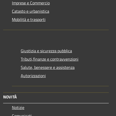
Imprese e Commercio
Catasto e urbanistica
Mobilità e trasporti
Giustizia e sicurezza pubblica
Tributi,finanze e contravvenzioni
Salute, benessere e assistenza
Autorizzazioni
NOVITÀ
Notizie
Comunicati