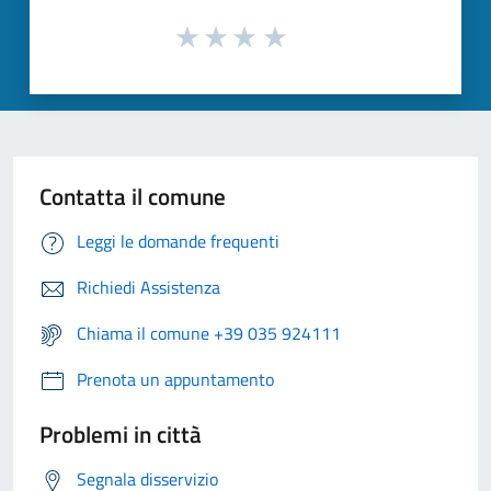
Contatta il comune
Leggi le domande frequenti
Richiedi Assistenza
Chiama il comune +39 035 924111
Prenota un appuntamento
Problemi in città
Segnala disservizio