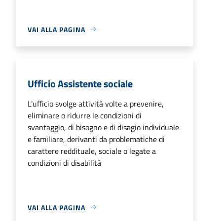
VAI ALLA PAGINA
Ufficio Assistente sociale
L'ufficio svolge attività volte a prevenire,
eliminare o ridurre le condizioni di
svantaggio, di bisogno e di disagio individuale
e familiare, derivanti da problematiche di
carattere reddituale, sociale o legate a
condizioni di disabilità
VAI ALLA PAGINA