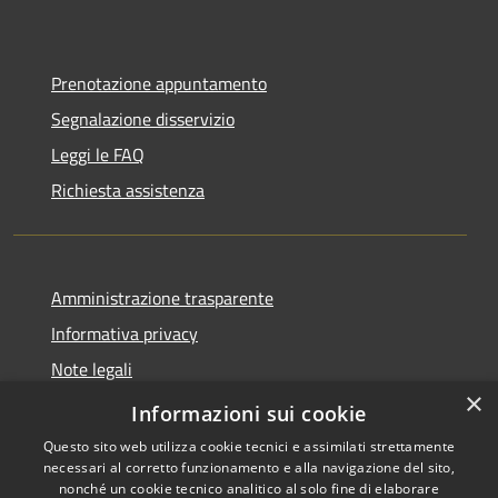
Prenotazione appuntamento
Segnalazione disservizio
Leggi le FAQ
Richiesta assistenza
Amministrazione trasparente
Informativa privacy
Note legali
×
Dichiarazione di accessibilità
Informazioni sui cookie
Questo sito web utilizza cookie tecnici e assimilati strettamente
necessari al corretto funzionamento e alla navigazione del sito,
nonché un cookie tecnico analitico al solo fine di elaborare