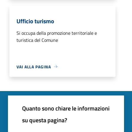
Ufficio turismo
Si occupa della promozione territoriale e
turistica del Comune
VAI ALLA PAGINA
Quanto sono chiare le informazioni
su questa pagina?