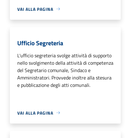
VAI ALLA PAGINA
Ufficio Segreteria
L'ufficio segreteria svolge attività di supporto
nello svolgimento della attività di competenza
del Segretario comunale, Sindaco e
Amministratori. Provvede inoltre alla stesura
e pubblicazione degli atti comunali.
VAI ALLA PAGINA