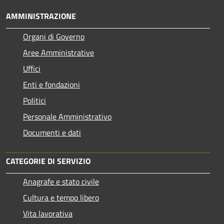
AMMINISTRAZIONE
Organi di Governo
Aree Amministrative
Uffici
Enti e fondazioni
Politici
Personale Amministrativo
Documenti e dati
CATEGORIE DI SERVIZIO
Anagrafe e stato civile
Cultura e tempo libero
Vita lavorativa