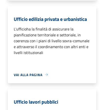
Ufficio edilizia privata e urbanistica
L'ufficioha la finalità di assicurare la
pianificazione territoriale e settoriale, in
coerenza con i piani di livello sovra-comunale
e attraverso il coordinamento con altri enti e
livelli istituzionali
VAI ALLA PAGINA
Ufficio lavori pubblici