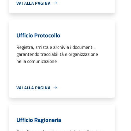
VAI ALLA PAGINA
Ufficio Protocollo
Registra, smista e archivia i documenti,
garantendo tracciabilità e organizzazione
nella comunicazione
VAI ALLA PAGINA
Ufficio Ragioneria