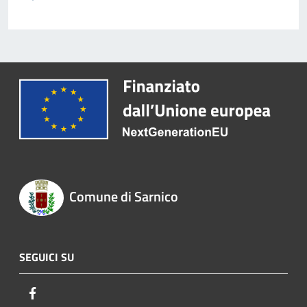
Comune di Sarnico
SEGUICI SU
Facebook