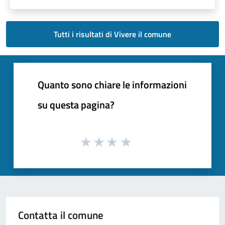
Tutti i risultati di Vivere il comune
Quanto sono chiare le informazioni
su questa pagina?
Contatta il comune