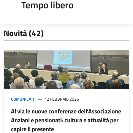
Tempo libero
Novità (42)
COMUNICATI
12 FEBBRAIO 2026
Al via le nuove conferenze dell’Associazione
Anziani e pensionati: cultura e attualità per
capire il presente