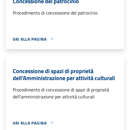
Concessione del patrocinio
Procedimento di concessione del patrocinio
VAI ALLA PAGINA
Concessione di spazi di proprietà
dell'Amministrazione per attività culturali
Procedimento di concessione di spazi di proprietà
dell'amministrazione per attività culturali
VAI ALLA PAGINA