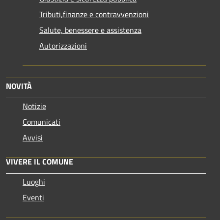
Tributi,finanze e contravvenzioni
Salute, benessere e assistenza
Autorizzazioni
NOVITÀ
Notizie
Comunicati
Avvisi
VIVERE IL COMUNE
Luoghi
Eventi