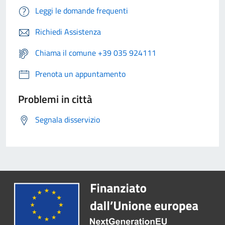
Leggi le domande frequenti
Richiedi Assistenza
Chiama il comune +39 035 924111
Prenota un appuntamento
Problemi in città
Segnala disservizio