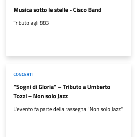
Musica sotto le stelle - Cisco Band
Tributo agli 883
CONCERTI
“Sogni di Gloria” – Tributo a Umberto
Tozzi – Non solo Jazz
L'evento fa parte della rassegna "Non solo Jazz"