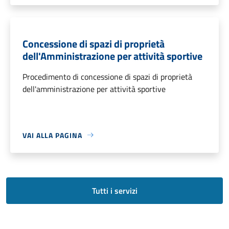
Concessione di spazi di proprietà
dell'Amministrazione per attività sportive
Procedimento di concessione di spazi di proprietà
dell'amministrazione per attività sportive
VAI ALLA PAGINA
Tutti i servizi