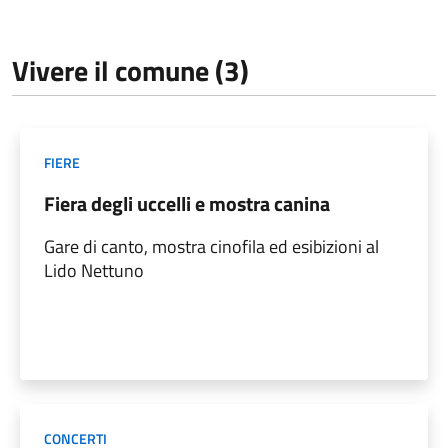
Vivere il comune (3)
FIERE
Fiera degli uccelli e mostra canina
Gare di canto, mostra cinofila ed esibizioni al
Lido Nettuno
CONCERTI