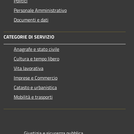
Politici
Personale Amministrativo
Documenti e dati
CATEGORIE DI SERVIZIO
Anagrafe e stato civile
Cultura e tempo libero
Vita lavorativa
Imprese e Commercio
Catasto e urbanistica
Mobilità e trasporti
Giustizia e sicurezza pubblica