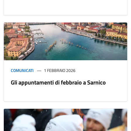
COMUNICATI
1 FEBBRAIO 2026
Gli appuntamenti di febbraio a Sarnico