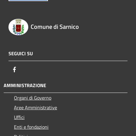
Comune di Sarnico
SEGUICI SU
Facebook
AMMINISTRAZIONE
Organi di Governo
Aree Amministrative
Uffici
Enti e fondazioni