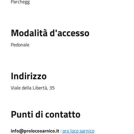
Parchegg
Modalità d'accesso
Pedonale
Indirizzo
Viale della Libertà, 35
Punti di contatto
info@prolocosarnico.it
:
pro loco sarnico