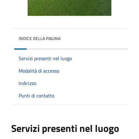
INDICE DELLA PAGINA
Servizi presenti nel luogo
Modalità di accesso
Indirizzo
Punti di contatto
Servizi presenti nel luogo