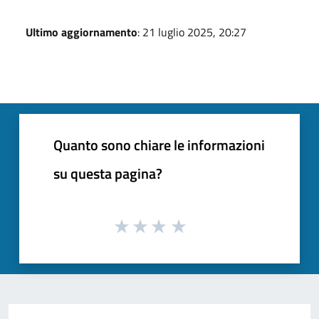
Ultimo aggiornamento
: 21 luglio 2025, 20:27
Quanto sono chiare le informazioni
su questa pagina?