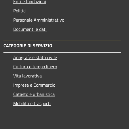
Enti e fondazioni
Politici
Personale Amministrativo
Documenti e dati
CATEGORIE DI SERVIZIO
Anagrafe e stato civile
Cultura e tempo libero
Vita lavorativa
Imprese e Commercio
Catasto e urbanistica
Mobilità e trasporti