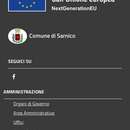
Comune di Sarnico
SEGUICI SU
Facebook
AMMINISTRAZIONE
Organi di Governo
Aree Amministrative
Uffici