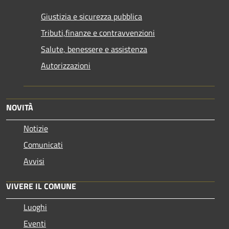
Giustizia e sicurezza pubblica
Tributi,finanze e contravvenzioni
Salute, benessere e assistenza
Autorizzazioni
NOVITÀ
Notizie
Comunicati
Avvisi
VIVERE IL COMUNE
Luoghi
Eventi