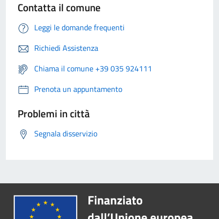
Contatta il comune
Leggi le domande frequenti
Richiedi Assistenza
Chiama il comune +39 035 924111
Prenota un appuntamento
Problemi in città
Segnala disservizio