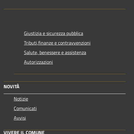
Giustizia e sicurezza pubblica
Tributi,finanze e contravvenzioni
Salute, benessere e assistenza
Autorizzazioni
NOVITÀ
Notizie
Comunicati
Avvisi
VIVERE IL COMUNE