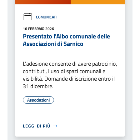
COMUNICATI
16 FEBBRAIO 2026
Presentato l'Albo comunale delle
Associazioni di Sarnico
L'adesione consente di avere patrocinio,
contributi, l'uso di spazi comunali e
visibilità. Domande di iscrizione entro il
31 dicembre.
Associazioni
LEGGI DI PIÙ