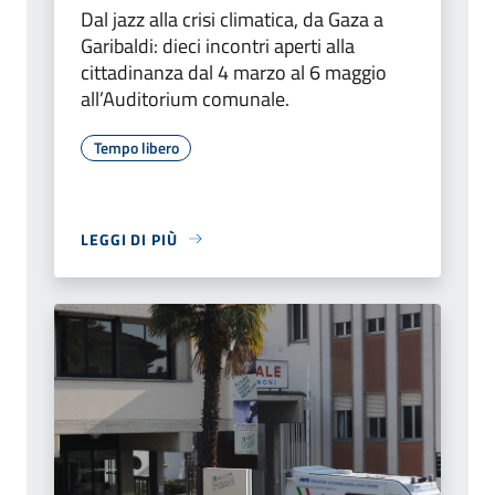
Dal jazz alla crisi climatica, da Gaza a
Garibaldi: dieci incontri aperti alla
cittadinanza dal 4 marzo al 6 maggio
all’Auditorium comunale.
Tempo libero
LEGGI DI PIÙ