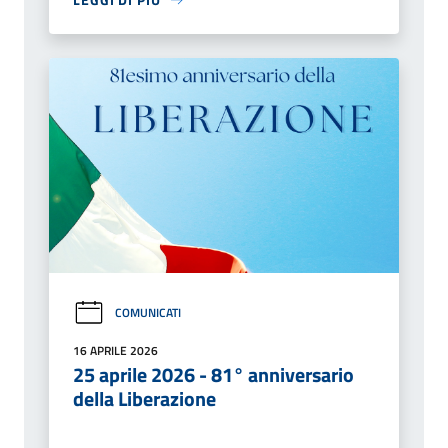
COMUNICATI
16 APRILE 2026
25 aprile 2026 - 81° anniversario
della Liberazione