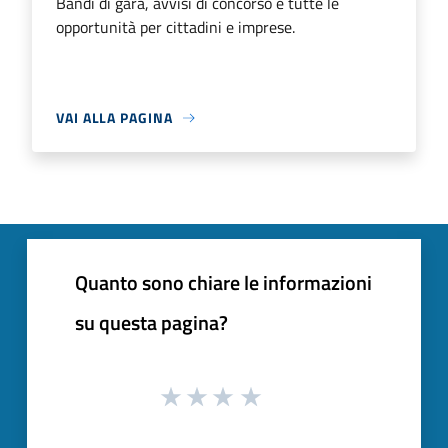
Bandi di gara, avvisi di concorso e tutte le
opportunità per cittadini e imprese.
VAI ALLA PAGINA
Quanto sono chiare le informazioni
su questa pagina?