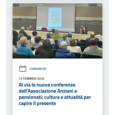
COMUNICATI
12 FEBBRAIO 2026
Al via le nuove conferenze
dell’Associazione Anziani e
pensionati: cultura e attualità per
capire il presente