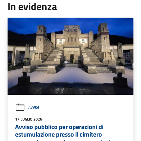
In evidenza
AVVISI
17 LUGLIO 2026
Avviso pubblico per operazioni di
estumulazione presso il cimitero