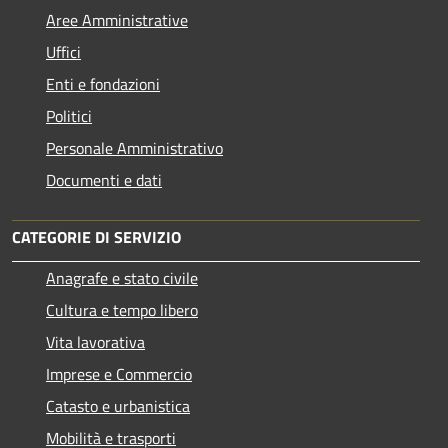
Aree Amministrative
Uffici
Enti e fondazioni
Politici
Personale Amministrativo
Documenti e dati
CATEGORIE DI SERVIZIO
Anagrafe e stato civile
Cultura e tempo libero
Vita lavorativa
Imprese e Commercio
Catasto e urbanistica
Mobilità e trasporti