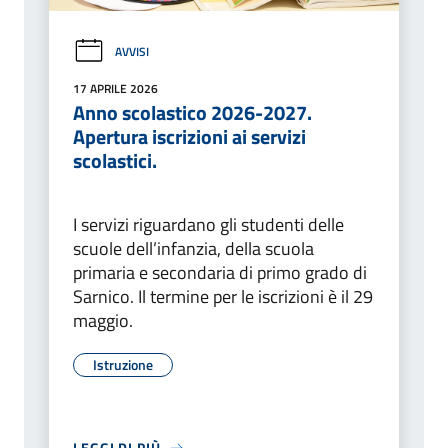
AVVISI
17 APRILE 2026
Anno scolastico 2026-2027.
Apertura iscrizioni ai servizi
scolastici.
I servizi riguardano gli studenti delle
scuole dell’infanzia, della scuola
primaria e secondaria di primo grado di
Sarnico. Il termine per le iscrizioni è il 29
maggio.
Istruzione
LEGGI DI PIÙ