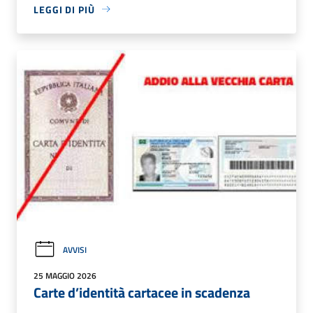
LEGGI DI PIÙ
AVVISI
25 MAGGIO 2026
Carte d’identità cartacee in scadenza