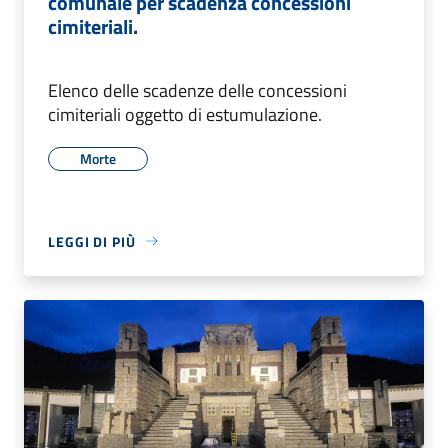
comunale per scadenza concessioni
cimiteriali.
Elenco delle scadenze delle concessioni
cimiteriali oggetto di estumulazione.
Morte
LEGGI DI PIÙ