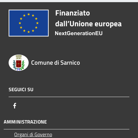
Comune di Sarnico
SEGUICI SU
Facebook
AMMINISTRAZIONE
Organi di Governo