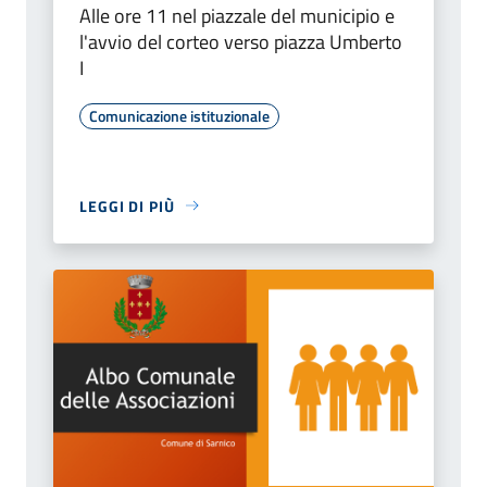
Alle ore 11 nel piazzale del municipio e
l'avvio del corteo verso piazza Umberto
I
Comunicazione istituzionale
LEGGI DI PIÙ