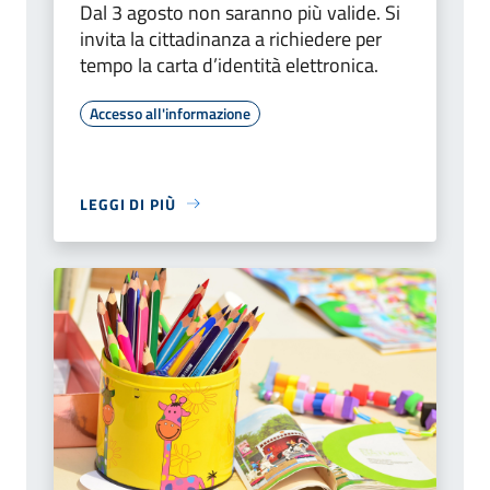
Dal 3 agosto non saranno più valide. Si
invita la cittadinanza a richiedere per
tempo la carta d’identità elettronica.
Accesso all'informazione
LEGGI DI PIÙ