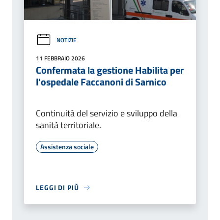
NOTIZIE
11 FEBBRAIO 2026
Confermata la gestione Habilita per
l'ospedale Faccanoni di Sarnico
Continuità del servizio e sviluppo della
sanità territoriale.
Assistenza sociale
LEGGI DI PIÙ