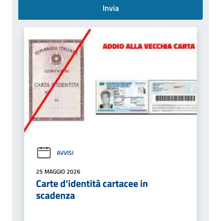
Invia
AVVISI
25 MAGGIO 2026
Carte d’identità cartacee in
scadenza