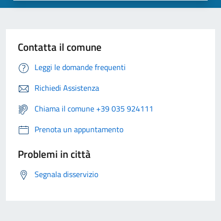
Contatta il comune
Leggi le domande frequenti
Richiedi Assistenza
Chiama il comune +39 035 924111
Prenota un appuntamento
Problemi in città
Segnala disservizio