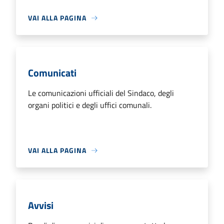
VAI ALLA PAGINA
Comunicati
Le comunicazioni ufficiali del Sindaco, degli
organi politici e degli uffici comunali.
VAI ALLA PAGINA
Avvisi