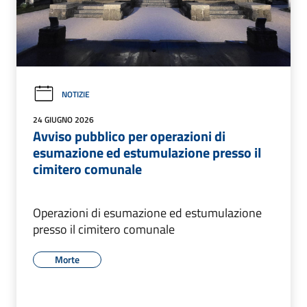
NOTIZIE
24 GIUGNO 2026
Avviso pubblico per operazioni di
esumazione ed estumulazione presso il
cimitero comunale
Operazioni di esumazione ed estumulazione
presso il cimitero comunale
Morte