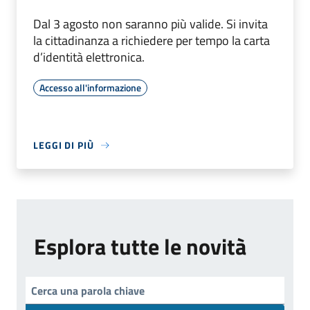
Dal 3 agosto non saranno più valide. Si invita
la cittadinanza a richiedere per tempo la carta
d’identità elettronica.
Accesso all'informazione
LEGGI DI PIÙ
Esplora tutte le novità