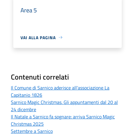
Area 5
VAI ALLA PAGINA
Contenuti correlati
Il Comune di Sarnico aderisce all'associazione La
Capitanio 1826
Sarnico Magic Christmas. Gli appuntamenti dal 20 al
24 dicembre
Il Natale a Sarnico fa sognare: arriva Sarnico Magic
Christmas 2025
Settembre a Sarnico