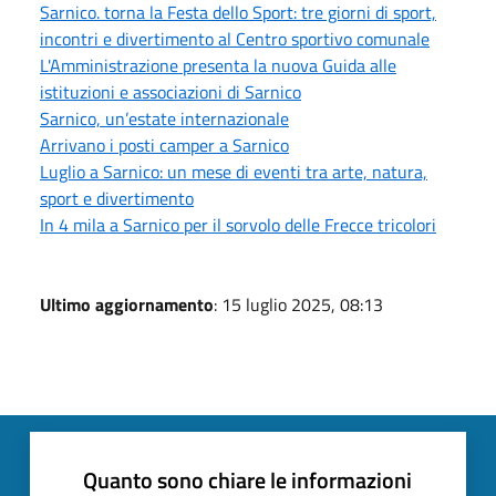
Sarnico. torna la Festa dello Sport: tre giorni di sport,
incontri e divertimento al Centro sportivo comunale
L'Amministrazione presenta la nuova Guida alle
istituzioni e associazioni di Sarnico
Sarnico, un’estate internazionale
Arrivano i posti camper a Sarnico
Luglio a Sarnico: un mese di eventi tra arte, natura,
sport e divertimento
In 4 mila a Sarnico per il sorvolo delle Frecce tricolori
Ultimo aggiornamento
: 15 luglio 2025, 08:13
Quanto sono chiare le informazioni