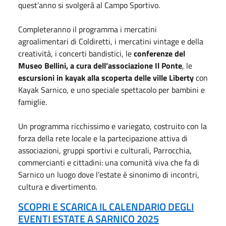
quest’anno si svolgerà al Campo Sportivo.
Completeranno il programma i mercatini
agroalimentari di Coldiretti, i mercatini vintage e della
creatività, i concerti bandistici, le
conferenze del
Museo Bellini, a cura dell’associazione Il Ponte
, le
escursioni in kayak alla scoperta delle ville Liberty
con
Kayak Sarnico, e uno speciale spettacolo per bambini e
famiglie.
Un programma ricchissimo e variegato, costruito con la
forza della rete locale e la partecipazione attiva di
associazioni, gruppi sportivi e culturali, Parrocchia,
commercianti e cittadini: una comunità viva che fa di
Sarnico un luogo dove l’estate è sinonimo di incontri,
cultura e divertimento.
SCOPRI E SCARICA IL CALENDARIO DEGLI
EVENTI ESTATE A SARNICO 2025