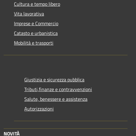
Cultura e tempo libero
Vita lavorativa
Imprese e Commercio
Catasto e urbanistica
Mobilità e trasporti
Giustizia e sicurezza pubblica
Tributi,finanze e contravvenzioni
Salute, benessere e assistenza
Autorizzazioni
NOVITÀ