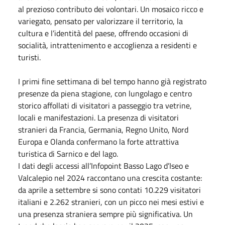
al prezioso contributo dei volontari. Un mosaico ricco e
variegato, pensato per valorizzare il territorio, la
cultura e l’identità del paese, offrendo occasioni di
socialità, intrattenimento e accoglienza a residenti e
turisti.
I primi fine settimana di bel tempo hanno già registrato
presenze da piena stagione, con lungolago e centro
storico affollati di visitatori a passeggio tra vetrine,
locali e manifestazioni. La presenza di visitatori
stranieri da Francia, Germania, Regno Unito, Nord
Europa e Olanda confermano la forte attrattiva
turistica di Sarnico e del lago.
I dati degli accessi all’Infopoint Basso Lago d’Iseo e
Valcalepio nel 2024 raccontano una crescita costante:
da aprile a settembre si sono contati 10.229 visitatori
italiani e 2.262 stranieri, con un picco nei mesi estivi e
una presenza straniera sempre più significativa. Un