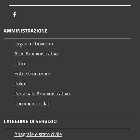
Facebook
AMMINISTRAZIONE
Organi di Governo
Aree Amministrative
Uffici
Enti e fondazioni
Politici
Personale Amministrativo
Documenti e dati
CATEGORIE DI SERVIZIO
Anagrafe e stato civile