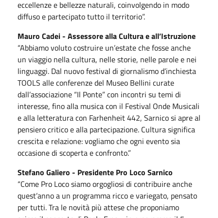
eccellenze e bellezze naturali, coinvolgendo in modo
diffuso e partecipato tutto il territorio”.
Mauro Cadei - Assessore alla Cultura e all’Istruzione
“Abbiamo voluto costruire un’estate che fosse anche
un viaggio nella cultura, nelle storie, nelle parole e nei
linguaggi. Dal nuovo festival di giornalismo d’inchiesta
TOOLS alle conferenze del Museo Bellini curate
dall’associazione “Il Ponte” con incontri su temi di
interesse, fino alla musica con il Festival Onde Musicali
e alla letteratura con Farhenheit 442, Sarnico si apre al
pensiero critico e alla partecipazione. Cultura significa
crescita e relazione: vogliamo che ogni evento sia
occasione di scoperta e confronto.”
Stefano Galiero - Presidente Pro Loco Sarnico
“Come Pro Loco siamo orgogliosi di contribuire anche
quest’anno a un programma ricco e variegato, pensato
per tutti. Tra le novità più attese che proponiamo