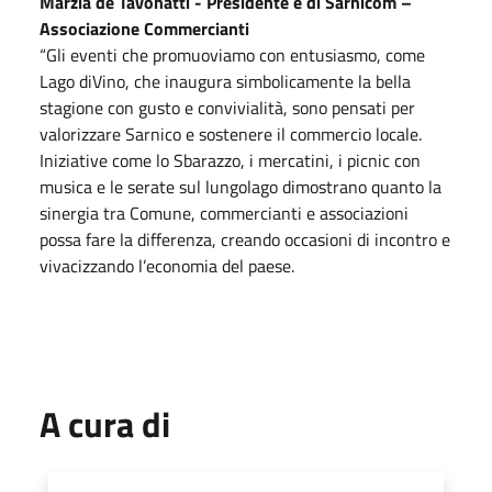
Marzia de Tavonatti - Presidente e di Sarnicom –
Associazione Commercianti
“Gli eventi che promuoviamo con entusiasmo, come
Lago diVino, che inaugura simbolicamente la bella
stagione con gusto e convivialità, sono pensati per
valorizzare Sarnico e sostenere il commercio locale.
Iniziative come lo Sbarazzo, i mercatini, i picnic con
musica e le serate sul lungolago dimostrano quanto la
sinergia tra Comune, commercianti e associazioni
possa fare la differenza, creando occasioni di incontro e
vivacizzando l’economia del paese.
A cura di