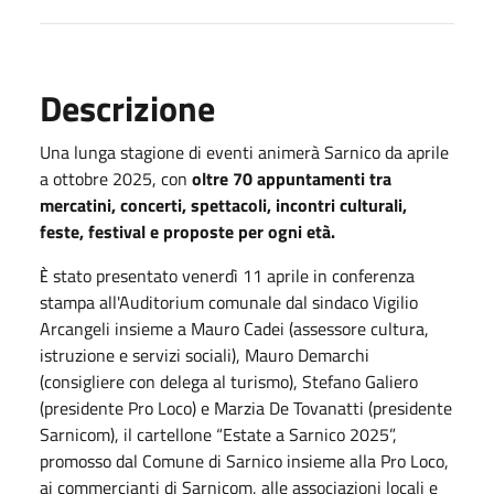
Descrizione
Una lunga stagione di eventi animerà Sarnico da aprile
a ottobre 2025, con
oltre 70 appuntamenti tra
mercatini, concerti, spettacoli, incontri culturali,
feste, festival e proposte per ogni età.
stato presentato venerdì 11 aprile in conferenza
È
stampa all'Auditorium comunale dal sindaco Vigilio
Arcangeli insieme a Mauro Cadei (assessore cultura,
istruzione e servizi sociali), Mauro Demarchi
(consigliere con delega al turismo), Stefano Galiero
(presidente Pro Loco) e Marzia De Tovanatti (presidente
Sarnicom), il cartellone “Estate a Sarnico 2025”,
promosso dal Comune di Sarnico insieme alla Pro Loco,
ai commercianti di Sarnicom, alle associazioni locali e