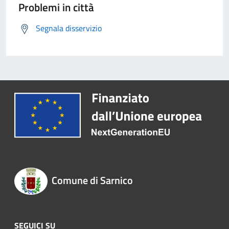
Problemi in città
Segnala disservizio
Comune di Sarnico
SEGUICI SU