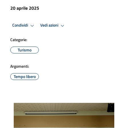
20 aprile 2025
Condividi
Vedi azioni
Categorie:
Turismo
Argomenti:
Tempo libero