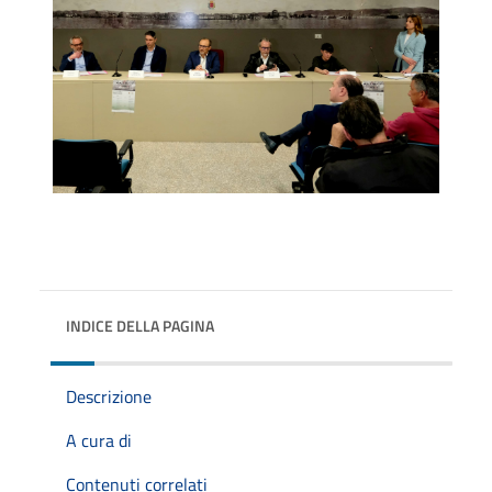
INDICE DELLA PAGINA
Descrizione
A cura di
Contenuti correlati