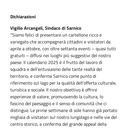
Dichiarazioni
Vigilio Arcangeli, Sindaco di Sarnico
“Siamo felici di presentare un cartellone ricco e
variegato che accompagnerà cittadini e visitatori da
aprile a ottobre, con oltre settanta eventi – quasi tutti
gratuiti – diffusi nei luoghi più suggestivi del nostro
paese. Il calendario 2025 è il frutto del lavoro di
squadra e dell’entusiasmo delle tante realtà del
territorio, e conferma Sarnico come punto di
riferimento sul lago per la qualità dell’offerta culturale,
turistica e sociale. Il nostro obiettivo è offrire
esperienze di valore, promuovendo la cultura, lo
fascino del paesaggio e il senso di comunità che ci
distingue. Le prime settimane di sole hanno già portato
migliaia di visitatori sul nostro lungolago e nelle vie del
centro storico, a conferma del grande appeal della