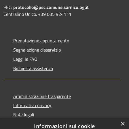
PEC:
protocollo@pec.comune.sarnico.bg.it
Centralino Unico: +39 035 924111
Prenotazione appuntamento
Segnalazione disservizio
Leggi le FAQ
Richiesta assistenza
Amministrazione trasparente
Informativa privacy
Note legali
×
Dichiarazione di accessibilità
Informazioni sui cookie