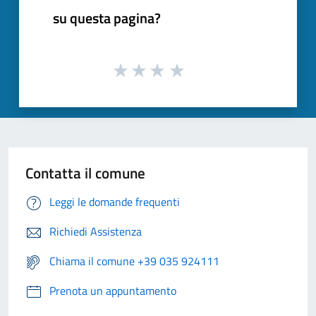
su questa pagina?
Contatta il comune
Leggi le domande frequenti
Richiedi Assistenza
Chiama il comune +39 035 924111
Prenota un appuntamento