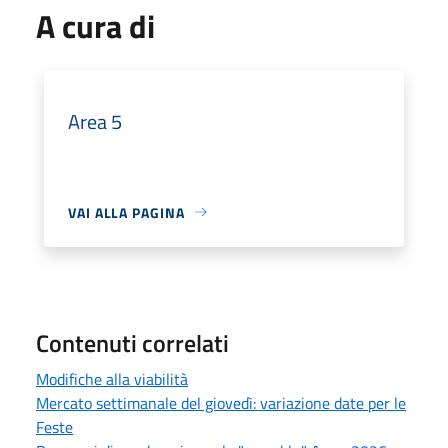
A cura di
Area 5
VAI ALLA PAGINA
Contenuti correlati
Modifiche alla viabilità
Mercato settimanale del giovedì: variazione date per le
Feste