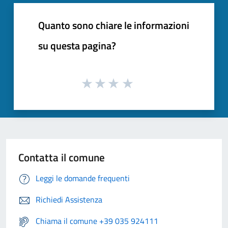
Quanto sono chiare le informazioni
su questa pagina?
Contatta il comune
Leggi le domande frequenti
Richiedi Assistenza
Chiama il comune +39 035 924111