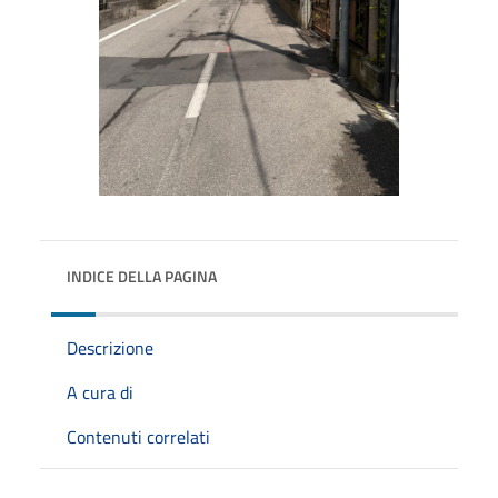
INDICE DELLA PAGINA
Descrizione
A cura di
Contenuti correlati