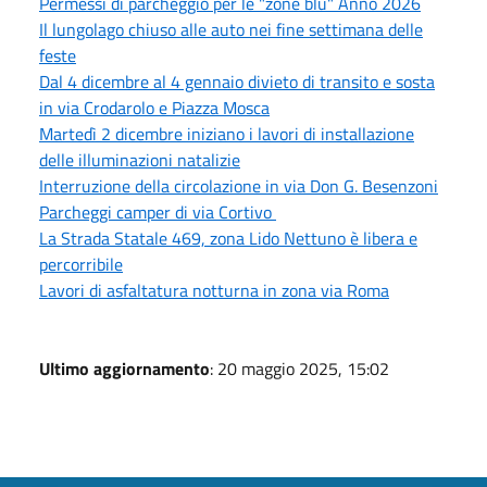
Permessi di parcheggio per le "zone blu" Anno 2026
Il lungolago chiuso alle auto nei fine settimana delle
feste
Dal 4 dicembre al 4 gennaio divieto di transito e sosta
in via Crodarolo e Piazza Mosca
Martedì 2 dicembre iniziano i lavori di installazione
delle illuminazioni natalizie
Interruzione della circolazione in via Don G. Besenzoni
Parcheggi camper di via Cortivo
La Strada Statale 469, zona Lido Nettuno è libera e
percorribile
Lavori di asfaltatura notturna in zona via Roma
Ultimo aggiornamento
: 20 maggio 2025, 15:02