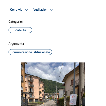
Condividi
Vedi azioni
Categorie:
Viabilità
Argomenti:
Comunicazione istituzionale