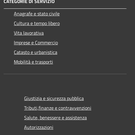
CATEGORIE DI SERVIZIO
Anagrafe e stato civile
Cultura e tempo libero
Vita lavorativa
Imprese e Commercio
Catasto e urbanistica
Mobilità e trasporti
Giustizia e sicurezza pubblica
Tributi,finanze e contravvenzioni
Salute, benessere e assistenza
Autorizzazioni