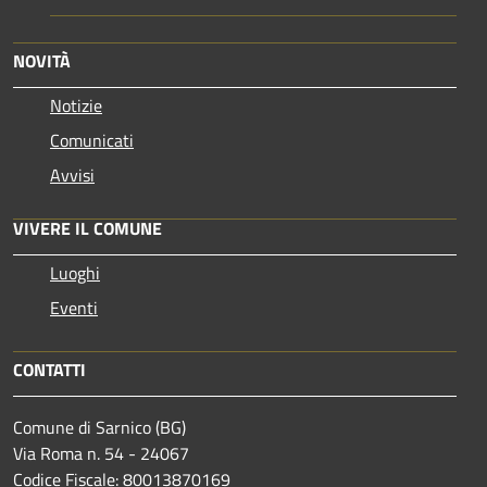
NOVITÀ
Notizie
Comunicati
Avvisi
VIVERE IL COMUNE
Luoghi
Eventi
CONTATTI
Comune di Sarnico (BG)
Via Roma n. 54 - 24067
Codice Fiscale: 80013870169