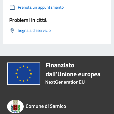
Prenota un appuntamento
Problemi in città
Segnala disservizio
Comune di Sarnico