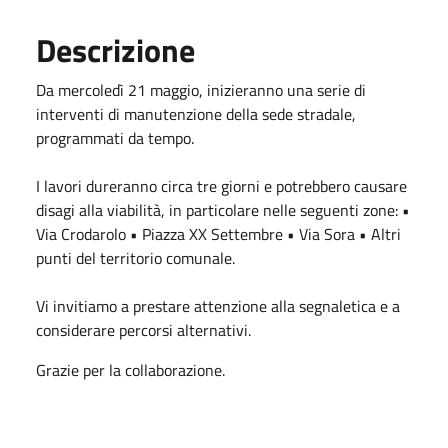
Descrizione
Da mercoledì 21 maggio, inizieranno una serie di
interventi di manutenzione della sede stradale,
programmati da tempo.
I lavori dureranno circa tre giorni e potrebbero causare
disagi alla viabilità, in particolare nelle seguenti zone: •
Via Crodarolo • Piazza XX Settembre • Via Sora • Altri
punti del territorio comunale.
Vi invitiamo a prestare attenzione alla segnaletica e a
considerare percorsi alternativi.
Grazie per la collaborazione.