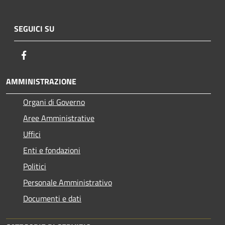
SEGUICI SU
Facebook
AMMINISTRAZIONE
Organi di Governo
Aree Amministrative
Uffici
Enti e fondazioni
Politici
Personale Amministrativo
Documenti e dati