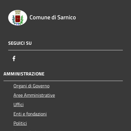
Comune di Sarnico
SEGUICI SU
Facebook
AMMINISTRAZIONE
Organi di Governo
Aree Amministrative
Uffici
Enti e fondazioni
Politici