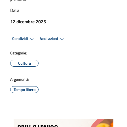
Data :
12 dicembre 2025
Condividi
Vedi azioni
Categorie:
Cultura
Argomenti:
Tempo libero