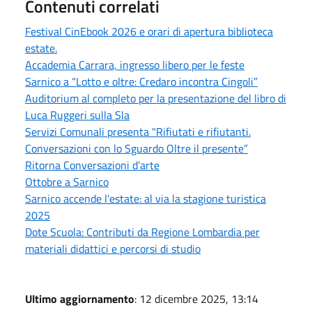
Contenuti correlati
Festival CinEbook 2026 e orari di apertura biblioteca
estate.
Accademia Carrara, ingresso libero per le feste
Sarnico a “Lotto e oltre: Credaro incontra Cingoli”
Auditorium al completo per la presentazione del libro di
Luca Ruggeri sulla Sla
Servizi Comunali presenta "Rifiutati e rifiutanti.
Conversazioni con lo Sguardo Oltre il presente”
Ritorna Conversazioni d’arte
Ottobre a Sarnico
Sarnico accende l'estate: al via la stagione turistica
2025
Dote Scuola: Contributi da Regione Lombardia per
materiali didattici e percorsi di studio
Ultimo aggiornamento
: 12 dicembre 2025, 13:14