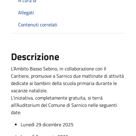
A cura di
Allegati
Contenuti correlati
Descrizione
L’Ambito Basso Sebino, in collaborazione con Il
Cantiere, promuove a Sarnico due mattinate di attività
dedicate ai bambini della scuola primaria durante le
vacanze natalizie.
L’iniziativa, completamente gratuita, si terrà
all’Auditorium del Comune di Sarnico nelle seguenti
date:
Lunedì 29 dicembre 2025