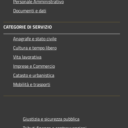
Personale Amministrativo
Documenti e dati
CATEGORIE DI SERVIZIO
Anagrafe e stato civile
Cultura e tempo libero
Vita lavorativa
Imprese e Commercio
Catasto e urbanistica
Mobilità e trasporti
Giustizia e sicurezza pubblica
Tributi,finanze e contravvenzioni