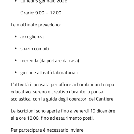
Lunedì 5 gennaio 2026
Orario: 9.00 – 12.00
Le mattinate prevedono:
accoglienza
spazio compiti
merenda (da portare da casa)
giochi e attività laboratoriali
L’attività è pensata per offrire ai bambini un tempo
educativo, sereno e creativo durante la pausa
scolastica, con la guida degli operatori del Cantiere.
Le iscrizioni sono aperte fino a venerdì 19 dicembre
alle ore 18.00, fino ad esaurimento posti.
Per partecipare è necessario inviare: