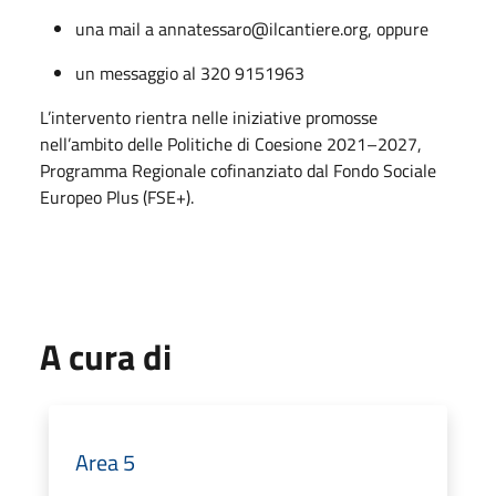
una mail a annatessaro@ilcantiere.org, oppure
un messaggio al 320 9151963
L’intervento rientra nelle iniziative promosse
nell’ambito delle Politiche di Coesione 2021–2027,
Programma Regionale cofinanziato dal Fondo Sociale
Europeo Plus (FSE+).
A cura di
Area 5