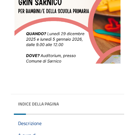
INDICE DELLA PAGINA
Descrizione