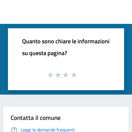
Quanto sono chiare le informazioni
su questa pagina?
Contatta il comune
Leggi le domande frequenti