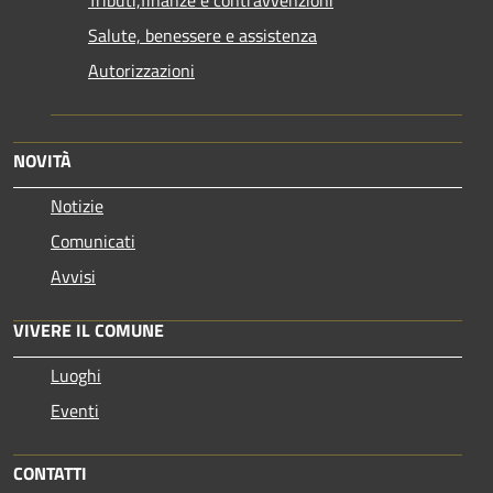
Salute, benessere e assistenza
Autorizzazioni
NOVITÀ
Notizie
Comunicati
Avvisi
VIVERE IL COMUNE
Luoghi
Eventi
CONTATTI