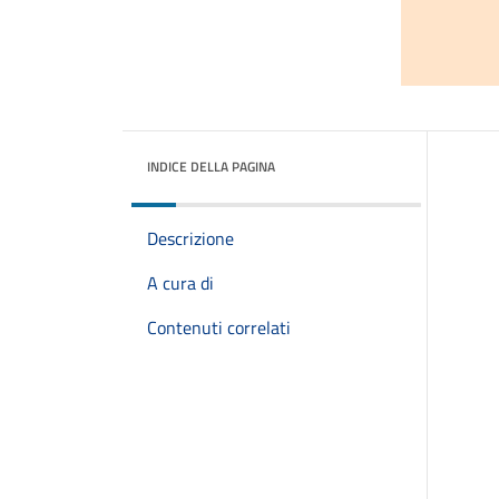
INDICE DELLA PAGINA
Descrizione
A cura di
Contenuti correlati