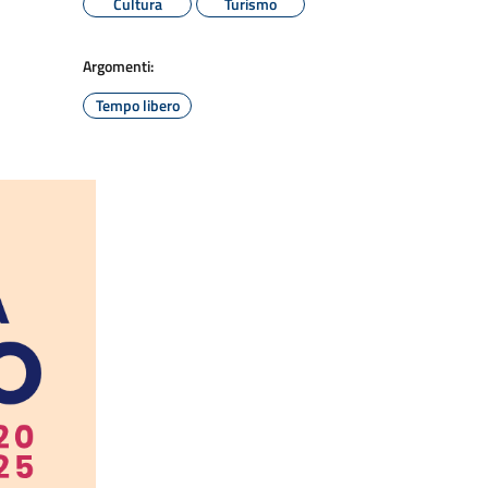
Cultura
Turismo
Argomenti:
Tempo libero