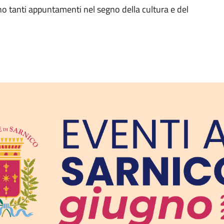
gno tanti appuntamenti nel segno della cultura e del