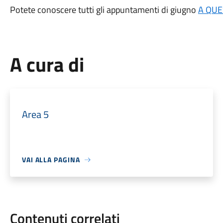
Potete conoscere tutti gli appuntamenti di giugno
A QUE
A cura di
Area 5
VAI ALLA PAGINA
Contenuti correlati