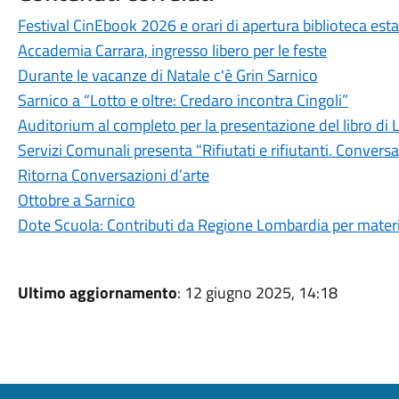
Festival CinEbook 2026 e orari di apertura biblioteca esta
Accademia Carrara, ingresso libero per le feste
Durante le vacanze di Natale c'è Grin Sarnico
Sarnico a “Lotto e oltre: Credaro incontra Cingoli”
Auditorium al completo per la presentazione del libro di 
Servizi Comunali presenta "Rifiutati e rifiutanti. Convers
Ritorna Conversazioni d’arte
Ottobre a Sarnico
Dote Scuola: Contributi da Regione Lombardia per material
Ultimo aggiornamento
: 12 giugno 2025, 14:18