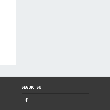
SEGUICI SU
Facebook