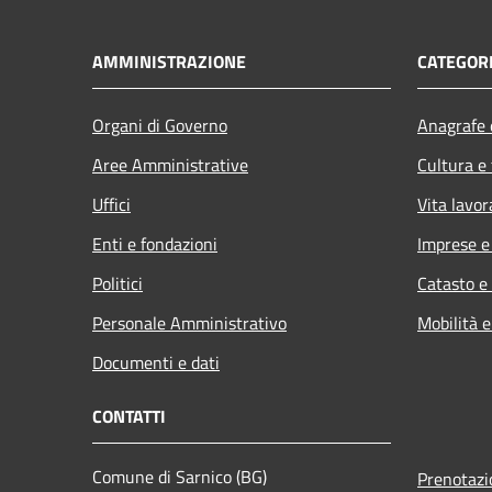
AMMINISTRAZIONE
CATEGORI
Organi di Governo
Anagrafe e
Aree Amministrative
Cultura e
Uffici
Vita lavor
Enti e fondazioni
Imprese 
Politici
Catasto e
Personale Amministrativo
Mobilità e
Documenti e dati
CONTATTI
Comune di Sarnico (BG)
Prenotaz