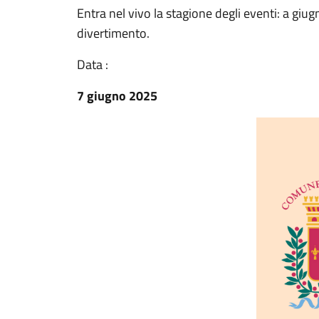
Entra nel vivo la stagione degli eventi: a giu
divertimento.
Data :
7 giugno 2025