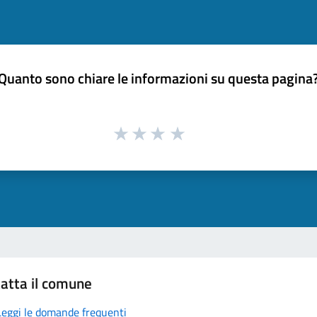
Quanto sono chiare le informazioni su questa pagina
atta il comune
Leggi le domande frequenti