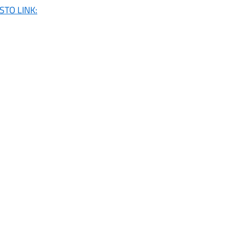
STO LINK: