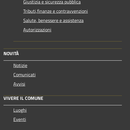
Giustizia e sicurezza pubblica
Tributi,finanze e contravvenzioni
Salute, benessere e assistenza
Autorizzazioni
NOVITÀ
Notizie
Comunicati
Avvisi
VIVERE IL COMUNE
Luoghi
Eventi