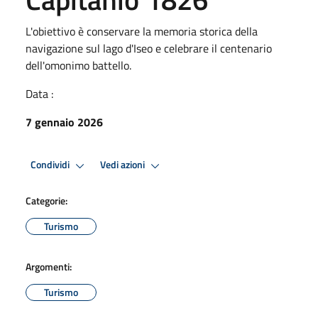
L'obiettivo è conservare la memoria storica della
navigazione sul lago d'Iseo e celebrare il centenario
dell'omonimo battello.
Data :
7 gennaio 2026
Condividi
Vedi azioni
Categorie:
Turismo
Argomenti:
Turismo