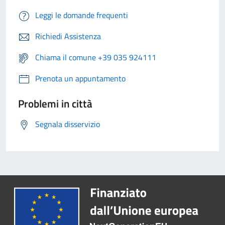
Leggi le domande frequenti
Richiedi Assistenza
Chiama il comune +39 035 924111
Prenota un appuntamento
Problemi in città
Segnala disservizio