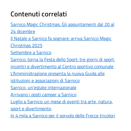
Contenuti correlati
Sarnico Magic Christmas. Gli appuntamenti dal 20 al
24 dicembre
Il Natale a Sarnico fa sognare: arriva Sarnico Magic
Christmas 2025
Settembre a Sarnico
Sarnico. torna la Festa dello Sport: tre giorni di sport,
incontri e divertimento al Centro sportivo comunale
L'Amministrazione presenta la nuova Guida alle
istituzioni e associazioni di Sarnico
Sarnico, un’estate internazionale
Arrivano i posti camper a Sarnico
Luglio a Sarnico: un mese di eventi tra arte, natura,
sport e divertimento
In 4 mila a Sarnico per il sorvolo delle Frecce tricolori