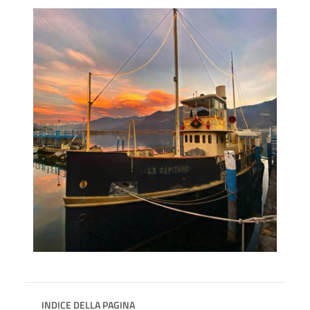
INDICE DELLA PAGINA