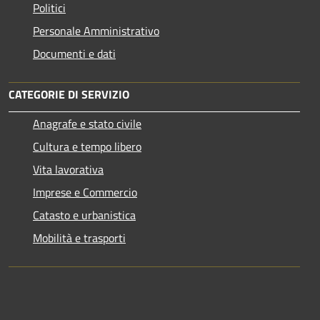
Politici
Personale Amministrativo
Documenti e dati
CATEGORIE DI SERVIZIO
Anagrafe e stato civile
Cultura e tempo libero
Vita lavorativa
Imprese e Commercio
Catasto e urbanistica
Mobilità e trasporti