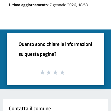
Ultimo aggiornamento
: 7 gennaio 2026, 18:58
Quanto sono chiare le informazioni
su questa pagina?
Contatta il comune