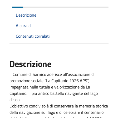
Descrizione
A cura di
Contenuti correlati
Descrizione
Il Comune di Sarnico aderisce all’associazione di
promozione sociale “La Capitanio 1926 APS”,
impegnata nella tutela e valorizzazione de La
Capitanio, il più antico battello navigante del lago
d’Iseo.
L’obiettivo condiviso è di conservare la memoria storica
della navigazione sul lago e di celebrare il centenario