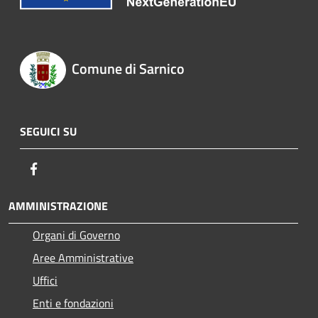
Comune di Sarnico
SEGUICI SU
Facebook
AMMINISTRAZIONE
Organi di Governo
Aree Amministrative
Uffici
Enti e fondazioni