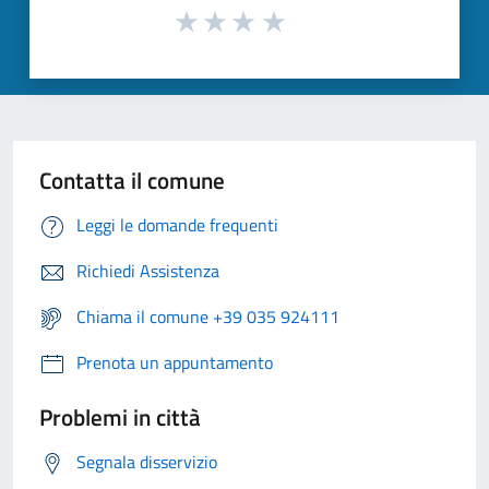
Contatta il comune
Leggi le domande frequenti
Richiedi Assistenza
Chiama il comune +39 035 924111
Prenota un appuntamento
Problemi in città
Segnala disservizio