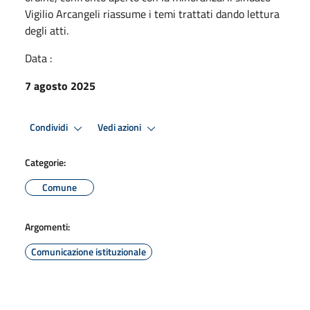
Vigilio Arcangeli riassume i temi trattati dando lettura
degli atti.
Data :
7 agosto 2025
Condividi
Vedi azioni
Categorie:
Comune
Argomenti:
Comunicazione istituzionale