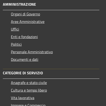
AMMINISTRAZIONE
Organi di Governo
Aree Amministrative
Uffici
Enti e fondazioni
Politici
Personale Amministrativo
Documenti e dati
CATEGORIE DI SERVIZIO
Anagrafe e stato civile
Cultura e tempo libero
Vita lavorativa
Imprese e Commercio