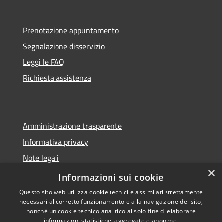
Prenotazione appuntamento
Segnalazione disservizio
Leggi le FAQ
Richiesta assistenza
Amministrazione trasparente
Informativa privacy
Note legali
×
Dichiarazione di accessibilità
Informazioni sui cookie
Questo sito web utilizza cookie tecnici e assimilati strettamente
necessari al corretto funzionamento e alla navigazione del sito,
nonché un cookie tecnico analitico al solo fine di elaborare
informazioni statistiche, aggregate e anonime.