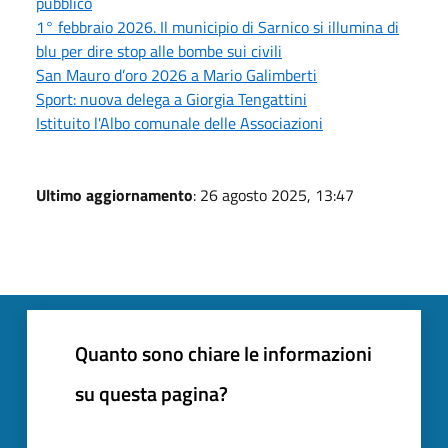
pubblico
1° febbraio 2026. Il municipio di Sarnico si illumina di
blu per dire stop alle bombe sui civili
San Mauro d’oro 2026 a Mario Galimberti
Sport: nuova delega a Giorgia Tengattini
Istituito l'Albo comunale delle Associazioni
Ultimo aggiornamento
: 26 agosto 2025, 13:47
Quanto sono chiare le informazioni
su questa pagina?