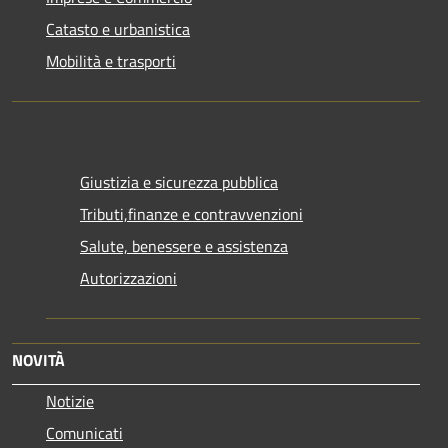
Catasto e urbanistica
Mobilità e trasporti
Giustizia e sicurezza pubblica
Tributi,finanze e contravvenzioni
Salute, benessere e assistenza
Autorizzazioni
NOVITÀ
Notizie
Comunicati