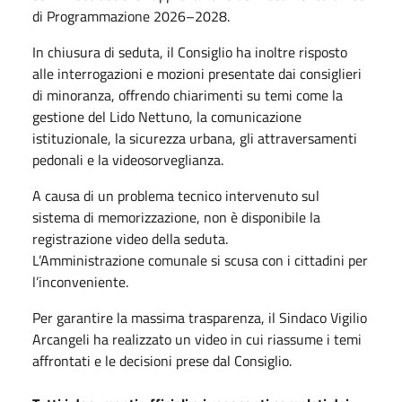
di Programmazione 2026–2028.
In chiusura di seduta, il Consiglio ha inoltre risposto
alle interrogazioni e mozioni presentate dai consiglieri
di minoranza, offrendo chiarimenti su temi come la
gestione del Lido Nettuno, la comunicazione
istituzionale, la sicurezza urbana, gli attraversamenti
pedonali e la videosorveglianza.
A causa di un problema tecnico intervenuto sul
sistema di memorizzazione, non è disponibile la
registrazione video della seduta.
L’Amministrazione comunale si scusa con i cittadini per
l’inconveniente.
Per garantire la massima trasparenza, il Sindaco Vigilio
Arcangeli ha realizzato un video in cui riassume i temi
affrontati e le decisioni prese dal Consiglio.