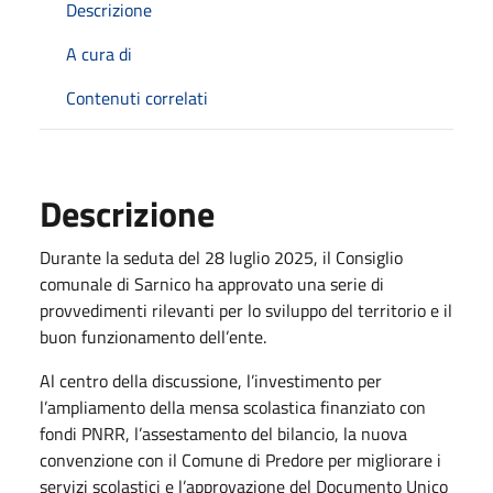
Descrizione
A cura di
Contenuti correlati
Descrizione
Durante la seduta del 28 luglio 2025, il Consiglio
comunale di Sarnico ha approvato una serie di
provvedimenti rilevanti per lo sviluppo del territorio e il
buon funzionamento dell’ente.
Al centro della discussione, l’investimento per
l’ampliamento della mensa scolastica finanziato con
fondi PNRR, l’assestamento del bilancio, la nuova
convenzione con il Comune di Predore per migliorare i
servizi scolastici e l’approvazione del Documento Unico