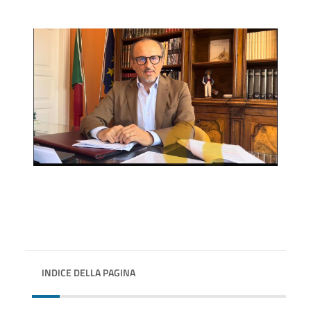
INDICE DELLA PAGINA