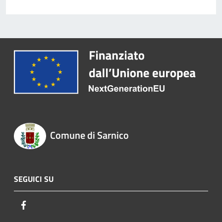
Comune di Sarnico
SEGUICI SU
Facebook