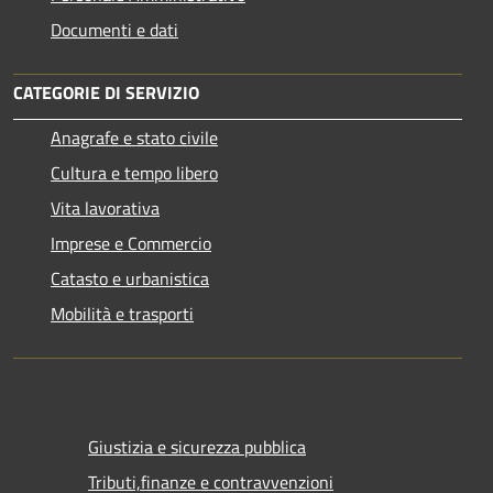
Documenti e dati
CATEGORIE DI SERVIZIO
Anagrafe e stato civile
Cultura e tempo libero
Vita lavorativa
Imprese e Commercio
Catasto e urbanistica
Mobilità e trasporti
Giustizia e sicurezza pubblica
Tributi,finanze e contravvenzioni