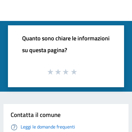
Quanto sono chiare le informazioni
su questa pagina?
Contatta il comune
Leggi le domande frequenti