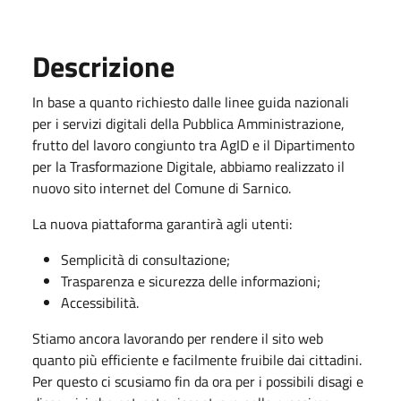
Descrizione
In base a quanto richiesto dalle linee guida nazionali
per i servizi digitali della Pubblica Amministrazione,
frutto del lavoro congiunto tra AgID e il Dipartimento
per la Trasformazione Digitale, abbiamo realizzato il
nuovo sito internet del Comune di Sarnico.
La nuova piattaforma garantirà agli utenti:
Semplicità di consultazione;
Trasparenza e sicurezza delle informazioni;
Accessibilità.
Stiamo ancora lavorando per rendere il sito web
quanto più efficiente e facilmente fruibile dai cittadini.
Per questo ci scusiamo fin da ora per i possibili disagi e