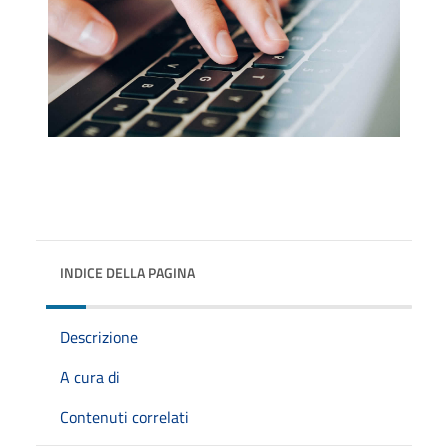
INDICE DELLA PAGINA
Descrizione
A cura di
Contenuti correlati