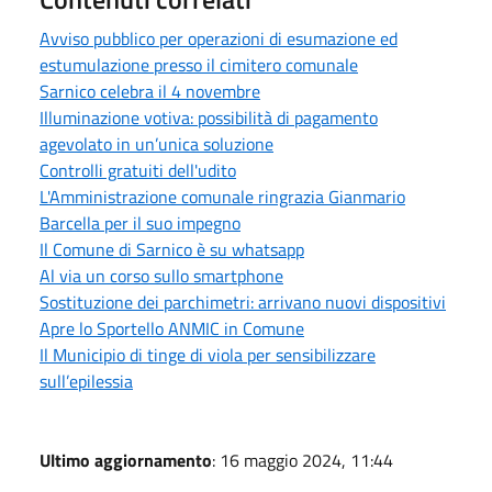
Avviso pubblico per operazioni di esumazione ed
estumulazione presso il cimitero comunale
Sarnico celebra il 4 novembre
Illuminazione votiva: possibilità di pagamento
agevolato in un’unica soluzione
Controlli gratuiti dell'udito
L'Amministrazione comunale ringrazia Gianmario
Barcella per il suo impegno
Il Comune di Sarnico è su whatsapp
Al via un corso sullo smartphone
Sostituzione dei parchimetri: arrivano nuovi dispositivi
Apre lo Sportello ANMIC in Comune
Il Municipio di tinge di viola per sensibilizzare
sull’epilessia
Ultimo aggiornamento
: 16 maggio 2024, 11:44