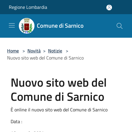
Salta al contenuto principale
Regione Lombardia
Comune di Sarnico
Home
>
Novità
>
Notizie
>
Nuovo sito web del Comune di Sarnico
Nuovo sito web del
Comune di Sarnico
È online il nuovo sito web del Comune di Sarnico
Data :