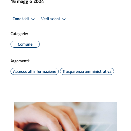
16 maggio 2024
Condividi
Vedi azioni
Categorie:
Comune
Argomenti:
Accesso all'informazione
Trasparenza amministrativa