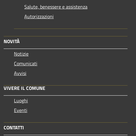
Salute, benessere e assistenza
Autorizzazioni
NOVITÀ
Notizie
Comunicati
Avvisi
VIVERE IL COMUNE
Luoghi
Eventi
CONTATTI