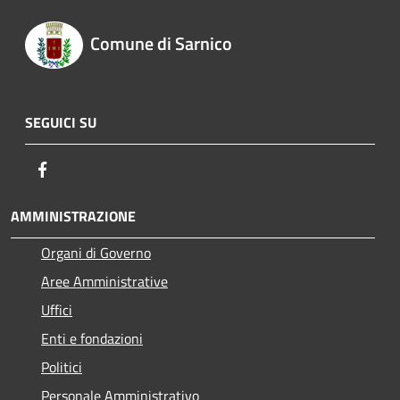
Comune di Sarnico
SEGUICI SU
Facebook
AMMINISTRAZIONE
Organi di Governo
Aree Amministrative
Uffici
Enti e fondazioni
Politici
Personale Amministrativo