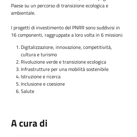
Paese su un percorso di transizione ecologica e
ambientale.
I progetti di investimento del PNRR sono suddivisi in
16 componenti, raggruppate a loro volta in 6 missioni:
Digitalizzazione, innovazione, competitività,
cultura e turismo
Rivoluzione verde e transizione ecologica
Infrastrutture per una mobilità sostenibile
Istruzione e ricerca
Inclusione e coesione
Salute
A cura di