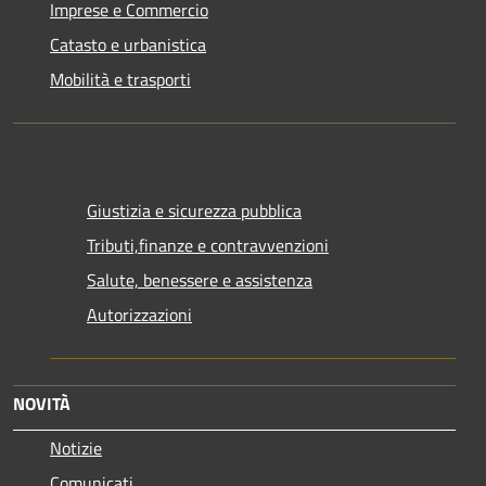
Imprese e Commercio
Catasto e urbanistica
Mobilità e trasporti
Giustizia e sicurezza pubblica
Tributi,finanze e contravvenzioni
Salute, benessere e assistenza
Autorizzazioni
NOVITÀ
Notizie
Comunicati