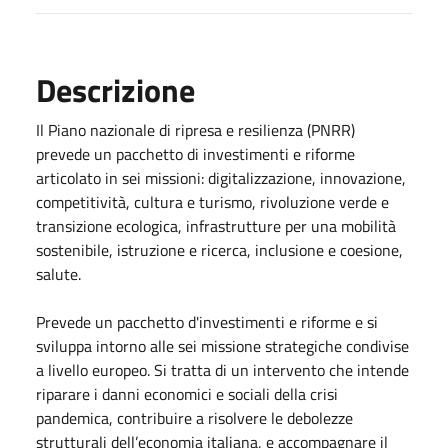
Descrizione
Il Piano nazionale di ripresa e resilienza (PNRR)
prevede un pacchetto di investimenti e riforme
articolato in sei missioni: digitalizzazione, innovazione,
competitività, cultura e turismo, rivoluzione verde e
transizione ecologica, infrastrutture per una mobilità
sostenibile, istruzione e ricerca, inclusione e coesione,
salute.
Prevede un pacchetto d'investimenti e riforme e si
sviluppa intorno alle sei missione strategiche condivise
a livello europeo. Si tratta di un intervento che intende
riparare i danni economici e sociali della crisi
pandemica, contribuire a risolvere le debolezze
strutturali dell’economia italiana, e accompagnare il