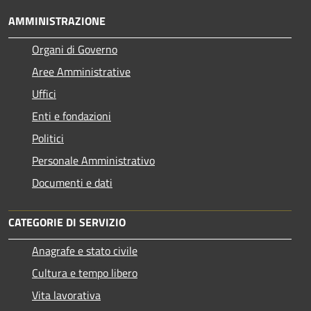
AMMINISTRAZIONE
Organi di Governo
Aree Amministrative
Uffici
Enti e fondazioni
Politici
Personale Amministrativo
Documenti e dati
CATEGORIE DI SERVIZIO
Anagrafe e stato civile
Cultura e tempo libero
Vita lavorativa