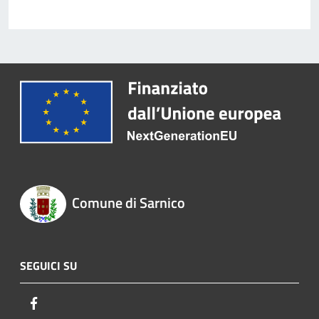
Comune di Sarnico
SEGUICI SU
Facebook