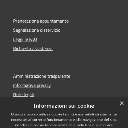
Prenotazione appuntamento
Segnalazione disservizio
Leggi le FAQ
Richiesta assistenza
Amministrazione trasparente
Informativa privacy
Note legali
×
Dichiarazione di accessibilità
Informazioni sui cookie
Questo sito web utilizza cookie tecnici e assimilati strettamente
necessari al corretto funzionamento e alla navigazione del sito,
nonché un cookie tecnico analitico al solo fine di elaborare