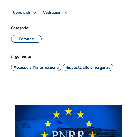
Condividi
Vedi azioni
Categorie:
Comune
Argomenti:
Accesso all'informazione
Risposta alle emergenze