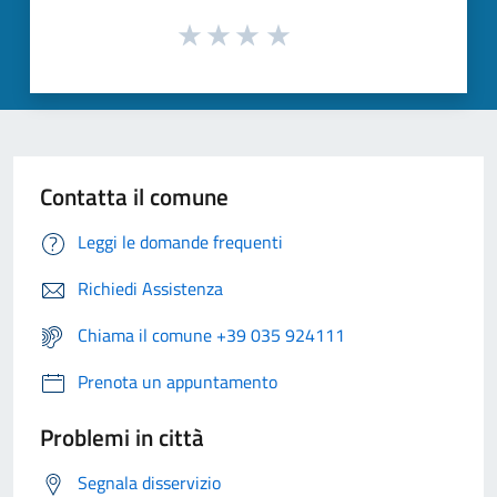
Contatta il comune
Leggi le domande frequenti
Richiedi Assistenza
Chiama il comune +39 035 924111
Prenota un appuntamento
Problemi in città
Segnala disservizio