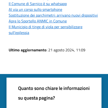
Il Comune di Sarnico è su whatsapp
Al via un corso sullo smartphone
Sostituzione dei parchimetri: arrivano nuovi dispositivi
Apre lo Sportello ANMIC in Comune
Il Municipio di tinge di viola per sensibilizzare
sull’epilessia
Ultimo aggiornamento
: 21 agosto 2024, 11:09
Quanto sono chiare le informazioni
su questa pagina?