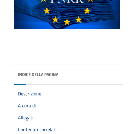
INDICE DELLA PAGINA
Descrizione
A cura di
Allegati
Contenuti correlati