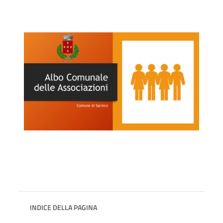
INDICE DELLA PAGINA