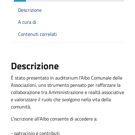
Descrizione
A cura di
Contenuti correlati
Descrizione
È stato presentato in auditorium l’Albo Comunale delle
Associazioni, uno strumento pensato per rafforzare la
collaborazione tra Amministrazione e realtà associative
e valorizzare il ruolo che svolgono nella vita della
comunità.
L’iscrizione all’Albo consente di accedere a:
- patrocinio e contributi