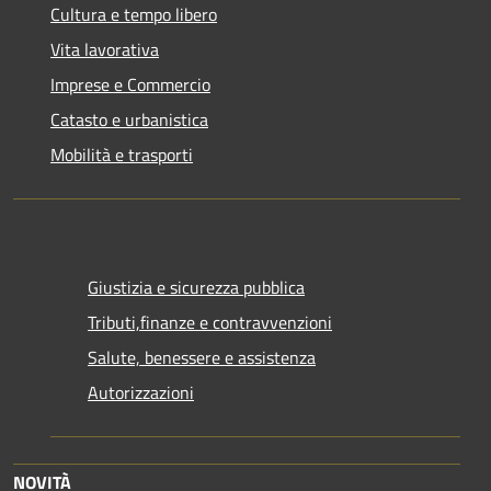
Cultura e tempo libero
Vita lavorativa
Imprese e Commercio
Catasto e urbanistica
Mobilità e trasporti
Giustizia e sicurezza pubblica
Tributi,finanze e contravvenzioni
Salute, benessere e assistenza
Autorizzazioni
NOVITÀ