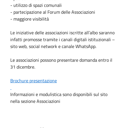
- utilizzo di spazi comunali
- partecipazione al Forum delle Associazioni
- maggiore visibilità
Le iniziative delle associazioni iscritte all’albo saranno
infatti promosse tramite i canali digitali istituzionali –
sito web, social network e canale WhatsApp.
Le associazioni possono presentare domanda entro il
31 dicembre.
Brochure presentazione
Informazioni e modulistica sono disponibili sul sito
nella sezione Associazioni