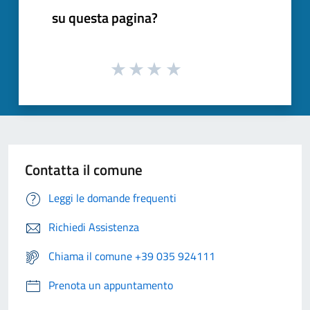
su questa pagina?
Contatta il comune
Leggi le domande frequenti
Richiedi Assistenza
Chiama il comune +39 035 924111
Prenota un appuntamento