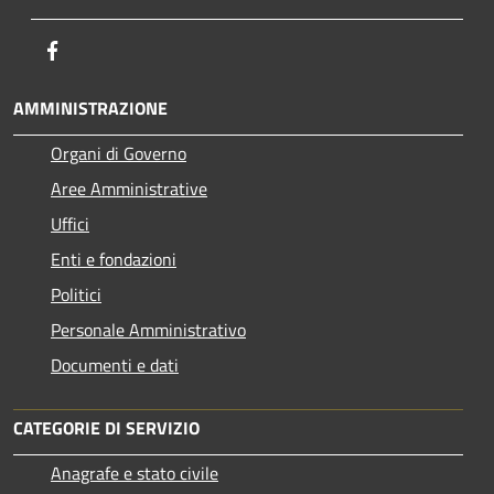
Facebook
AMMINISTRAZIONE
Organi di Governo
Aree Amministrative
Uffici
Enti e fondazioni
Politici
Personale Amministrativo
Documenti e dati
CATEGORIE DI SERVIZIO
Anagrafe e stato civile