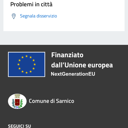
Problemi in città
Segnala disservizio
Comune di Sarnico
SEGUICI SU