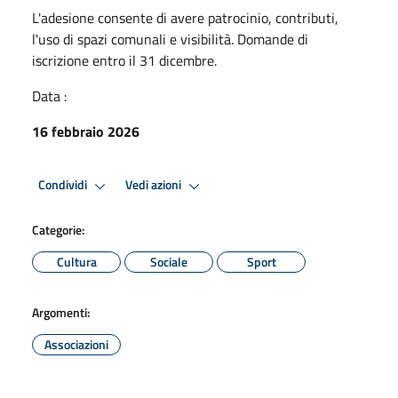
L'adesione consente di avere patrocinio, contributi,
l'uso di spazi comunali e visibilità. Domande di
iscrizione entro il 31 dicembre.
Data :
16 febbraio 2026
Condividi
Vedi azioni
Categorie:
Cultura
Sociale
Sport
Argomenti:
Associazioni