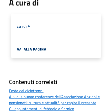
A cura di
Area 5
VAI ALLA PAGINA
Contenuti correlati
Festa dei diciottenni
Al via le nuove conferenze dell’Associazione Anziani e
pensionati: cultura e attualità per capire il presente
Gli appuntamenti di febbraio a Sarnico