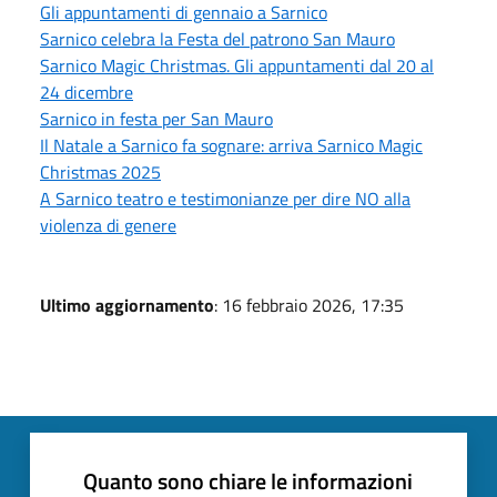
Gli appuntamenti di gennaio a Sarnico
Sarnico celebra la Festa del patrono San Mauro
Sarnico Magic Christmas. Gli appuntamenti dal 20 al
24 dicembre
Sarnico in festa per San Mauro
Il Natale a Sarnico fa sognare: arriva Sarnico Magic
Christmas 2025
A Sarnico teatro e testimonianze per dire NO alla
violenza di genere
Ultimo aggiornamento
: 16 febbraio 2026, 17:35
Quanto sono chiare le informazioni