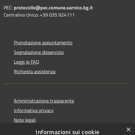
PEC:
protocollo@pec.comune.sarnico.bg.it
Centralino Unico: +39 035 924111
Prenotazione appuntamento
Segnalazione disservizio
Leggi le FAQ
Richiesta assistenza
Amministrazione trasparente
Informativa privacy
Note legali
×
Dichiarazione di accessibilità
Informazioni sui cookie