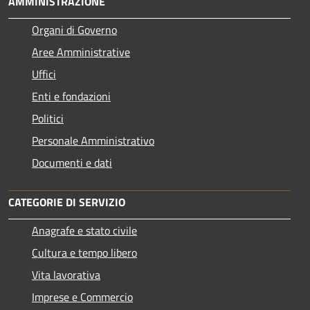
AMMINISTRAZIONE
Organi di Governo
Aree Amministrative
Uffici
Enti e fondazioni
Politici
Personale Amministrativo
Documenti e dati
CATEGORIE DI SERVIZIO
Anagrafe e stato civile
Cultura e tempo libero
Vita lavorativa
Imprese e Commercio