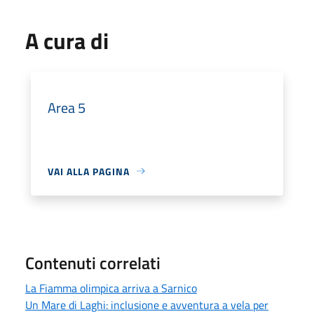
A cura di
Area 5
VAI ALLA PAGINA
Contenuti correlati
La Fiamma olimpica arriva a Sarnico
Un Mare di Laghi: inclusione e avventura a vela per