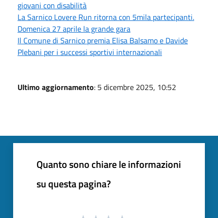
giovani con disabilità
La Sarnico Lovere Run ritorna con 5mila partecipanti.
Domenica 27 aprile la grande gara
Il Comune di Sarnico premia Elisa Balsamo e Davide
Plebani per i successi sportivi internazionali
Ultimo aggiornamento
: 5 dicembre 2025, 10:52
Quanto sono chiare le informazioni
su questa pagina?