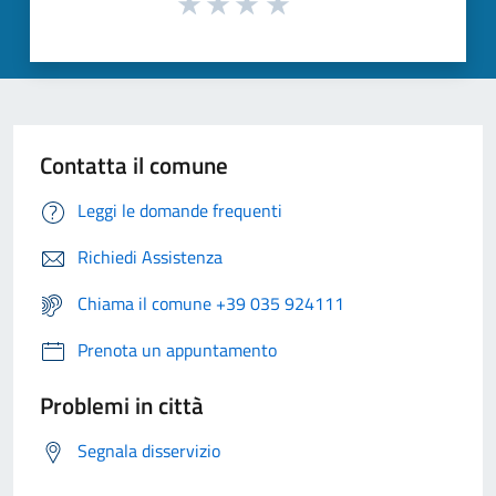
Contatta il comune
Leggi le domande frequenti
Richiedi Assistenza
Chiama il comune +39 035 924111
Prenota un appuntamento
Problemi in città
Segnala disservizio