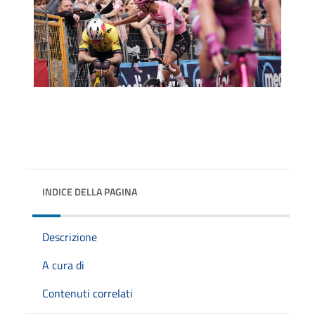
INDICE DELLA PAGINA
Descrizione
A cura di
Contenuti correlati