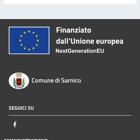
Comune di Sarnico
SEGUICI SU
Facebook