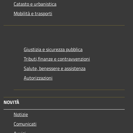
Catasto e urbanistica
Mobilità e trasporti
Giustizia e sicurezza pubblica
Tributi,finanze e contravvenzioni
Salute, benessere e assistenza
Autorizzazioni
NOVITÀ
Notizie
Comunicati