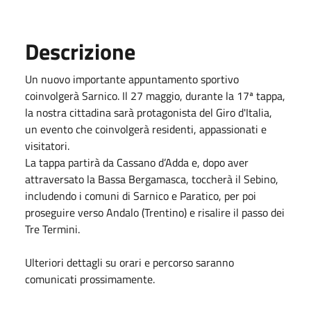
Descrizione
Un nuovo importante appuntamento sportivo
coinvolgerà Sarnico. Il 27 maggio, durante la 17ª tappa,
la nostra cittadina sarà protagonista del Giro d'Italia,
un evento che coinvolgerà residenti, appassionati e
visitatori.
La tappa partirà da Cassano d’Adda e, dopo aver
attraversato la Bassa Bergamasca, toccherà il Sebino,
includendo i comuni di Sarnico e Paratico, per poi
proseguire verso Andalo (Trentino) e risalire il passo dei
Tre Termini.
Ulteriori dettagli su orari e percorso saranno
comunicati prossimamente.