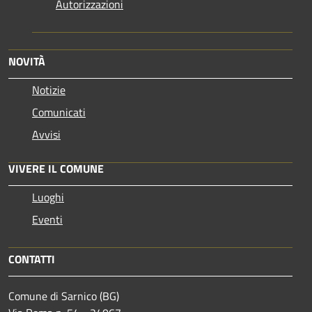
Autorizzazioni
NOVITÀ
Notizie
Comunicati
Avvisi
VIVERE IL COMUNE
Luoghi
Eventi
CONTATTI
Comune di Sarnico (BG)