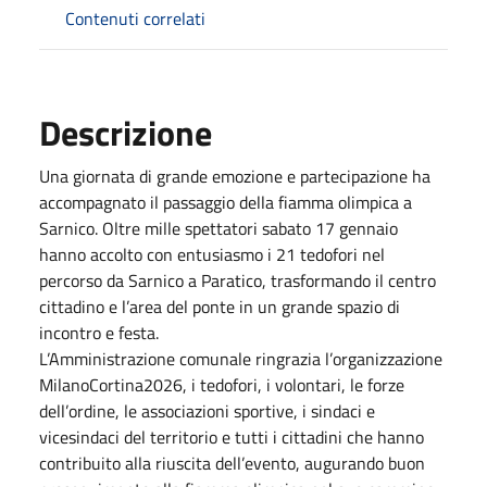
Contenuti correlati
Descrizione
Una giornata di grande emozione e partecipazione ha
accompagnato il passaggio della fiamma olimpica a
Sarnico. Oltre mille spettatori sabato 17 gennaio
hanno accolto con entusiasmo i 21 tedofori nel
percorso da Sarnico a Paratico, trasformando il centro
cittadino e l’area del ponte in un grande spazio di
incontro e festa.
L’Amministrazione comunale ringrazia l’organizzazione
MilanoCortina2026, i tedofori, i volontari, le forze
dell’ordine, le associazioni sportive, i sindaci e
vicesindaci del territorio e tutti i cittadini che hanno
contribuito alla riuscita dell’evento, augurando buon