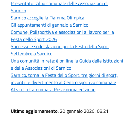
Presentato l'Albo comunale delle Associazioni di
Sarnico
Sarnico accoglie la Fiamma Olimpica
Gli appuntamenti di gennaio a Sarnico
Comune, Polisportiva e associazioni al lavoro per la
Festa dello Sport 2026
Successo e soddisfazione per la Festa dello Sport
Settembre a Sarnico
Una comunità in rete: è on line la Guida delle Istituzioni
e delle Associazioni di Sarnico
Sarnico. torna la Festa dello Sport: tre giorni di sport,
incontri e divertimento al Centro sportivo comunale
Al via La Camminata Rosa: prima edizione
Ultimo aggiornamento
: 20 gennaio 2026, 08:21