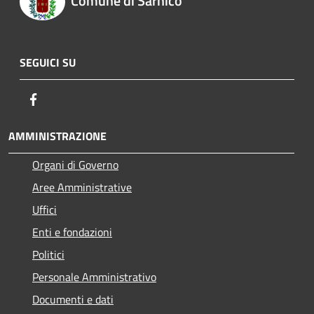
Comune di Sarnico
SEGUICI SU
Facebook
AMMINISTRAZIONE
Organi di Governo
Aree Amministrative
Uffici
Enti e fondazioni
Politici
Personale Amministrativo
Documenti e dati