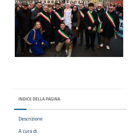
INDICE DELLA PAGINA
Descrizione
A cura di