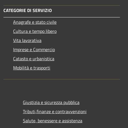
CATEGORIE DI SERVIZIO
Anagrafe e stato civile
Cultura e tempo libero
Vita lavorativa
Imprese e Commercio
Catasto e urbanistica
Mobilità e trasporti
Giustizia e sicurezza pubblica
Tributi,finanze e contravvenzioni
Salute, benessere e assistenza