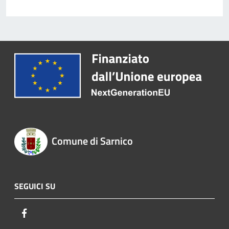
Comune di Sarnico
SEGUICI SU
Facebook