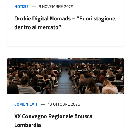
NOTIZIE
3 NOVEMBRE 2025
Orobie Digital Nomads – “Fuori stagione,
dentro al mercato”
COMUNICATI
13 OTTOBRE 2025
XX Convegno Regionale Anusca
Lombardia