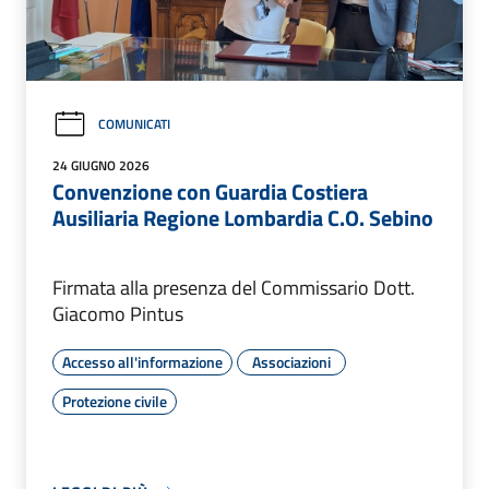
COMUNICATI
24 GIUGNO 2026
Convenzione con Guardia Costiera
Ausiliaria Regione Lombardia C.O. Sebino
Firmata alla presenza del Commissario Dott.
Giacomo Pintus
Accesso all'informazione
Associazioni
Protezione civile