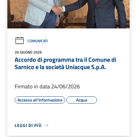
COMUNICATI
26 GIUGNO 2026
Accordo di programma tra il Comune di
Sarnico e la società Uniacque S.p.A.
Firmato in data 24/06/2026
Accesso all'informazione
Acqua
LEGGI DI PIÙ