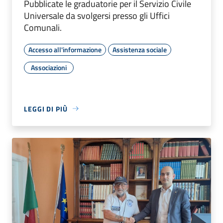
Pubblicate le graduatorie per il Servizio Civile
Universale da svolgersi presso gli Uffici
Comunali.
Accesso all'informazione
Assistenza sociale
Associazioni
LEGGI DI PIÙ