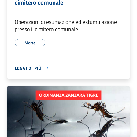
cimitero comunale
Operazioni di esumazione ed estumulazione
presso il cimitero comunale
Morte
LEGGI DI PIÙ