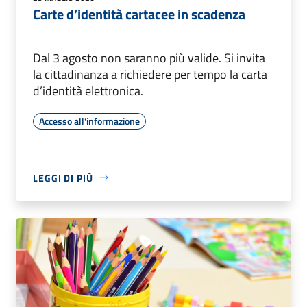
Carte d’identità cartacee in scadenza
Dal 3 agosto non saranno più valide. Si invita
la cittadinanza a richiedere per tempo la carta
d’identità elettronica.
Accesso all'informazione
LEGGI DI PIÙ