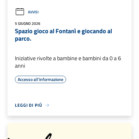
AVVISI
5 GIUGNO 2026
Spazio gioco al Fontanì e giocando al
parco.
Iniziative rivolte a bambine e bambini da 0 a 6
anni
Accesso all'informazione
LEGGI DI PIÙ