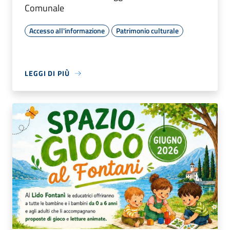
Comunale
Accesso all'informazione
Patrimonio culturale
LEGGI DI PIÙ