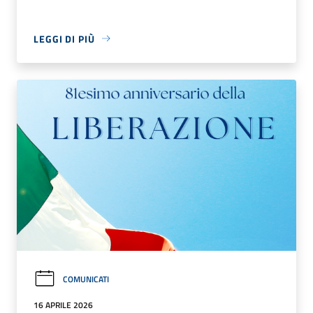
LEGGI DI PIÙ
COMUNICATI
16 APRILE 2026