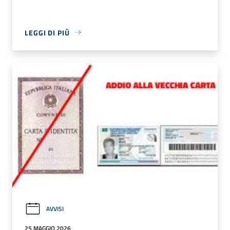
LEGGI DI PIÙ
AVVISI
25 MAGGIO 2026