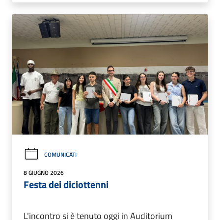
COMUNICATI
8 GIUGNO 2026
Festa dei diciottenni
L'incontro si è tenuto oggi in Auditorium