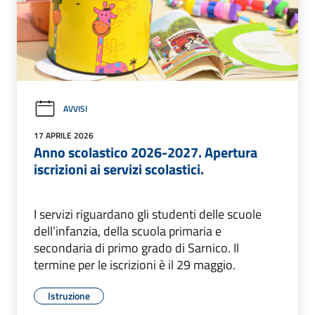
AVVISI
17 APRILE 2026
Anno scolastico 2026-2027. Apertura
iscrizioni ai servizi scolastici.
I servizi riguardano gli studenti delle scuole
dell’infanzia, della scuola primaria e
secondaria di primo grado di Sarnico. Il
termine per le iscrizioni è il 29 maggio.
Istruzione