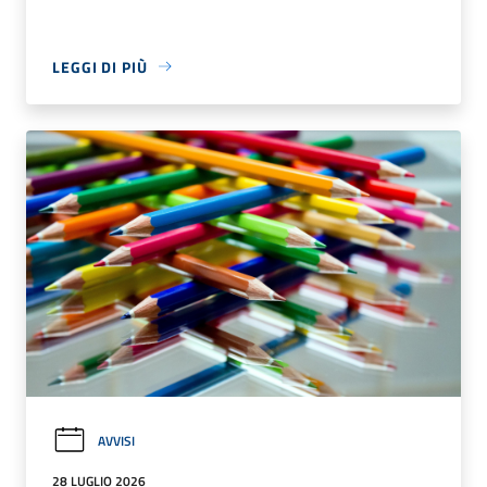
LEGGI DI PIÙ
AVVISI
28 LUGLIO 2026