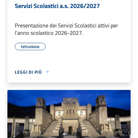
Servizi Scolastici a.s. 2026/2027
Presentazione dei Servizi Scolastici attivi per
l'anno scolastico 2026-2027.
Istruzione
LEGGI DI PIÙ