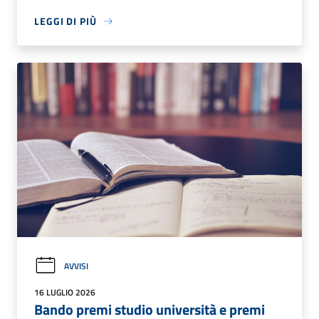
LEGGI DI PIÙ
AVVISI
16 LUGLIO 2026
Bando premi studio università e premi