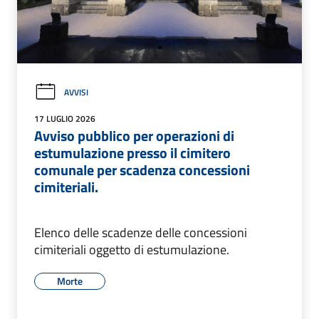
AVVISI
17 LUGLIO 2026
Avviso pubblico per operazioni di
estumulazione presso il cimitero
comunale per scadenza concessioni
cimiteriali.
Elenco delle scadenze delle concessioni
cimiteriali oggetto di estumulazione.
Morte