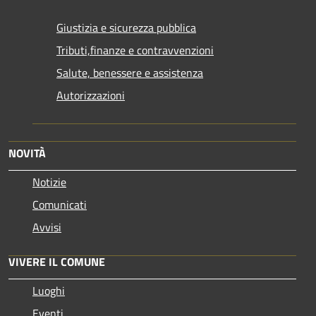
Giustizia e sicurezza pubblica
Tributi,finanze e contravvenzioni
Salute, benessere e assistenza
Autorizzazioni
NOVITÀ
Notizie
Comunicati
Avvisi
VIVERE IL COMUNE
Luoghi
Eventi