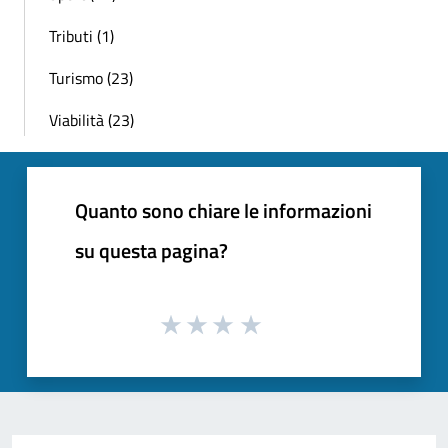
Tributi (1)
Turismo (23)
Viabilità (23)
Quanto sono chiare le informazioni
su questa pagina?