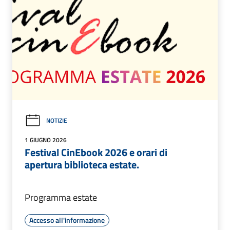
NOTIZIE
1 GIUGNO 2026
Festival CinEbook 2026 e orari di
apertura biblioteca estate.
Programma estate
Accesso all'informazione