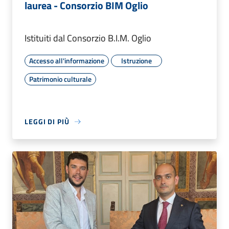
laurea - Consorzio BIM Oglio
Istituiti dal Consorzio B.I.M. Oglio
Accesso all'informazione
Istruzione
Patrimonio culturale
LEGGI DI PIÙ