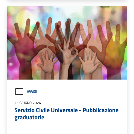
AVVISI
25 GIUGNO 2026
Servizio Civile Universale - Pubblicazione
graduatorie