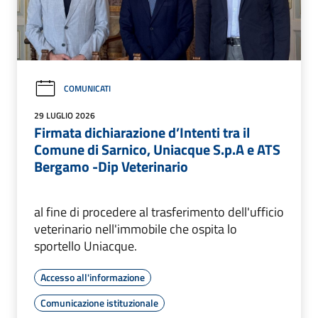
COMUNICATI
29 LUGLIO 2026
Firmata dichiarazione d’Intenti tra il
Comune di Sarnico, Uniacque S.p.A e ATS
Bergamo -Dip Veterinario
al fine di procedere al trasferimento dell'ufficio
veterinario nell'immobile che ospita lo
sportello Uniacque.
Accesso all'informazione
Comunicazione istituzionale