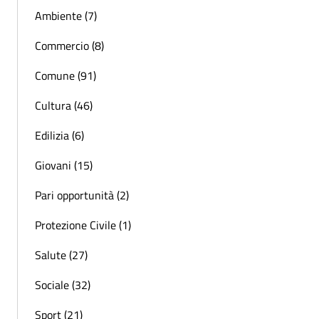
Ambiente (7)
Commercio (8)
Comune (91)
Cultura (46)
Edilizia (6)
Giovani (15)
Pari opportunità (2)
Protezione Civile (1)
Salute (27)
Sociale (32)
Sport (21)