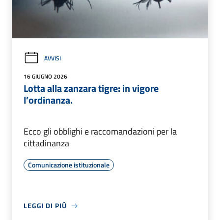
AVVISI
16 GIUGNO 2026
Lotta alla zanzara tigre: in vigore
l’ordinanza.
Ecco gli obblighi e raccomandazioni per la
cittadinanza
Comunicazione istituzionale
LEGGI DI PIÙ