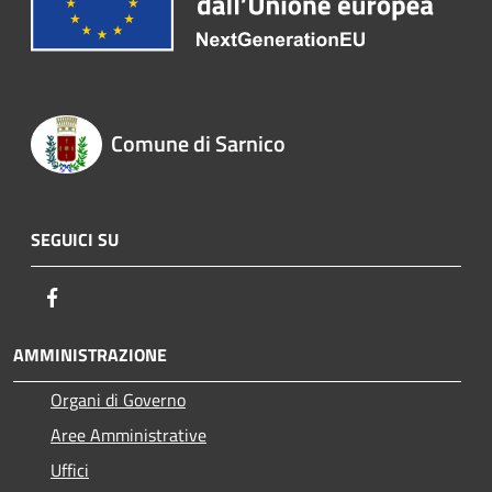
Comune di Sarnico
SEGUICI SU
Facebook
AMMINISTRAZIONE
Organi di Governo
Aree Amministrative
Uffici