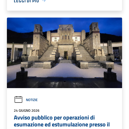
LEGGI DI PIÙ
NOTIZIE
24 GIUGNO 2026
Avviso pubblico per operazioni di
esumazione ed estumulazione presso il