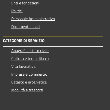
Enti e fondazioni
Politici
Personale Amministrativo
Documenti e dati
CATEGORIE DI SERVIZIO
Anagrafe e stato civile
Cultura e tempo libero
Vita lavorativa
Imprese e Commercio
Catasto e urbanistica
Mobilità e trasporti