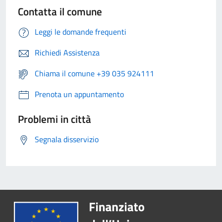
Contatta il comune
Leggi le domande frequenti
Richiedi Assistenza
Chiama il comune +39 035 924111
Prenota un appuntamento
Problemi in città
Segnala disservizio