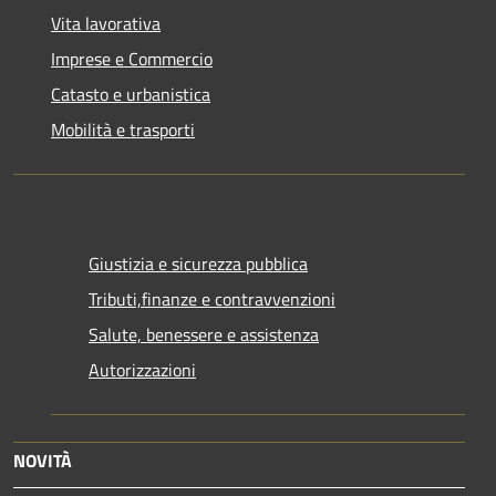
Vita lavorativa
Imprese e Commercio
Catasto e urbanistica
Mobilità e trasporti
Giustizia e sicurezza pubblica
Tributi,finanze e contravvenzioni
Salute, benessere e assistenza
Autorizzazioni
NOVITÀ