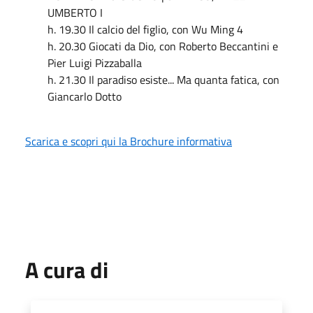
UMBERTO I
h. 19.30 Il calcio del figlio, con Wu Ming 4
h. 20.30 Giocati da Dio, con Roberto Beccantini e
Pier Luigi Pizzaballa
h. 21.30 Il paradiso esiste... Ma quanta fatica, con
Giancarlo Dotto
Scarica e scopri qui la Brochure informativa
A cura di