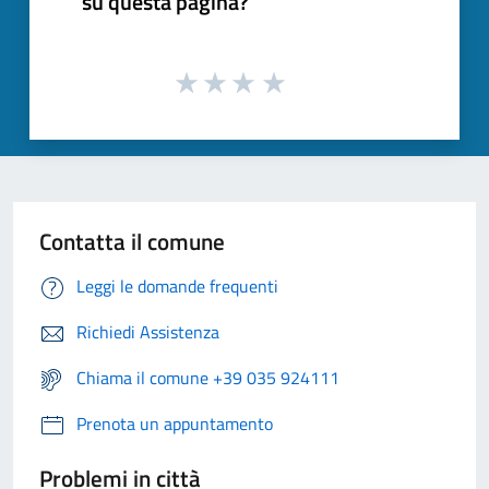
su questa pagina?
Contatta il comune
Leggi le domande frequenti
Richiedi Assistenza
Chiama il comune +39 035 924111
Prenota un appuntamento
Problemi in città