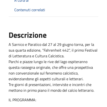
A cura di
Contenuti correlati
Descrizione
A Sarnico e Paratico dal 27 al 29 giugno torna, per la
sua quarta edizione, “Fahrenheit 442“, il primo Festival
di Letteratura e Cultura Calcistica.
Parchi e piazze lungo le rive del lago ospiteranno
questa rassegna originale, che offre una prospettiva
non convenzionale sul fenomeno calcistico,
evidenziandone gli aspetti culturali e letterari.
Tre giorni di presentazioni, interviste e incontri che
mettono in primo piano il mondo del calcio letterario.
IL PROGRAMMA: