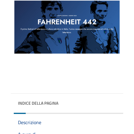
INDICE DELLA PAGINA
Descrizione