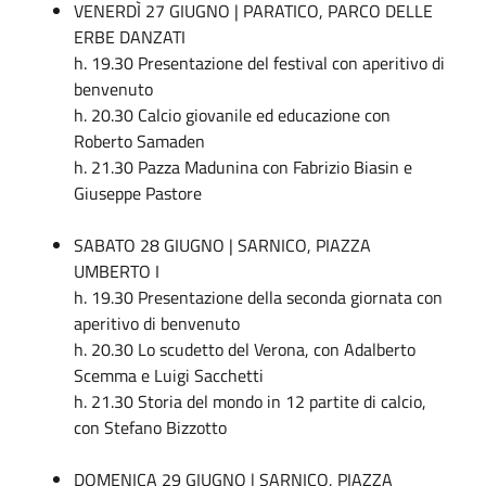
VENERDÌ 27 GIUGNO | PARATICO, PARCO DELLE
ERBE DANZATI
h. 19.30 Presentazione del festival con aperitivo di
benvenuto
h. 20.30 Calcio giovanile ed educazione con
Roberto Samaden
h. 21.30 Pazza Madunina con Fabrizio Biasin e
Giuseppe Pastore
SABATO 28 GIUGNO | SARNICO, PIAZZA
UMBERTO I
h. 19.30 Presentazione della seconda giornata con
aperitivo di benvenuto
h. 20.30 Lo scudetto del Verona, con Adalberto
Scemma e Luigi Sacchetti
h. 21.30 Storia del mondo in 12 partite di calcio,
con Stefano Bizzotto
DOMENICA 29 GIUGNO | SARNICO, PIAZZA