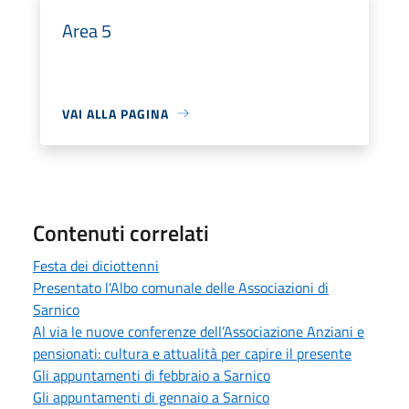
Area 5
VAI ALLA PAGINA
Contenuti correlati
Festa dei diciottenni
Presentato l'Albo comunale delle Associazioni di
Sarnico
Al via le nuove conferenze dell’Associazione Anziani e
pensionati: cultura e attualità per capire il presente
Gli appuntamenti di febbraio a Sarnico
Gli appuntamenti di gennaio a Sarnico