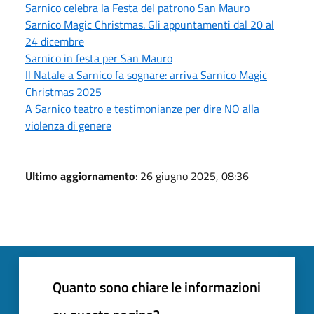
Sarnico celebra la Festa del patrono San Mauro
Sarnico Magic Christmas. Gli appuntamenti dal 20 al
24 dicembre
Sarnico in festa per San Mauro
Il Natale a Sarnico fa sognare: arriva Sarnico Magic
Christmas 2025
A Sarnico teatro e testimonianze per dire NO alla
violenza di genere
Ultimo aggiornamento
: 26 giugno 2025, 08:36
Quanto sono chiare le informazioni