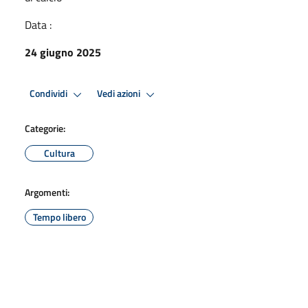
Data :
24 giugno 2025
Condividi
Vedi azioni
Categorie:
Cultura
Argomenti:
Tempo libero