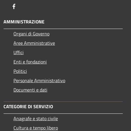
Facebook
AMMINISTRAZIONE
Organi di Governo
Aree Amministrative
Uffici
Enti e fondazioni
Politici
Personale Amministrativo
Documenti e dati
CATEGORIE DI SERVIZIO
Anagrafe e stato civile
Cultura e tempo libero