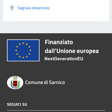
Segnala disservizio
Comune di Sarnico
SEGUICI SU