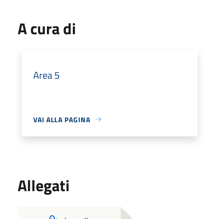
A cura di
Area 5
VAI ALLA PAGINA
Allegati