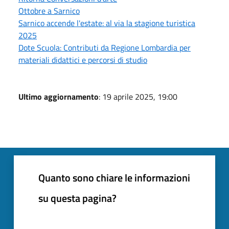
Ottobre a Sarnico
Sarnico accende l'estate: al via la stagione turistica
2025
Dote Scuola: Contributi da Regione Lombardia per
materiali didattici e percorsi di studio
Ultimo aggiornamento
: 19 aprile 2025, 19:00
Quanto sono chiare le informazioni
su questa pagina?