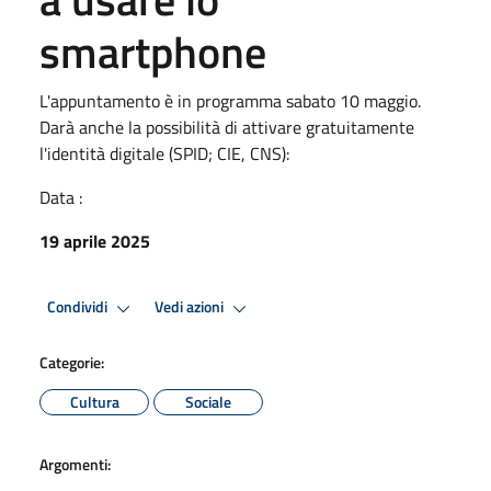
smartphone
L'appuntamento è in programma sabato 10 maggio.
Darà anche la possibilità di attivare gratuitamente
l'identità digitale (SPID; CIE, CNS):
Data :
19 aprile 2025
Condividi
Vedi azioni
Categorie:
Cultura
Sociale
Argomenti: