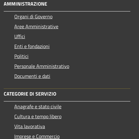
AMMINISTRAZIONE
Organi di Governo
Aree Amministrative
Uffici
Enti e fondazioni
Politici
Personale Amministrativo
Documenti e dati
CATEGORIE DI SERVIZIO
Anagrafe e stato civile
Cultura e tempo libero
Vita lavorativa
Imprese e Commercio