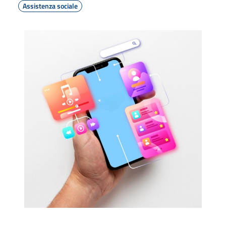
Assistenza sociale