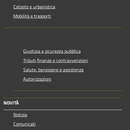
Catasto e urbanistica
Mobilità e trasporti
Giustizia e sicurezza pubblica
Tributi,finanze e contravvenzioni
Salute, benessere e assistenza
Autorizzazioni
NOVITÀ
Notizie
Comunicati