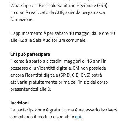
WhatsApp e il Fascicolo Sanitario Regionale (FSR).
Il corso è realizzato da ABF, azienda bergamasca
formazione.
L’appuntamento è per sabato 10 maggio, dalle ore 10
alle 12 alla Sala Auditorium comunale.
Chi può partecipare
Il corso è aperto a cittadini maggiori di 16 anni in
possesso di un’identità digitale. Chi non possiede
ancora l’identità digitale (SPID, CIE, CNS) potrà
attivarla gratuitamente prima dell’inizio del corso
presentendosi alle 9.
Iscrizioni
La partecipazione è gratuita, ma è necessario iscriversi
compilando il modulo disponibile
qui: