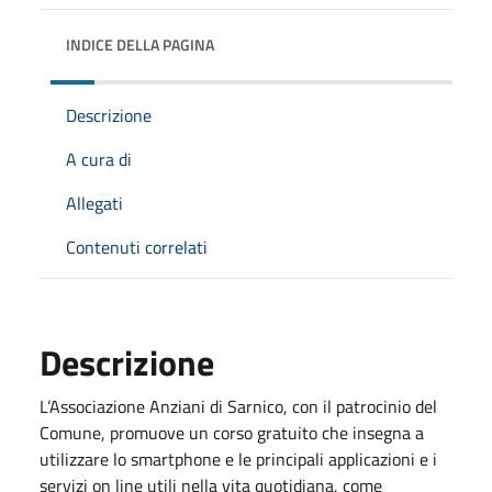
INDICE DELLA PAGINA
Descrizione
A cura di
Allegati
Contenuti correlati
Descrizione
L’Associazione Anziani di Sarnico, con il patrocinio del
Comune, promuove un corso gratuito che insegna a
utilizzare lo smartphone e le principali applicazioni e i
servizi on line utili nella vita quotidiana, come