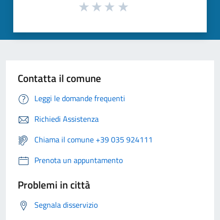
Contatta il comune
Leggi le domande frequenti
Richiedi Assistenza
Chiama il comune +39 035 924111
Prenota un appuntamento
Problemi in città
Segnala disservizio