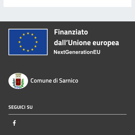
Comune di Sarnico
SEGUICI SU
Facebook