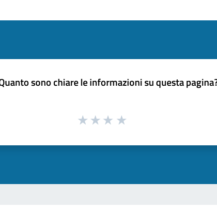
Quanto sono chiare le informazioni su questa pagina