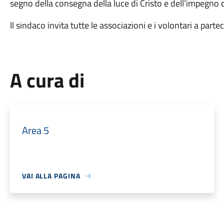
segno della consegna della luce di Cristo e dell’impegno c
Il sindaco invita tutte le associazioni e i volontari a partec
A cura di
Area 5
VAI ALLA PAGINA