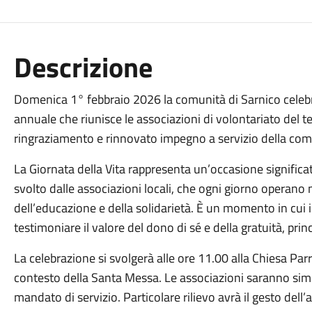
Descrizione
Domenica 1° febbraio 2026 la comunità di Sarnico celebr
annuale che riunisce le associazioni di volontariato del 
ringraziamento e rinnovato impegno a servizio della com
La Giornata della Vita rappresenta un’occasione significa
svolto dalle associazioni locali, che ogni giorno operano ne
dell’educazione e della solidarietà. È un momento in cui i
testimoniare il valore del dono di sé e della gratuità, prin
La celebrazione si svolgerà alle ore 11.00 alla Chiesa Pa
contesto della Santa Messa. Le associazioni saranno sim
mandato di servizio. Particolare rilievo avrà il gesto dell