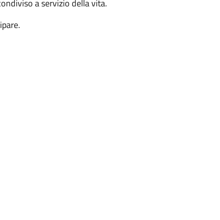
ondiviso a servizio della vita.
ipare.