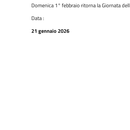
Domenica 1° febbraio ritorna la Giornata dell
Data :
21 gennaio 2026