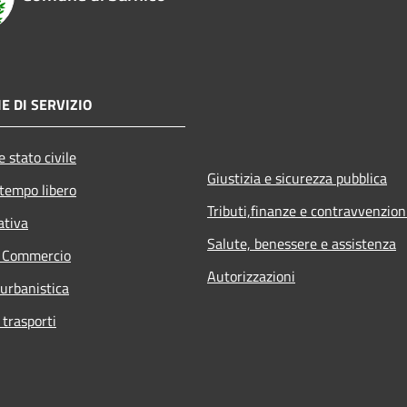
E DI SERVIZIO
 stato civile
Giustizia e sicurezza pubblica
 tempo libero
Tributi,finanze e contravvenzion
ativa
Salute, benessere e assistenza
e Commercio
Autorizzazioni
 urbanistica
 trasporti