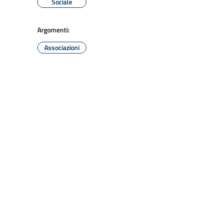
Sociale
Argomenti:
Associazioni