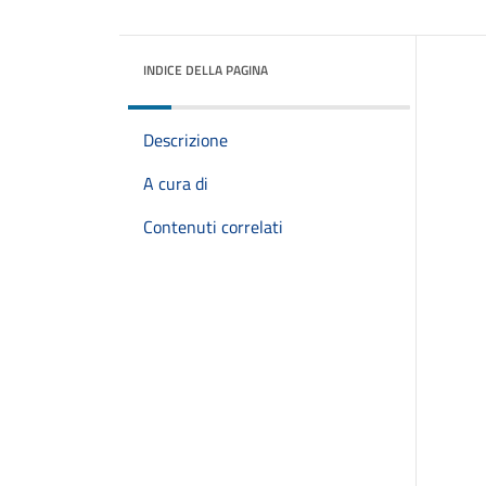
INDICE DELLA PAGINA
Descrizione
A cura di
Contenuti correlati