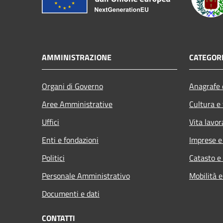
AMMINISTRAZIONE
CATEGORI
Organi di Governo
Anagrafe e
Aree Amministrative
Cultura e
Uffici
Vita lavor
Enti e fondazioni
Imprese 
Politici
Catasto e
Personale Amministrativo
Mobilità e
Documenti e dati
CONTATTI