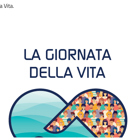
a Vita.