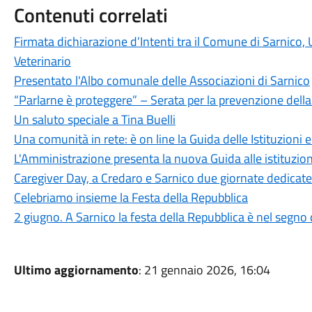
Contenuti correlati
Firmata dichiarazione d’Intenti tra il Comune di Sarnico
Veterinario
Presentato l'Albo comunale delle Associazioni di Sarnico
“Parlarne è proteggere” – Serata per la prevenzione della
Un saluto speciale a Tina Buelli
Una comunità in rete: è on line la Guida delle Istituzioni 
L'Amministrazione presenta la nuova Guida alle istituzion
Caregiver Day, a Credaro e Sarnico due giornate dedicate a 
Celebriamo insieme la Festa della Repubblica
2 giugno. A Sarnico la festa della Repubblica è nel segno 
Ultimo aggiornamento
: 21 gennaio 2026, 16:04