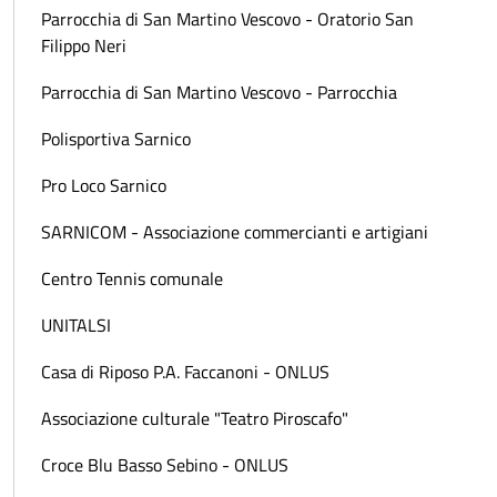
Parrocchia di San Martino Vescovo - Oratorio San
Filippo Neri
Parrocchia di San Martino Vescovo - Parrocchia
Polisportiva Sarnico
Pro Loco Sarnico
SARNICOM - Associazione commercianti e artigiani
Centro Tennis comunale
UNITALSI
Casa di Riposo P.A. Faccanoni - ONLUS
Associazione culturale "Teatro Piroscafo"
Croce Blu Basso Sebino - ONLUS