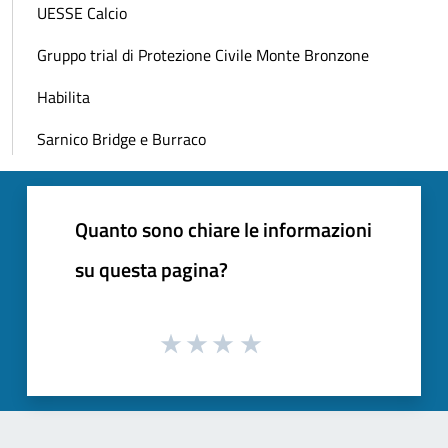
UESSE Calcio
Gruppo trial di Protezione Civile Monte Bronzone
Habilita
Sarnico Bridge e Burraco
Quanto sono chiare le informazioni
su questa pagina?