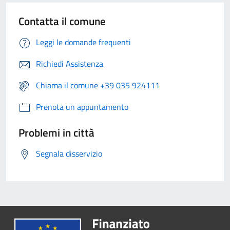
Contatta il comune
Leggi le domande frequenti
Richiedi Assistenza
Chiama il comune +39 035 924111
Prenota un appuntamento
Problemi in città
Segnala disservizio