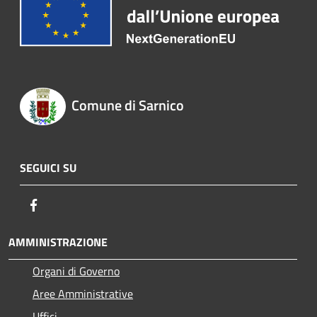
Comune di Sarnico
SEGUICI SU
Facebook
AMMINISTRAZIONE
Organi di Governo
Aree Amministrative
Uffici