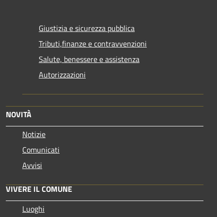
Giustizia e sicurezza pubblica
Tributi,finanze e contravvenzioni
Salute, benessere e assistenza
Autorizzazioni
NOVITÀ
Notizie
Comunicati
Avvisi
VIVERE IL COMUNE
Luoghi