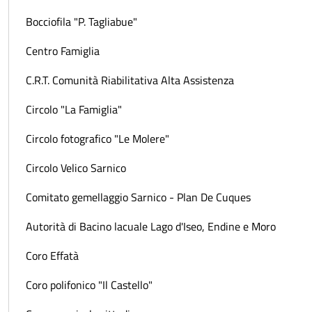
Bocciofila "P. Tagliabue"
Centro Famiglia
C.R.T. Comunità Riabilitativa Alta Assistenza
Circolo "La Famiglia"
Circolo fotografico "Le Molere"
Circolo Velico Sarnico
Comitato gemellaggio Sarnico - Plan De Cuques
Autorità di Bacino lacuale Lago d'Iseo, Endine e Moro
Coro Effatà
Coro polifonico "Il Castello"