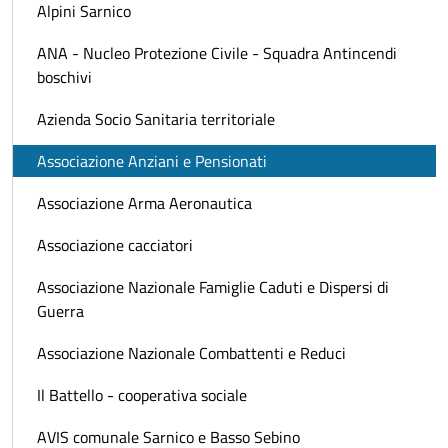
Alpini Sarnico
ANA - Nucleo Protezione Civile - Squadra Antincendi
boschivi
Azienda Socio Sanitaria territoriale
Associazione Anziani e Pensionati
Associazione Arma Aeronautica
Associazione cacciatori
Associazione Nazionale Famiglie Caduti e Dispersi di
Guerra
Associazione Nazionale Combattenti e Reduci
Il Battello - cooperativa sociale
AVIS comunale Sarnico e Basso Sebino