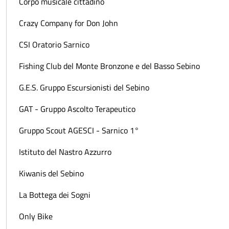
Corpo musicale cittadino
Crazy Company for Don John
CSI Oratorio Sarnico
Fishing Club del Monte Bronzone e del Basso Sebino
G.E.S. Gruppo Escursionisti del Sebino
GAT - Gruppo Ascolto Terapeutico
Gruppo Scout AGESCI - Sarnico 1°
Istituto del Nastro Azzurro
Kiwanis del Sebino
La Bottega dei Sogni
Only Bike