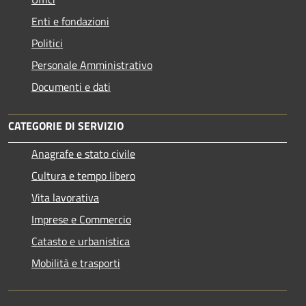
Enti e fondazioni
Politici
Personale Amministrativo
Documenti e dati
CATEGORIE DI SERVIZIO
Anagrafe e stato civile
Cultura e tempo libero
Vita lavorativa
Imprese e Commercio
Catasto e urbanistica
Mobilità e trasporti