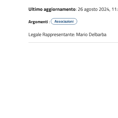
Ultimo aggiornamento
: 26 agosto 2024, 11
Argomenti
:
Associazioni
Legale Rappresentante: Mario Delbarba