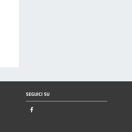
SEGUICI SU
Facebook