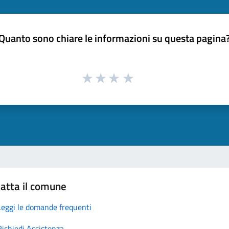
Quanto sono chiare le informazioni su questa pagina
atta il comune
Leggi le domande frequenti
Richiedi Assistenza