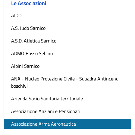
Le Associazioni
AIDO
A.S. Judo Sarnico
A.S.D. Atletica Sarnico
ADMO Basso Sebino
Alpini Sarnico
ANA - Nucleo Protezione Civile - Squadra Antincendi
boschivi
Azienda Socio Sanitaria territoriale
Associazione Anziani e Pensionati
Associazione Arma Aeronautica