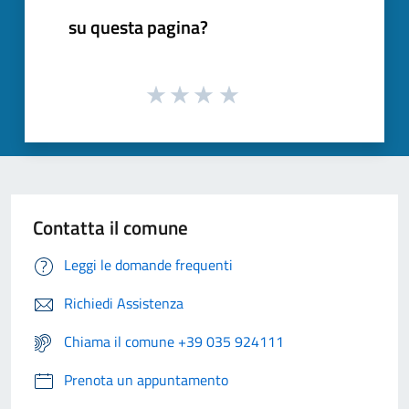
su questa pagina?
Contatta il comune
Leggi le domande frequenti
Richiedi Assistenza
Chiama il comune +39 035 924111
Prenota un appuntamento