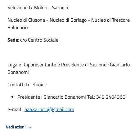
Selezione G. Moleri - Sarnico
Nucleo di Clusone - Nucleo di Gorlago - Nucleo di Trescore
Balneario
Sede
: c/o Centro Sociale
Legale Rappresentante e Presidente di Sezione : Giancarlo
Bonanomi
Contatti telefonici:
Presidente : Giancarlo Bonanomi Tel.: 349 2404360
e-mail :
aaa.sarnico@gmail.com
Vedi azioni