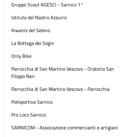
Gruppo Scout AGESCI - Sarnico 1°
Istituto del Nastro Azzurro
Kiwanis del Sebino
La Bottega dei Sogni
Only Bike
Parrocchia di San Martino Vescovo - Oratorio San
Filippo Neri
Parrocchia di San Martino Vescovo - Parrocchia
Polisportiva Sarnico
Pro Loco Sarnico
SARNICOM - Associazione commercianti e artigiani