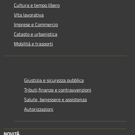
Cultura e tempo libero
Vita lavorativa
Imprese e Commercio
Catasto e urbanistica
Mobilità e trasporti
Giustizia e sicurezza pubblica
Tributi,finanze e contravvenzioni
Salute, benessere e assistenza
Autorizzazioni
NOVITÀ