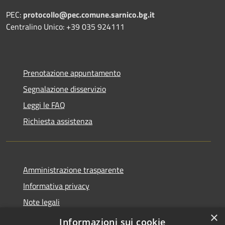
PEC:
protocollo@pec.comune.sarnico.bg.it
Centralino Unico: +39 035 924111
Prenotazione appuntamento
Segnalazione disservizio
Leggi le FAQ
Richiesta assistenza
Amministrazione trasparente
Informativa privacy
Note legali
×
Dichiarazione di accessibilità
Informazioni sui cookie