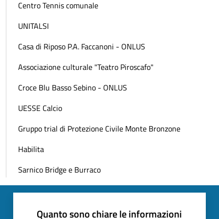
Centro Tennis comunale
UNITALSI
Casa di Riposo P.A. Faccanoni - ONLUS
Associazione culturale "Teatro Piroscafo"
Croce Blu Basso Sebino - ONLUS
UESSE Calcio
Gruppo trial di Protezione Civile Monte Bronzone
Habilita
Sarnico Bridge e Burraco
Quanto sono chiare le informazioni