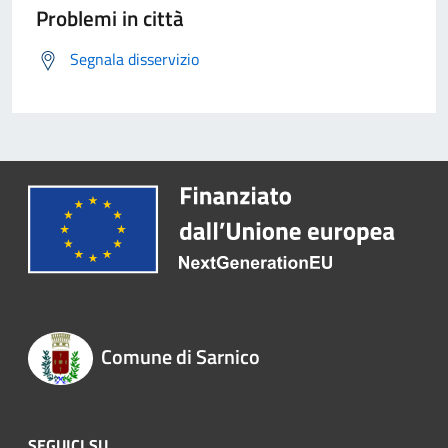
Problemi in città
Segnala disservizio
Comune di Sarnico
SEGUICI SU