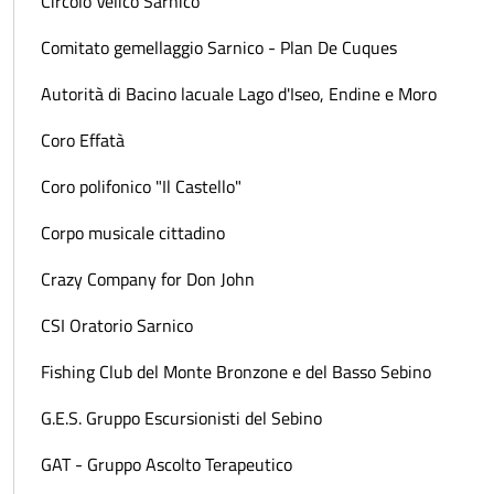
Circolo Velico Sarnico
Comitato gemellaggio Sarnico - Plan De Cuques
Autorità di Bacino lacuale Lago d'Iseo, Endine e Moro
Coro Effatà
Coro polifonico "Il Castello"
Corpo musicale cittadino
Crazy Company for Don John
CSI Oratorio Sarnico
Fishing Club del Monte Bronzone e del Basso Sebino
G.E.S. Gruppo Escursionisti del Sebino
GAT - Gruppo Ascolto Terapeutico