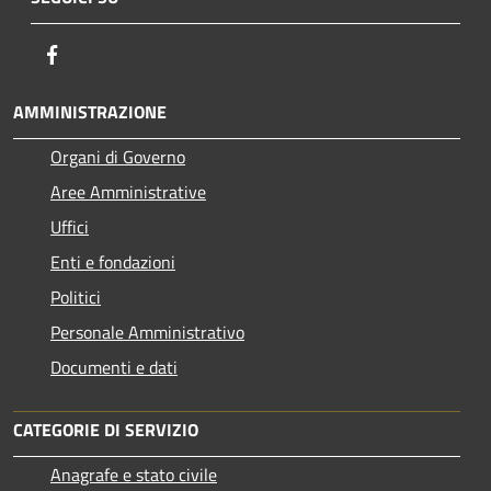
Facebook
AMMINISTRAZIONE
Organi di Governo
Aree Amministrative
Uffici
Enti e fondazioni
Politici
Personale Amministrativo
Documenti e dati
CATEGORIE DI SERVIZIO
Anagrafe e stato civile