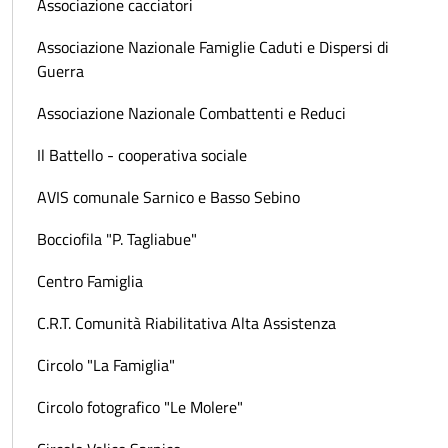
Associazione cacciatori
Associazione Nazionale Famiglie Caduti e Dispersi di
Guerra
Associazione Nazionale Combattenti e Reduci
Il Battello - cooperativa sociale
AVIS comunale Sarnico e Basso Sebino
Bocciofila "P. Tagliabue"
Centro Famiglia
C.R.T. Comunità Riabilitativa Alta Assistenza
Circolo "La Famiglia"
Circolo fotografico "Le Molere"