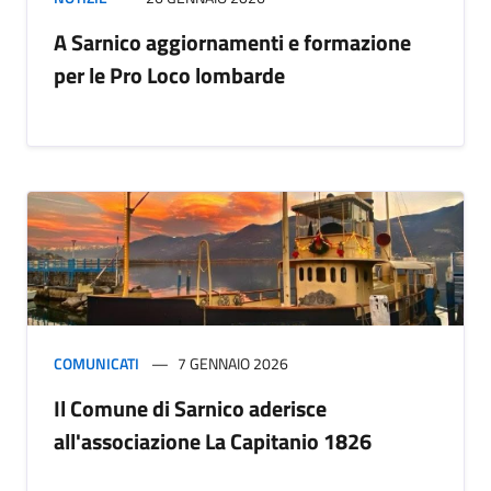
A Sarnico aggiornamenti e formazione
per le Pro Loco lombarde
COMUNICATI
7 GENNAIO 2026
Il Comune di Sarnico aderisce
all'associazione La Capitanio 1826