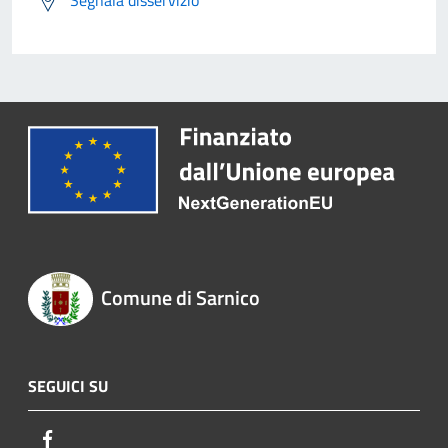
Comune di Sarnico
SEGUICI SU
Facebook