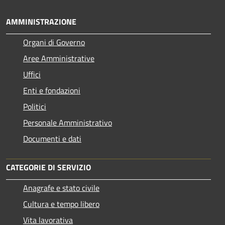
AMMINISTRAZIONE
Organi di Governo
Aree Amministrative
Uffici
Enti e fondazioni
Politici
Personale Amministrativo
Documenti e dati
CATEGORIE DI SERVIZIO
Anagrafe e stato civile
Cultura e tempo libero
Vita lavorativa