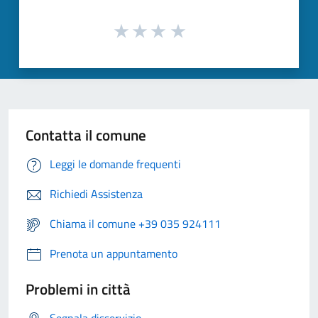
Contatta il comune
Leggi le domande frequenti
Richiedi Assistenza
Chiama il comune +39 035 924111
Prenota un appuntamento
Problemi in città
Segnala disservizio