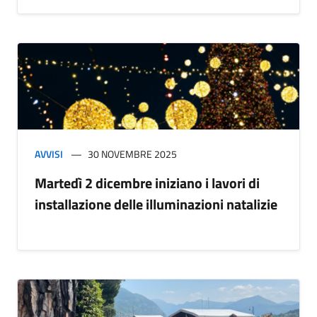
AVVISI
30 NOVEMBRE 2025
Martedì 2 dicembre iniziano i lavori di
installazione delle illuminazioni natalizie