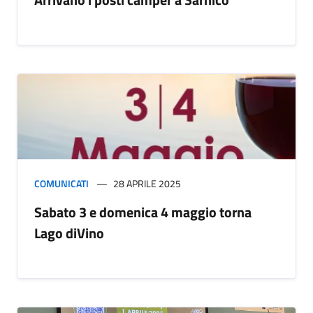
COMUNICATI
28 APRILE 2025
Sabato 3 e domenica 4 maggio torna
Lago diVino