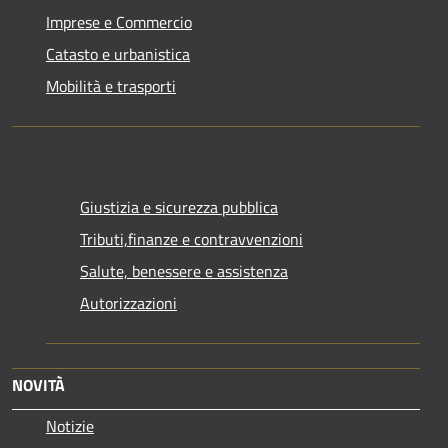
Imprese e Commercio
Catasto e urbanistica
Mobilità e trasporti
Giustizia e sicurezza pubblica
Tributi,finanze e contravvenzioni
Salute, benessere e assistenza
Autorizzazioni
NOVITÀ
Notizie