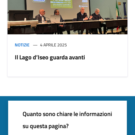
NOTIZIE
4 APRILE 2025
Il Lago d’Iseo guarda avanti
Quanto sono chiare le informazioni
su questa pagina?