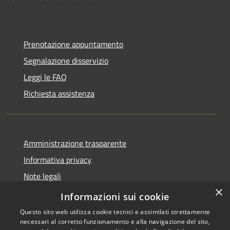
Prenotazione appuntamento
Segnalazione disservizio
Leggi le FAQ
Richiesta assistenza
Amministrazione trasparente
Informativa privacy
Note legali
×
Dichiarazione di accessibilità
Informazioni sui cookie
Questo sito web utilizza cookie tecnici e assimilati strettamente
necessari al corretto funzionamento e alla navigazione del sito,