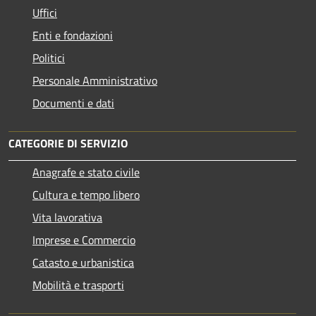
Uffici
Enti e fondazioni
Politici
Personale Amministrativo
Documenti e dati
CATEGORIE DI SERVIZIO
Anagrafe e stato civile
Cultura e tempo libero
Vita lavorativa
Imprese e Commercio
Catasto e urbanistica
Mobilità e trasporti