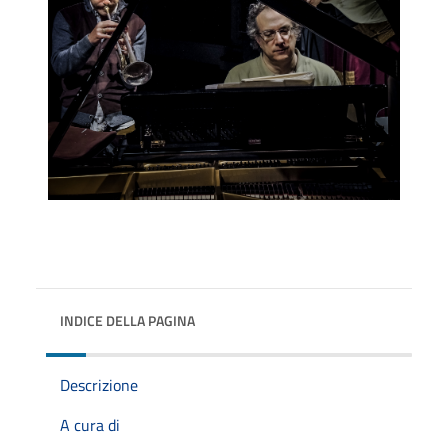
INDICE DELLA PAGINA
Descrizione
A cura di