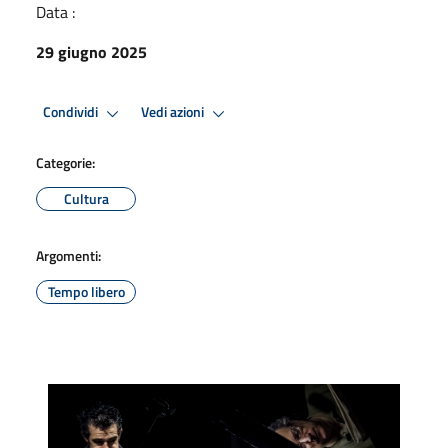
Data :
29 giugno 2025
Condividi
Vedi azioni
Categorie:
Cultura
Argomenti:
Tempo libero