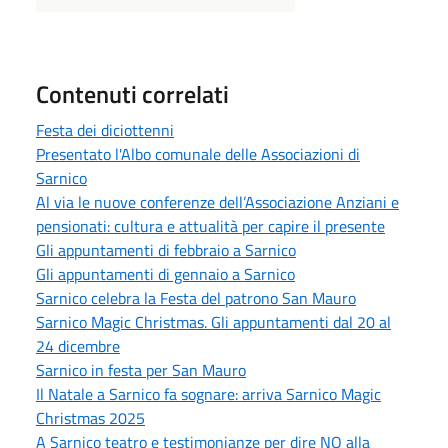
Contenuti correlati
Festa dei diciottenni
Presentato l'Albo comunale delle Associazioni di
Sarnico
Al via le nuove conferenze dell’Associazione Anziani e
pensionati: cultura e attualità per capire il presente
Gli appuntamenti di febbraio a Sarnico
Gli appuntamenti di gennaio a Sarnico
Sarnico celebra la Festa del patrono San Mauro
Sarnico Magic Christmas. Gli appuntamenti dal 20 al
24 dicembre
Sarnico in festa per San Mauro
Il Natale a Sarnico fa sognare: arriva Sarnico Magic
Christmas 2025
A Sarnico teatro e testimonianze per dire NO alla