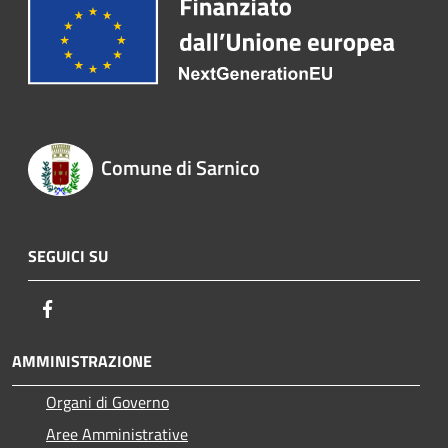
Comune di Sarnico
SEGUICI SU
Facebook
AMMINISTRAZIONE
Organi di Governo
Aree Amministrative