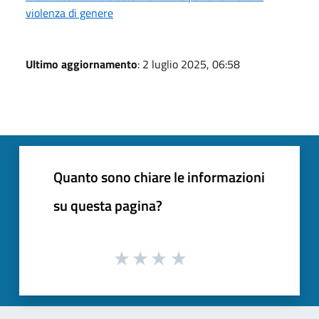
violenza di genere
Ultimo aggiornamento
: 2 luglio 2025, 06:58
Quanto sono chiare le informazioni
su questa pagina?