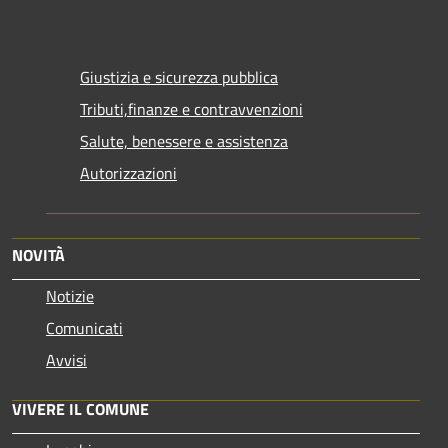
Giustizia e sicurezza pubblica
Tributi,finanze e contravvenzioni
Salute, benessere e assistenza
Autorizzazioni
NOVITÀ
Notizie
Comunicati
Avvisi
VIVERE IL COMUNE