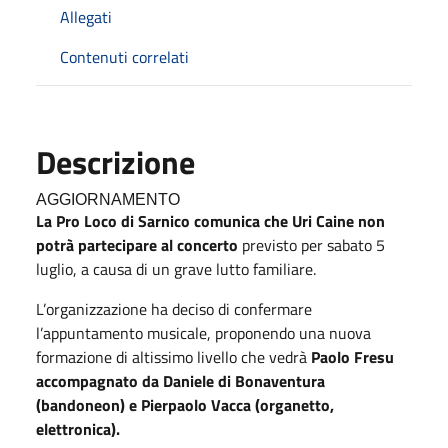
Allegati
Contenuti correlati
Descrizione
AGGIORNAMENTO
La Pro Loco di Sarnico comunica che Uri Caine non
potrà partecipare al concerto
previsto per sabato 5
luglio, a causa di un grave lutto familiare.
L’organizzazione ha deciso di confermare
l’appuntamento musicale, proponendo una nuova
formazione di altissimo livello che vedrà
Paolo Fresu
accompagnato da Daniele di Bonaventura
(bandoneon) e Pierpaolo Vacca (organetto,
elettronica).