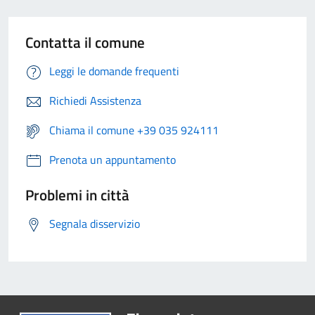
Contatta il comune
Leggi le domande frequenti
Richiedi Assistenza
Chiama il comune +39 035 924111
Prenota un appuntamento
Problemi in città
Segnala disservizio