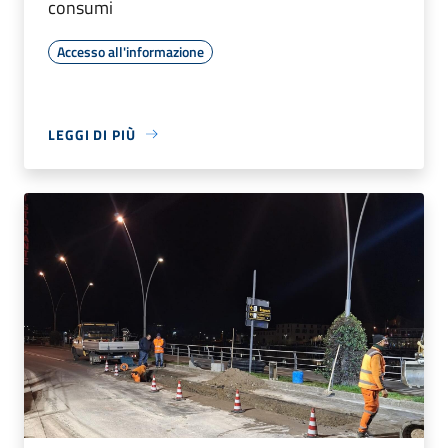
consumi
Accesso all'informazione
LEGGI DI PIÙ