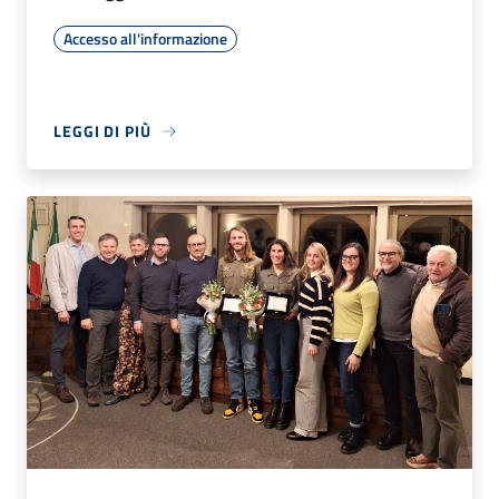
Accesso all'informazione
LEGGI DI PIÙ