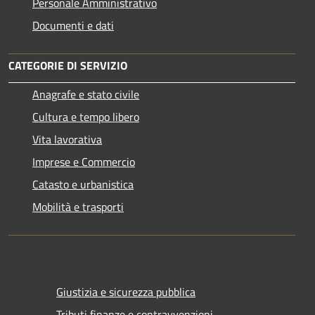
Personale Amministrativo
Documenti e dati
CATEGORIE DI SERVIZIO
Anagrafe e stato civile
Cultura e tempo libero
Vita lavorativa
Imprese e Commercio
Catasto e urbanistica
Mobilità e trasporti
Giustizia e sicurezza pubblica
Tributi,finanze e contravvenzioni