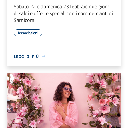
Sabato 22 e domenica 23 febbraio due giorni
di saldi e offerte speciali con i commercianti di
Sarnicom
Associazioni
LEGGI DI PIÙ