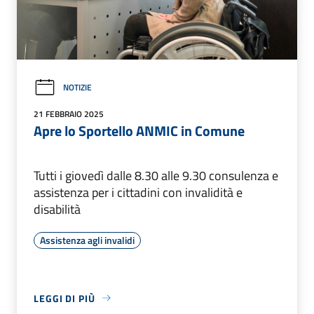
NOTIZIE
21 FEBBRAIO 2025
Apre lo Sportello ANMIC in Comune
Tutti i giovedì dalle 8.30 alle 9.30 consulenza e
assistenza per i cittadini con invalidità e
disabilità
Assistenza agli invalidi
LEGGI DI PIÙ