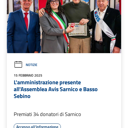
NOTIZIE
15 FEBBRAIO 2025
L'amministrazione presente
all'Assemblea Avis Sarnico e Basso
Sebino
Premiati 34 donatori di Sarnico
Accesso all'informazione