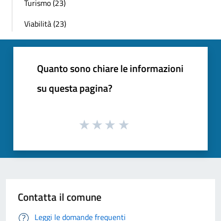
Turismo (23)
Viabilità (23)
Quanto sono chiare le informazioni
su questa pagina?
Contatta il comune
Leggi le domande frequenti