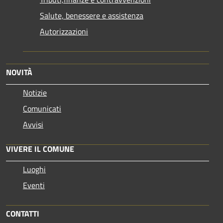
Salute, benessere e assistenza
Autorizzazioni
NOVITÀ
Notizie
Comunicati
Avvisi
VIVERE IL COMUNE
Luoghi
Eventi
CONTATTI