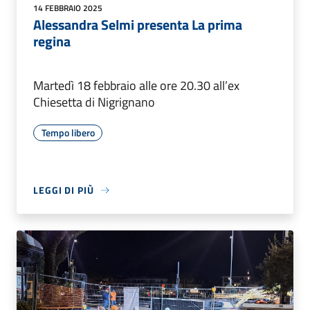
14 FEBBRAIO 2025
Alessandra Selmi presenta La prima
regina
Martedì 18 febbraio alle ore 20.30 all’ex
Chiesetta di Nigrignano
Tempo libero
LEGGI DI PIÙ