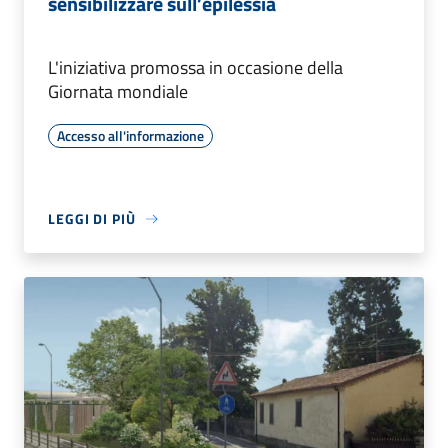
sensibilizzare sull’epilessia
L'iniziativa promossa in occasione della
Giornata mondiale
Accesso all'informazione
LEGGI DI PIÙ