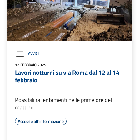
AVVISI
12 FEBBRAIO 2025
Lavori notturni su via Roma dal 12 al 14
febbraio
Possibili rallentamenti nelle prime ore del
mattino
Accesso all'informazione