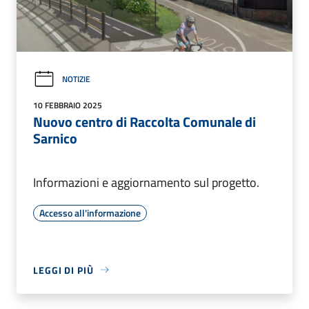
NOTIZIE
10 FEBBRAIO 2025
Nuovo centro di Raccolta Comunale di
Sarnico
Informazioni e aggiornamento sul progetto.
Accesso all'informazione
LEGGI DI PIÙ