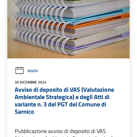
AVVISI
30 DICEMBRE 2024
Avviso di deposito di VAS (Valutazione
Ambientale Strategica) e degli Atti di
variante n. 3 del PGT del Comune di
Sarnico
Pubblicazione avviso di deposito di VAS