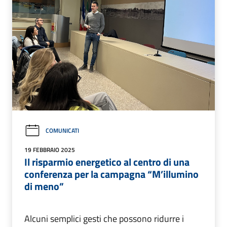
COMUNICATI
19 FEBBRAIO 2025
Il risparmio energetico al centro di una
conferenza per la campagna “M’illumino
di meno”
Alcuni semplici gesti che possono ridurre i