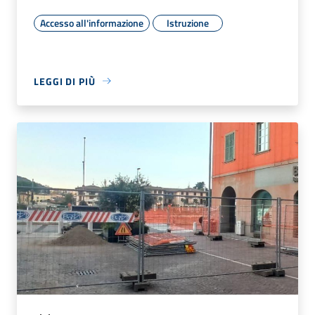
Accesso all'informazione
Istruzione
LEGGI DI PIÙ