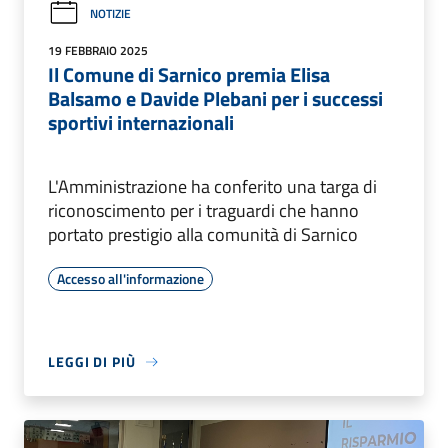
NOTIZIE
19 FEBBRAIO 2025
Il Comune di Sarnico premia Elisa
Balsamo e Davide Plebani per i successi
sportivi internazionali
L'Amministrazione ha conferito una targa di
riconoscimento per i traguardi che hanno
portato prestigio alla comunità di Sarnico
Accesso all'informazione
LEGGI DI PIÙ