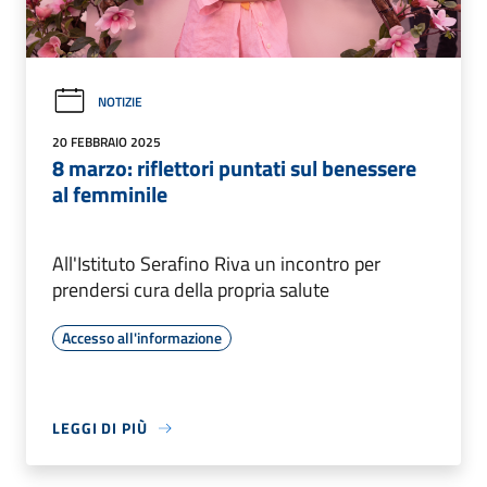
NOTIZIE
20 FEBBRAIO 2025
8 marzo: riflettori puntati sul benessere
al femminile
All'Istituto Serafino Riva un incontro per
prendersi cura della propria salute
Accesso all'informazione
LEGGI DI PIÙ