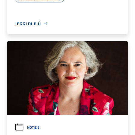
LEGGI DI PIÙ
NOTIZIE