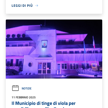
LEGGI DI PIÙ
NOTIZIE
11 FEBBRAIO 2025
Il Municipio di tinge di viola per