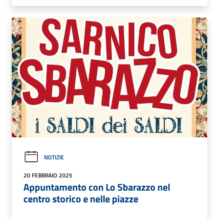
NOTIZIE
20 FEBBRAIO 2025
Appuntamento con Lo Sbarazzo nel
centro storico e nelle piazze