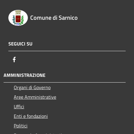
Comune di Sarnico
SEGUICI SU
Facebook
AMMINISTRAZIONE
Organi di Governo
Aree Amministrative
Uffici
Enti e fondazioni
Politici