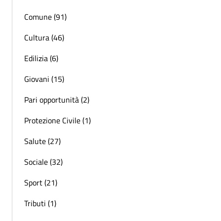
Comune (91)
Cultura (46)
Edilizia (6)
Giovani (15)
Pari opportunità (2)
Protezione Civile (1)
Salute (27)
Sociale (32)
Sport (21)
Tributi (1)