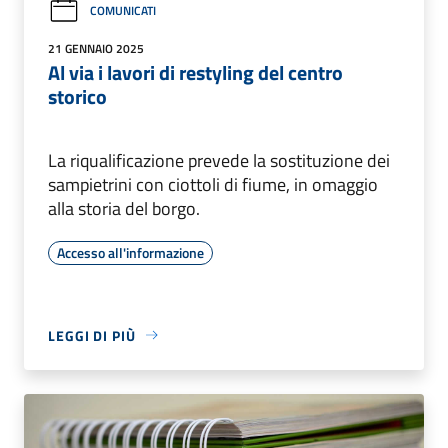
COMUNICATI
21 GENNAIO 2025
Al via i lavori di restyling del centro
storico
La riqualificazione prevede la sostituzione dei
sampietrini con ciottoli di fiume, in omaggio
alla storia del borgo.
Accesso all'informazione
LEGGI DI PIÙ