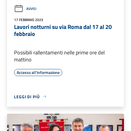
AVVISI
17 FEBBRAIO 2025
Lavori notturni su via Roma dal 17 al 20
febbraio
Possibili rallentamenti nelle prime ore del
mattino
Accesso all'informazione
LEGGI DI PIÙ