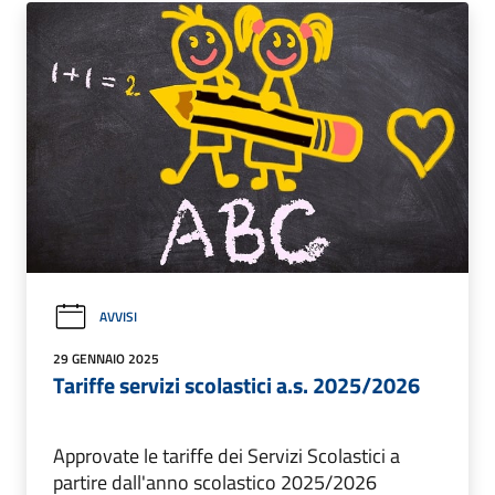
AVVISI
29 GENNAIO 2025
Tariffe servizi scolastici a.s. 2025/2026
Approvate le tariffe dei Servizi Scolastici a
partire dall'anno scolastico 2025/2026