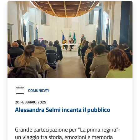
COMUNICATI
20 FEBBRAIO 2025
Alessandra Selmi incanta il pubblico
Grande partecipazione per "La prima regina":
un viaggio tra storia, emozioni e memoria